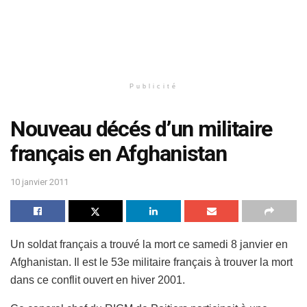
Publicité
Nouveau décés d’un militaire
français en Afghanistan
10 janvier 2011
Un soldat français a trouvé la mort ce samedi 8 janvier en
Afghanistan. Il est le 53e militaire français à trouver la mort
dans ce conflit ouvert en hiver 2001.