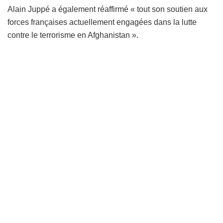
Alain Juppé a également réaffirmé « tout son soutien aux
forces françaises actuellement engagées dans la lutte
contre le terrorisme en Afghanistan ».