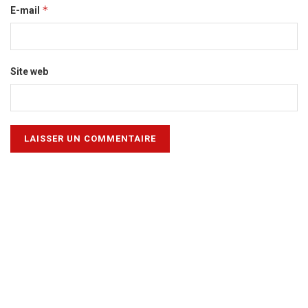
*
E-mail
Site web