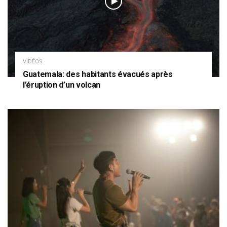
VIDÉOS
Guatemala: des habitants évacués après
l’éruption d’un volcan