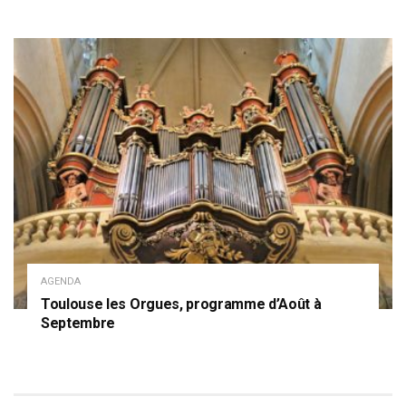
AGENDA
Toulouse les Orgues, programme d’Août à
Septembre