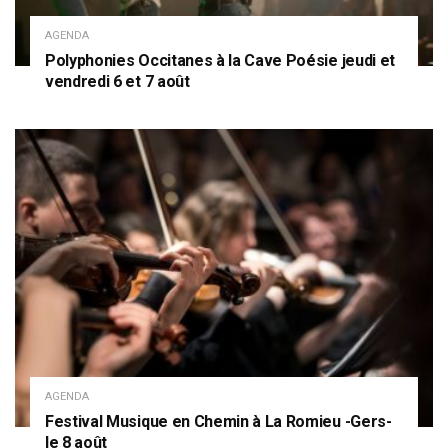
AGENDA
Polyphonies Occitanes à la Cave Poésie jeudi et
vendredi 6 et 7 août
AGENDA
Festival Musique en Chemin à La Romieu -Gers-
le 8 août