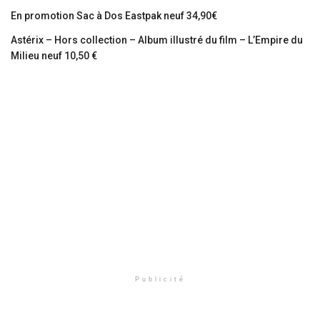
En promotion Sac à Dos Eastpak neuf 34,90€
Astérix – Hors collection – Album illustré du film – L’Empire du
Milieu neuf 10,50 €
Publicité