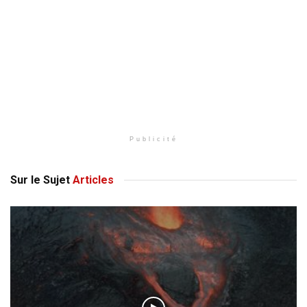
Publicité
Sur le Sujet
Articles