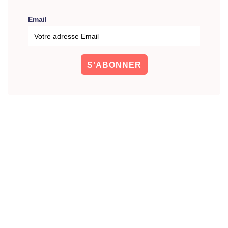
Email