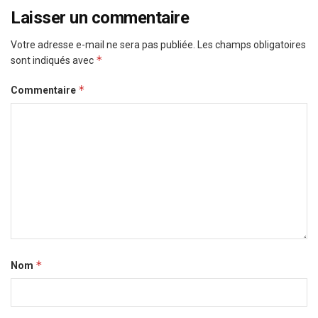
Laisser un commentaire
Votre adresse e-mail ne sera pas publiée.
Les champs obligatoires
*
sont indiqués avec
*
Commentaire
*
Nom