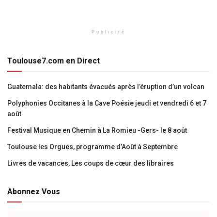
Publicité
Toulouse7.com en Direct
Guatemala: des habitants évacués après l’éruption d’un volcan
Polyphonies Occitanes à la Cave Poésie jeudi et vendredi 6 et 7
août
Festival Musique en Chemin à La Romieu -Gers- le 8 août
Toulouse les Orgues, programme d’Août à Septembre
Livres de vacances, Les coups de cœur des libraires
Abonnez Vous