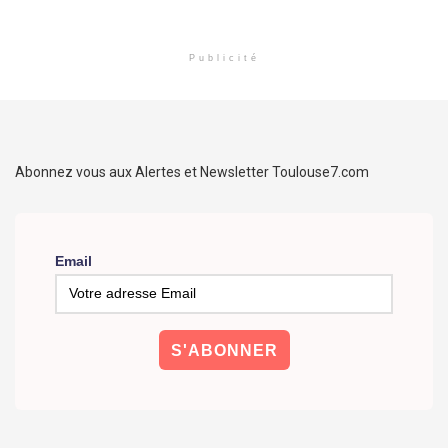
Publicité
Abonnez vous aux Alertes et Newsletter Toulouse7.com
Email