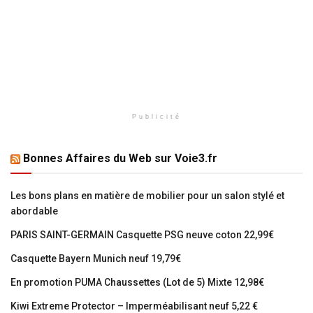
Publicité
Bonnes Affaires du Web sur Voie3.fr
Les bons plans en matière de mobilier pour un salon stylé et
abordable
PARIS SAINT-GERMAIN Casquette PSG neuve coton 22,99€
Casquette Bayern Munich neuf 19,79€
En promotion PUMA Chaussettes (Lot de 5) Mixte 12,98€
Kiwi Extreme Protector – Imperméabilisant neuf 5,22 €