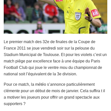
Le premier match des 32e de finales de la Coupe de
France 2011 se joue vendredi soir sur la pelouse du
Stadium Municipal de Toulouse. Et pour les violets c’est un
match piège par excellence face à une équipe du Paris
Football Club qui joue le ventre mou du championnat de
national soit l’équivalent de la 3e division.
Pour ce match, la météo s’annonce particulièrement
clémente pour un début de mois de janvier. Cela suffira t il
a motiver les joueurs pour offrir un grand spectacle aux
supporters ?