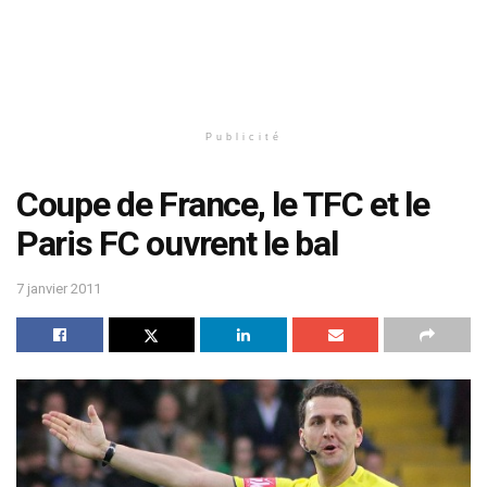
Publicité
Coupe de France, le TFC et le
Paris FC ouvrent le bal
7 janvier 2011