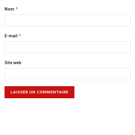
*
Nom
*
E-mail
Site web