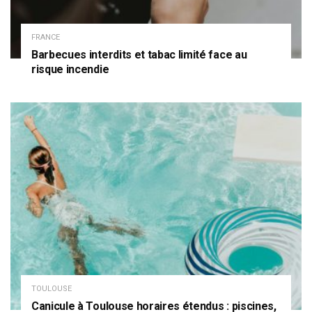
FRANCE
Barbecues interdits et tabac limité face au
risque incendie
TOULOUSE
Canicule à Toulouse horaires étendus : piscines,