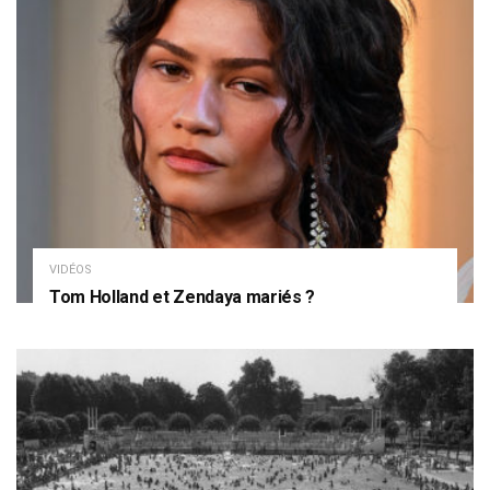
VIDÉOS
Tom Holland et Zendaya mariés ?