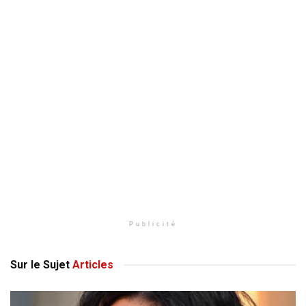
Publicité
Sur le Sujet
Articles