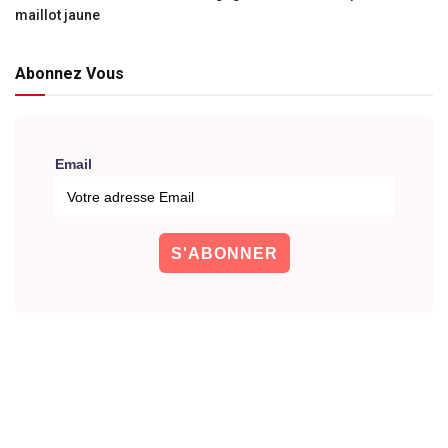
maillot jaune
Abonnez Vous
Email