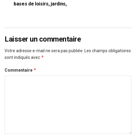
bases de loisirs, jardins,
Laisser un commentaire
Votre adresse e-mail ne sera pas publiée.
Les champs obligatoires
*
sont indiqués avec
*
Commentaire