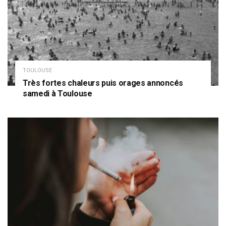
TOULOUSE
Très fortes chaleurs puis orages annoncés
samedi à Toulouse