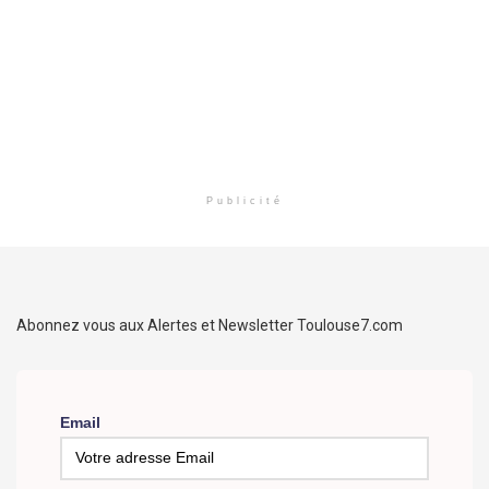
Publicité
Abonnez vous aux Alertes et Newsletter Toulouse7.com
Email