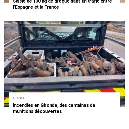
Saisie de 100 kg de drogue dans un trafic entre
l’Espagne et la France
FRANCE
Incendies en Gironde, des centaines de
munitions découvertes