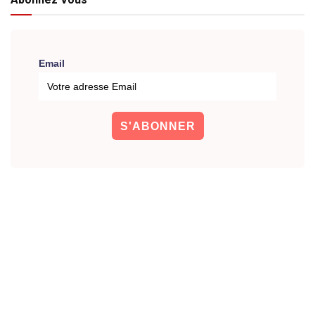
Email