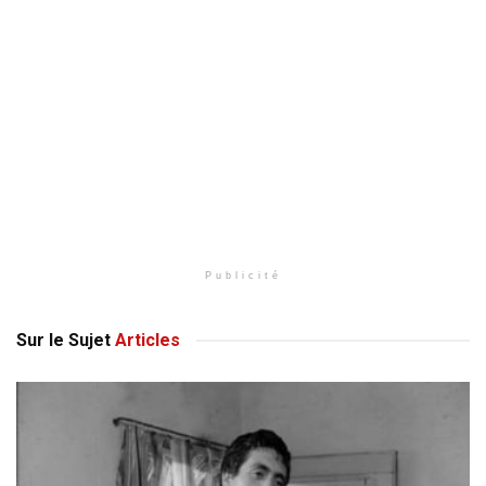
Publicité
Sur le Sujet
Articles