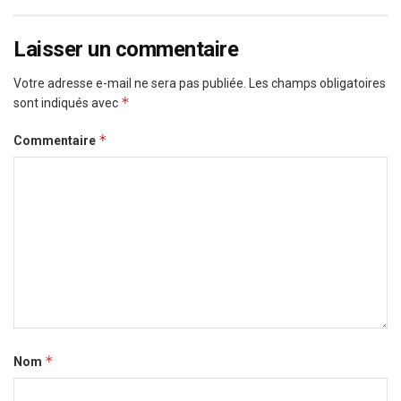
Laisser un commentaire
Votre adresse e-mail ne sera pas publiée.
Les champs obligatoires
*
sont indiqués avec
*
Commentaire
*
Nom