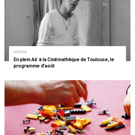
AGENDA
En plein Air à la Cinémathèque de Toulouse, le
programme d’août