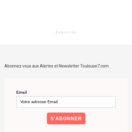
Publicité
Abonnez vous aux Alertes et Newsletter Toulouse7.com
Email