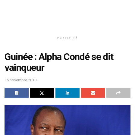
Publicité
Guinée : Alpha Condé se dit
vainqueur
15 novembre 2010