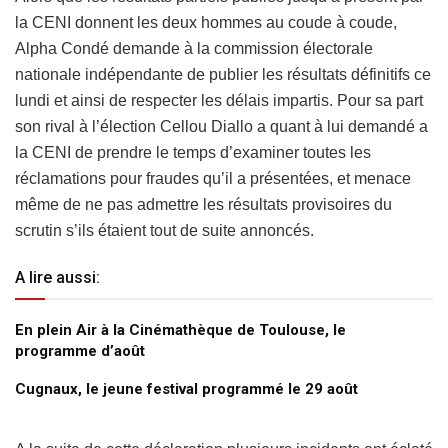
la CENI donnent les deux hommes au coude à coude,
Alpha Condé demande à la commission électorale
nationale indépendante de publier les résultats définitifs ce
lundi et ainsi de respecter les délais impartis. Pour sa part
son rival à l’élection Cellou Diallo a quant à lui demandé a
la CENI de prendre le temps d’examiner toutes les
réclamations pour fraudes qu’il a présentées, et menace
même de ne pas admettre les résultats provisoires du
scrutin s’ils étaient tout de suite annoncés.
A lire aussi:
En plein Air à la Cinémathèque de Toulouse, le
programme d’août
Cugnaux, le jeune festival programmé le 29 août