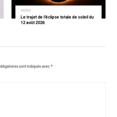
VIDÉOS
Le trajet de l’éclipse totale de soleil du
12 août 2026
*
bligatoires sont indiqués avec