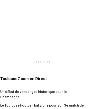
Publicité
Toulouse7.com en Direct
Un début de vendanges historique pour le
Champagne
Le Toulouse Football bat Elche pour son 3e match de