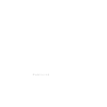
Publicité