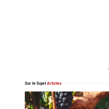
Sur le Sujet
Articles