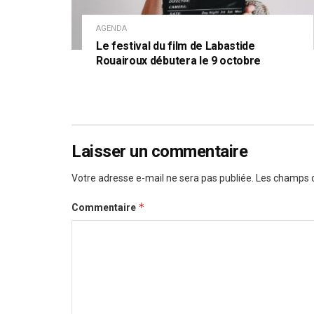
AGENDA
Le festival du film de Labastide
Rouairoux débutera le 9 octobre
Laisser un commentaire
Votre adresse e-mail ne sera pas publiée.
Les champs o
*
Commentaire