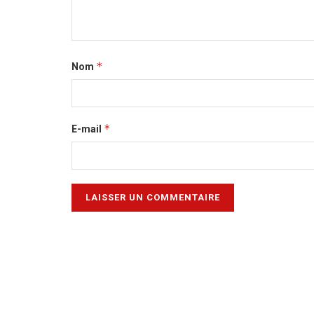
*
Nom
*
E-mail