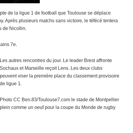
pte de la ligue 1 de football que Toulouse se déplace
y. Après plusieurs matchs sans victoire, le téfécé tentera
 de Nicollin.
sains 7e.
Les autres rencontres du jour. Le leader Brest affronte
Sochaux et Marseille reçoit Lens. Les deux clubs
peuvent viser la première place du classement provisoire
de ligue 1.
Photo CC Ben.83/Toulouse7.com le stade de Montpellier
plein comme un oeuf pour la coupe du Monde de rugby