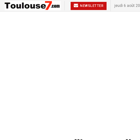
jeudi 6 août 2
NEWSLETTER