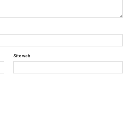
Site web