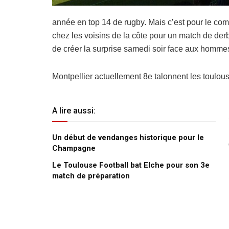
année en top 14 de rugby. Mais c’est pour le com
chez les voisins de la côte pour un match de derb
de créer la surprise samedi soir face aux hommes
Montpellier actuellement 8e talonnent les toulou
A lire aussi:
Un début de vendanges historique pour le
Champagne
Le Toulouse Football bat Elche pour son 3e
match de préparation