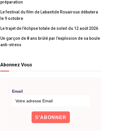
préparation
Le festival du film de Labastide Rouairoux débutera
le 9 octobre
Le trajet de l’éclipse totale de soleil du 12 août 2026
Un garçon de 8 ans brûlé par l’explosion de sa boule
anti-stress
Abonnez Vous
Email