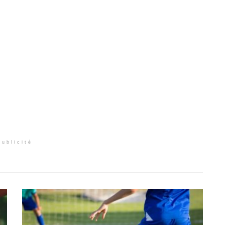
Publicité