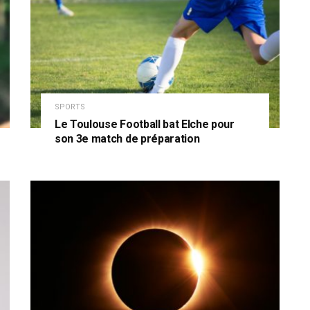
SPORTS
Le Toulouse Football bat Elche pour
son 3e match de préparation