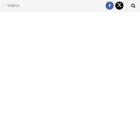
e
Vidéos