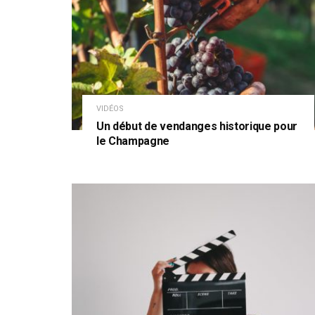
VIDÉOS
Un début de vendanges historique pour
le Champagne