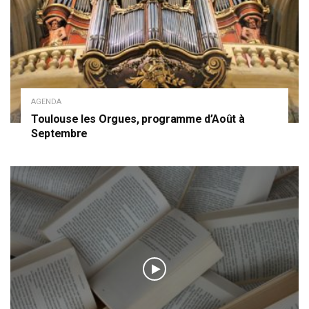
AGENDA
Toulouse les Orgues, programme d’Août à
Septembre