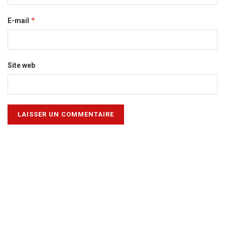
*
E-mail
Site web