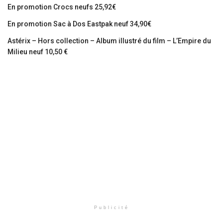
En promotion Crocs neufs 25,92€
En promotion Sac à Dos Eastpak neuf 34,90€
Astérix – Hors collection – Album illustré du film – L’Empire du
Milieu neuf 10,50 €
Publicité