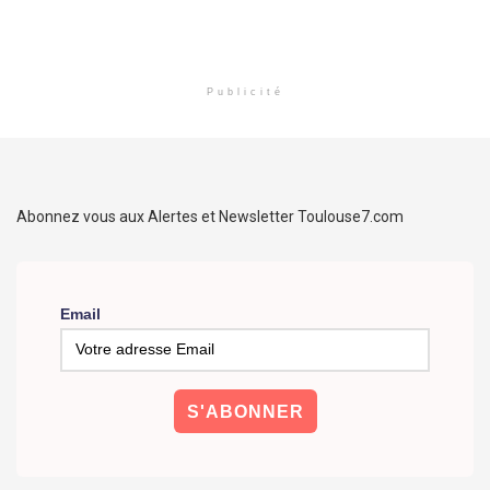
Publicité
Abonnez vous aux Alertes et Newsletter Toulouse7.com
Email