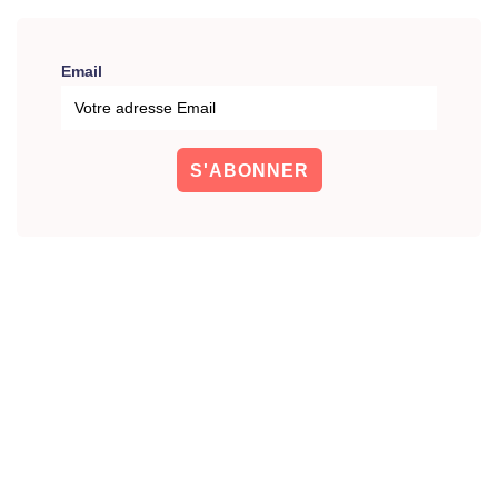
Email