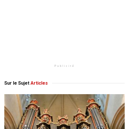
Publicité
Sur le Sujet
Articles