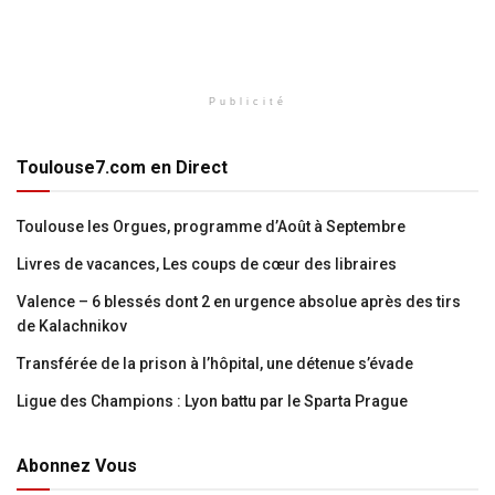
Publicité
Toulouse7.com en Direct
Toulouse les Orgues, programme d’Août à Septembre
Livres de vacances, Les coups de cœur des libraires
Valence – 6 blessés dont 2 en urgence absolue après des tirs
de Kalachnikov
Transférée de la prison à l’hôpital, une détenue s’évade
Ligue des Champions : Lyon battu par le Sparta Prague
Abonnez Vous