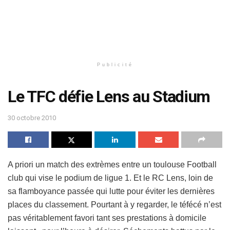
Publicité
Le TFC défie Lens au Stadium
30 octobre 2010
A priori un match des extrèmes entre un toulouse Football
club qui vise le podium de ligue 1. Et le RC Lens, loin de
sa flamboyance passée qui lutte pour éviter les dernières
places du classement. Pourtant à y regarder, le téfécé n’est
pas véritablement favori tant ses prestations à domicile