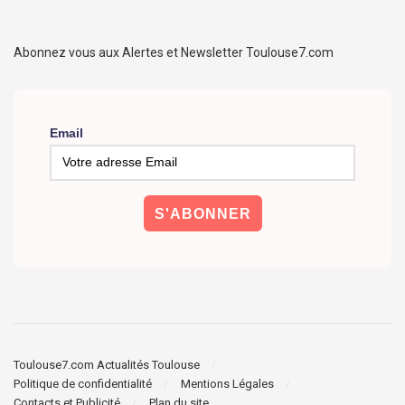
Abonnez vous aux Alertes et Newsletter Toulouse7.com
Email
Toulouse7.com Actualités Toulouse
Politique de confidentialité
Mentions Légales
Contacts et Publicité
Plan du site