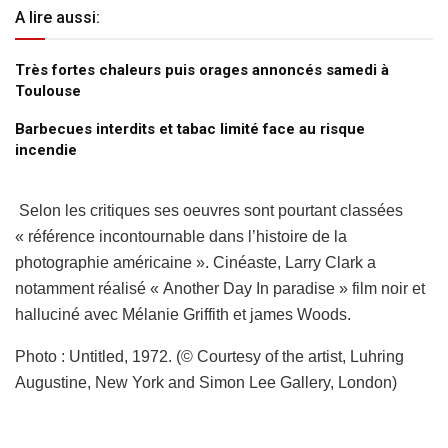
A lire aussi:
Très fortes chaleurs puis orages annoncés samedi à
Toulouse
Barbecues interdits et tabac limité face au risque
incendie
Selon les critiques ses oeuvres sont pourtant classées
« référence incontournable dans l’histoire de la
photographie américaine ». Cinéaste, Larry Clark a
notamment réalisé « Another Day In paradise » film noir et
halluciné avec Mélanie Griffith et james Woods.
Photo : Untitled, 1972. (© Courtesy of the artist, Luhring
Augustine, New York and Simon Lee Gallery, London)