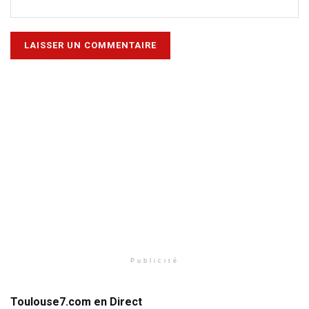
Publicité
Toulouse7.com en Direct