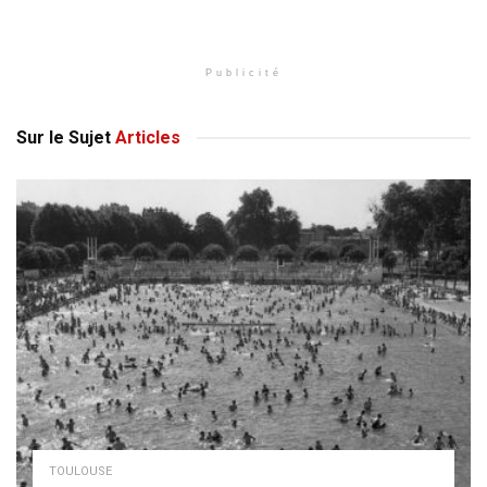
Publicité
Sur le Sujet
Articles
TOULOUSE