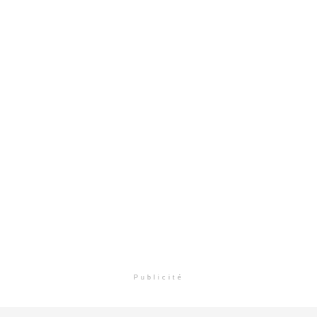
Publicité