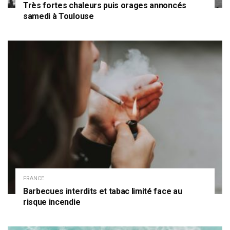
Très fortes chaleurs puis orages annoncés
samedi à Toulouse
FRANCE
Barbecues interdits et tabac limité face au
risque incendie