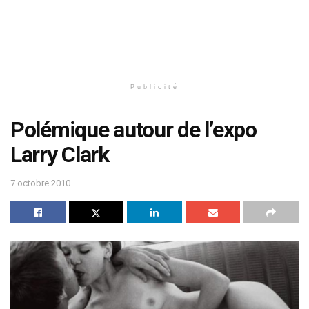
Publicité
Polémique autour de l’expo
Larry Clark
7 octobre 2010