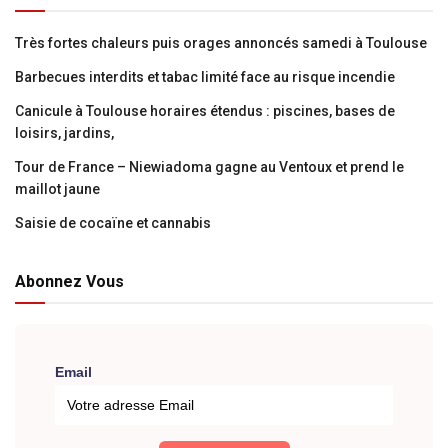
Très fortes chaleurs puis orages annoncés samedi à Toulouse
Barbecues interdits et tabac limité face au risque incendie
Canicule à Toulouse horaires étendus : piscines, bases de
loisirs, jardins,
Tour de France – Niewiadoma gagne au Ventoux et prend le
maillot jaune
Saisie de cocaïne et cannabis
Abonnez Vous
Email