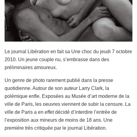
Le journal Libération en fait sa Une choc du jeudi 7 octobre
2010. Un jeune couple nu, s’embrasse dans des
préliminaires amoureux.
Un genre de photo rarement publié dans la presse
quotidienne. Autour de son auteur Larry Clark, la
polémique enfle. Exposées au Musée d’art moderne de la
ville de Paris, les oeuvres viennent de subir la censure. La
ville de Paris a en effet décidé d’interdire l’entrée de
l’exposition aux mineurs de moins de 18 ans. Une
première très critiquée par le journal Libération.