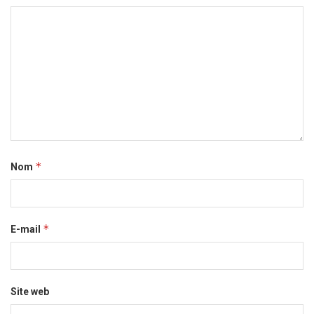
*
Nom
*
E-mail
Site web