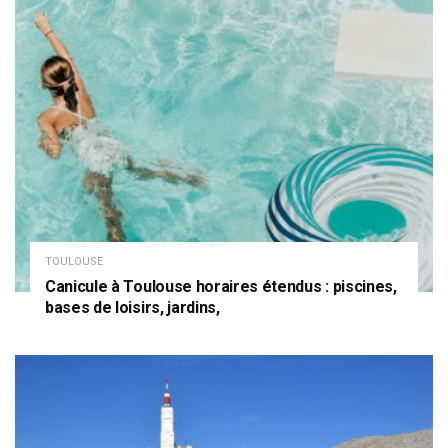
TOULOUSE
Canicule à Toulouse horaires étendus : piscines,
bases de loisirs, jardins,