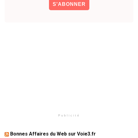
Publicité
Bonnes Affaires du Web sur Voie3.fr