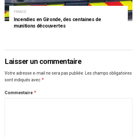
FRANCE
Incendies en Gironde, des centaines de
munitions découvertes
Laisser un commentaire
Votre adresse e-mail ne sera pas publiée.
Les champs obligatoires
*
sont indiqués avec
*
Commentaire