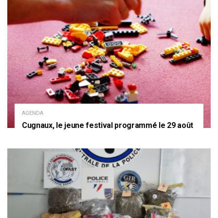
AGENDA
Cugnaux, le jeune festival programmé le 29 août