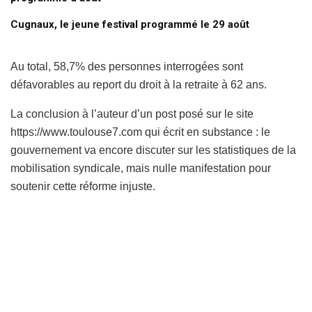
Cugnaux, le jeune festival programmé le 29 août
Au total, 58,7% des personnes interrogées sont
défavorables au report du droit à la retraite à 62 ans.
La conclusion à l’auteur d’un post posé sur le site
https://www.toulouse7.com qui écrit en substance : le
gouvernement va encore discuter sur les statistiques de la
mobilisation syndicale, mais nulle manifestation pour
soutenir cette réforme injuste.