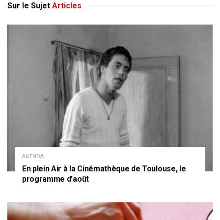
Sur le Sujet
Articles
AGENDA
En plein Air à la Cinémathèque de Toulouse, le
programme d’août