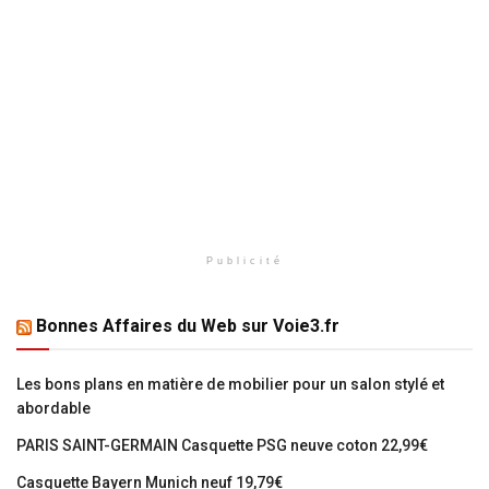
Publicité
Bonnes Affaires du Web sur Voie3.fr
Les bons plans en matière de mobilier pour un salon stylé et
abordable
PARIS SAINT-GERMAIN Casquette PSG neuve coton 22,99€
Casquette Bayern Munich neuf 19,79€