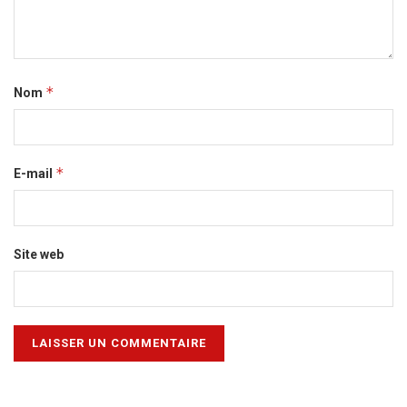
*
Nom
*
E-mail
Site web