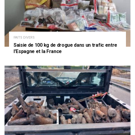
FAITS DIVERS
Saisie de 100 kg de drogue dans un trafic entre
l’Espagne et la France