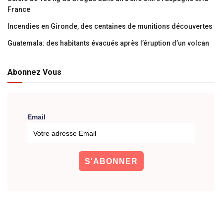
France
Incendies en Gironde, des centaines de munitions découvertes
Guatemala: des habitants évacués après l’éruption d’un volcan
Abonnez Vous
Email