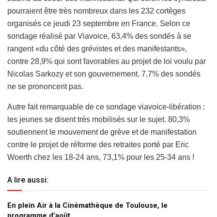
pourraient être très nombreux dans les 232 cortèges
organisés ce jeudi 23 septembre en France. Selon ce
sondage réalisé par Viavoice, 63,4% des sondés à se
rangent «du côté des grévistes et des manifestants»,
contre 28,9% qui sont favorables au projet de loi voulu par
Nicolas Sarkozy et son gouvernement. 7,7% des sondés
ne se prononcent pas.
Autre fait remarquable de ce sondage viavoice-libération :
les jeunes se disent très mobilisés sur le sujet. 80,3%
soutiennent le mouvement de grève et de manifestation
contre le projet de réforme des retraites porté par Eric
Woerth chez les 18-24 ans, 73,1% pour les 25-34 ans !
A lire aussi:
En plein Air à la Cinémathèque de Toulouse, le
programme d’août