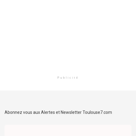
Publicité
Abonnez vous aux Alertes et Newsletter Toulouse7.com