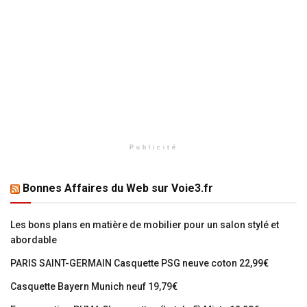
Publicité
Bonnes Affaires du Web sur Voie3.fr
Les bons plans en matière de mobilier pour un salon stylé et
abordable
PARIS SAINT-GERMAIN Casquette PSG neuve coton 22,99€
Casquette Bayern Munich neuf 19,79€