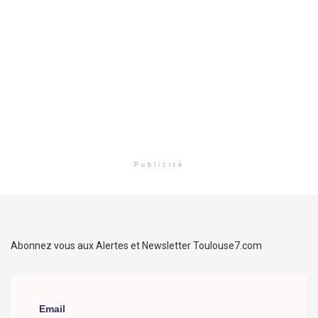
Publicité
Abonnez vous aux Alertes et Newsletter Toulouse7.com
Email