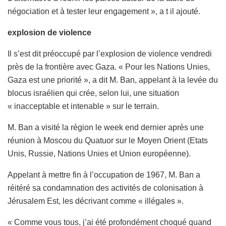
négociation et à tester leur engagement », a t il ajouté.
explosion de violence
Il s’est dit préoccupé par l’explosion de violence vendredi
près de la frontière avec Gaza. « Pour les Nations Unies,
Gaza est une priorité », a dit M. Ban, appelant à la levée du
blocus israélien qui crée, selon lui, une situation
« inacceptable et intenable » sur le terrain.
M. Ban a visité la région le week end dernier après une
réunion à Moscou du Quatuor sur le Moyen Orient (Etats
Unis, Russie, Nations Unies et Union européenne).
Appelant à mettre fin à l’occupation de 1967, M. Ban a
réitéré sa condamnation des activités de colonisation à
Jérusalem Est, les décrivant comme « illégales ».
« Comme vous tous, j’ai été profondément choqué quand