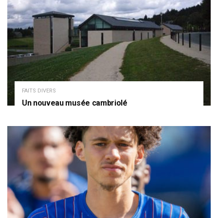
FAITS DIVERS
Un nouveau musée cambriolé