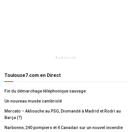
Publicité
Toulouse7.com en Direct
Fin du démarchage téléphonique sauvage
Un nouveau musée cambriolé
Mercato – Akliouche au PSG, Diomandé à Madrid et Rodri au
Barça (?)
Narbonne, 240 pompiers et 4 Canadair sur un nouvel incendie