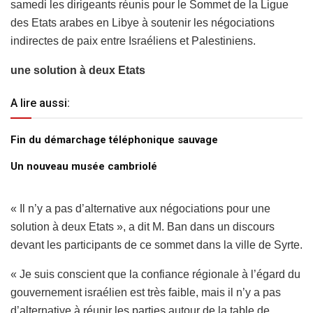
samedi les dirigeants réunis pour le Sommet de la Ligue
des Etats arabes en Libye à soutenir les négociations
indirectes de paix entre Israéliens et Palestiniens.
une solution à deux Etats
A lire aussi:
Fin du démarchage téléphonique sauvage
Un nouveau musée cambriolé
« Il n’y a pas d’alternative aux négociations pour une
solution à deux Etats », a dit M. Ban dans un discours
devant les participants de ce sommet dans la ville de Syrte.
« Je suis conscient que la confiance régionale à l’égard du
gouvernement israélien est très faible, mais il n’y a pas
d’alternative à réunir les parties autour de la table de