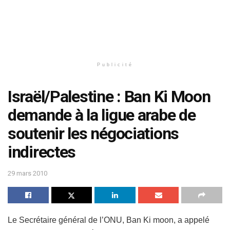
Publicité
Israël/Palestine : Ban Ki Moon
demande à la ligue arabe de
soutenir les négociations
indirectes
29 mars 2010
Le Secrétaire général de l’ONU, Ban Ki moon, a appelé