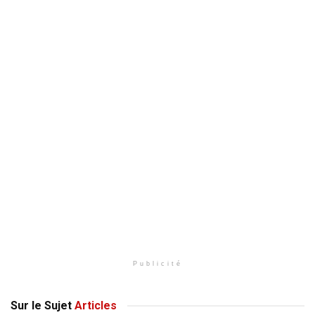
Publicité
Sur le Sujet
Articles