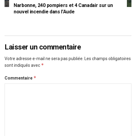
Narbonne, 240 pompiers et 4 Canadair sur un
nouvel incendie dans l’Aude
Laisser un commentaire
Votre adresse e-mail ne sera pas publiée.
Les champs obligatoires
*
sont indiqués avec
*
Commentaire