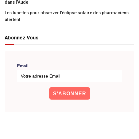
dans l’Aude
Les lunettes pour observer l’éclipse solaire des pharmaciens
alertent
Abonnez Vous
Email