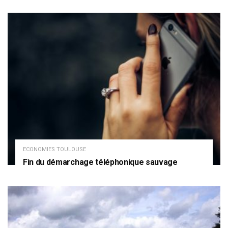
ECONOMIES TOULOUSE
Fin du démarchage téléphonique sauvage