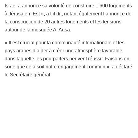
Israël a annoncé sa volonté de construire 1.600 logements
à Jérusalem Est », a t il dit, notant également l’annonce de
la construction de 20 autres logements et les tensions
autour de la mosquée Al Aqsa.
« Il est crucial pour la communauté internationale et les
pays arabes d’aider à créer une atmosphère favorable
dans laquelle les pourparlers peuvent réussir. Faisons en
sorte que cela soit notre engagement commun », a déclaré
le Secrétaire général.