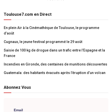
Toulouse7.com en Direct
En plein Air à la Cinémathèque de Toulouse, le programme
d’août
Cugnaux, le jeune festival programmé le 29 août
Saisie de 100 kg de drogue dans un trafic entre l’Espagne et la
France
Incendies en Gironde, des centaines de munitions découvertes
Guatemala: des habitants évacués après l’éruption d’un volcan
Abonnez Vous
Email