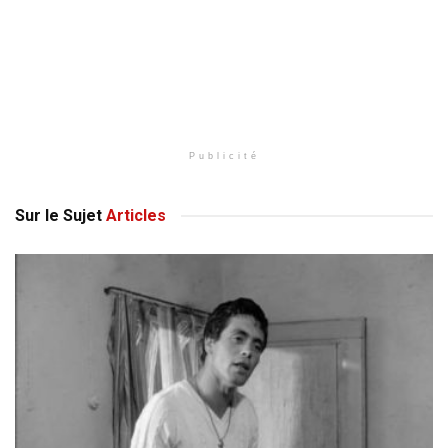
Publicité
Sur le Sujet
Articles