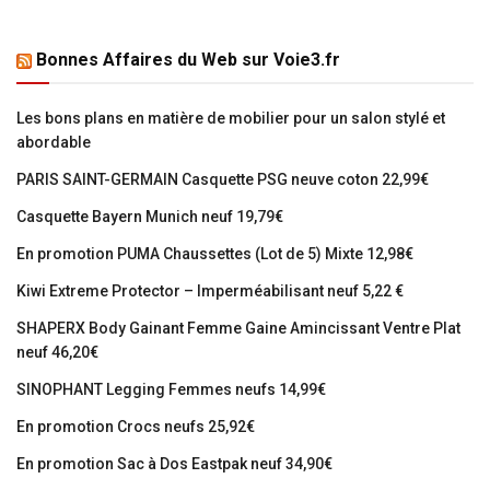
Bonnes Affaires du Web sur Voie3.fr
Les bons plans en matière de mobilier pour un salon stylé et
abordable
PARIS SAINT-GERMAIN Casquette PSG neuve coton 22,99€
Casquette Bayern Munich neuf 19,79€
En promotion PUMA Chaussettes (Lot de 5) Mixte 12,98€
Kiwi Extreme Protector – Imperméabilisant neuf 5,22 €
SHAPERX Body Gainant Femme Gaine Amincissant Ventre Plat
neuf 46,20€
SINOPHANT Legging Femmes neufs 14,99€
En promotion Crocs neufs 25,92€
En promotion Sac à Dos Eastpak neuf 34,90€