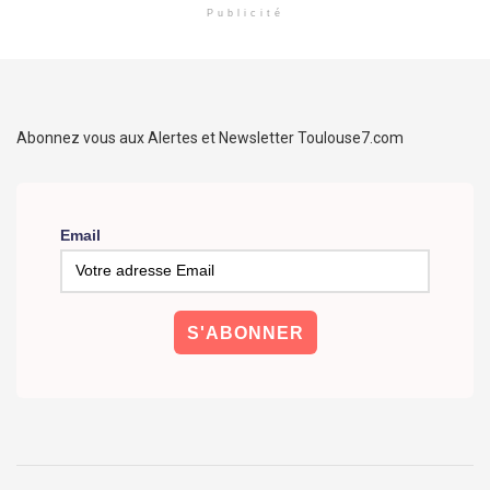
Publicité
Abonnez vous aux Alertes et Newsletter Toulouse7.com
Email