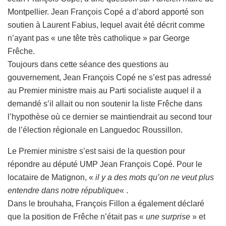
Montpellier. Jean François Copé a d’abord apporté son
soutien à Laurent Fabius, lequel avait été décrit comme
n’ayant pas « une tête très catholique » par George
Frêche.
Toujours dans cette séance des questions au
gouvernement, Jean François Copé ne s’est pas adressé
au Premier ministre mais au Parti socialiste auquel il a
demandé s’il allait ou non soutenir la liste Frêche dans
l’hypothèse où ce dernier se maintiendrait au second tour
de l’élection régionale en Languedoc Roussillon.
Le Premier ministre s’est saisi de la question pour
répondre au député UMP Jean François Copé. Pour le
locataire de Matignon, «
il y a des mots qu’on ne veut plus
entendre dans notre république
« .
Dans le brouhaha, François Fillon a également déclaré
que la position de Frêche n’était pas «
une surprise
» et