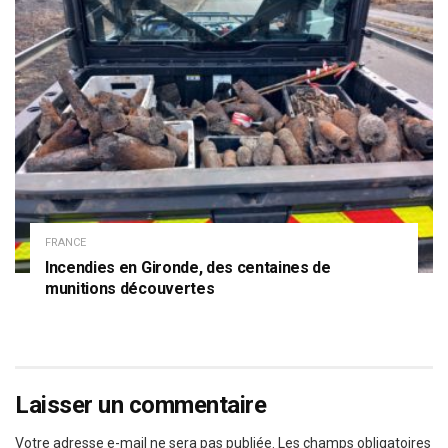
FRANCE
Incendies en Gironde, des centaines de
munitions découvertes
Laisser un commentaire
Votre adresse e-mail ne sera pas publiée.
Les champs obligatoires