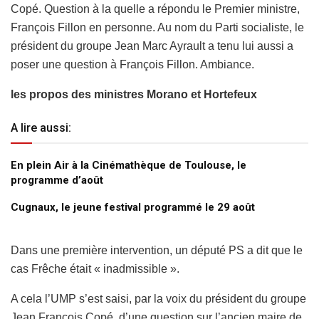
Copé. Question à la quelle a répondu le Premier ministre,
François Fillon en personne. Au nom du Parti socialiste, le
président du groupe Jean Marc Ayrault a tenu lui aussi a
poser une question à François Fillon. Ambiance.
les propos des ministres Morano et Hortefeux
A lire aussi:
En plein Air à la Cinémathèque de Toulouse, le
programme d’août
Cugnaux, le jeune festival programmé le 29 août
Dans une première intervention, un député PS a dit que le
cas Frêche était « inadmissible ».
A cela l’UMP s’est saisi, par la voix du président du groupe
Jean François Copé, d’une question sur l’ancien maire de