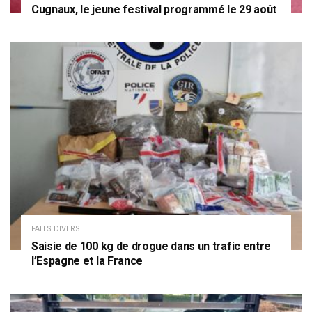
Cugnaux, le jeune festival programmé le 29 août
FAITS DIVERS
Saisie de 100 kg de drogue dans un trafic entre
l’Espagne et la France