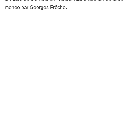
menée par Georges Frêche.