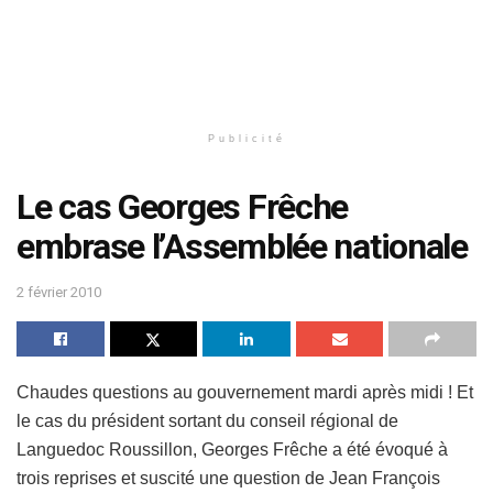
Publicité
Le cas Georges Frêche
embrase l’Assemblée nationale
2 février 2010
Chaudes questions au gouvernement mardi après midi ! Et
le cas du président sortant du conseil régional de
Languedoc Roussillon, Georges Frêche a été évoqué à
trois reprises et suscité une question de Jean François