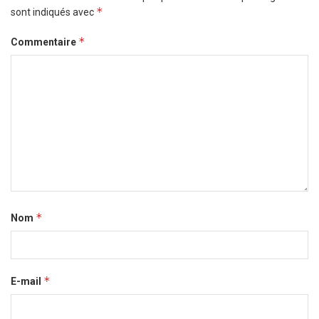
*
sont indiqués avec
*
Commentaire
*
Nom
*
E-mail