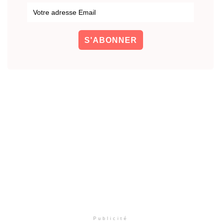
Publicité