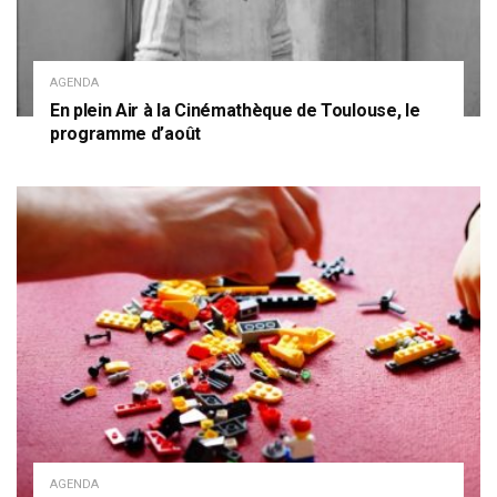
AGENDA
En plein Air à la Cinémathèque de Toulouse, le
programme d’août
AGENDA