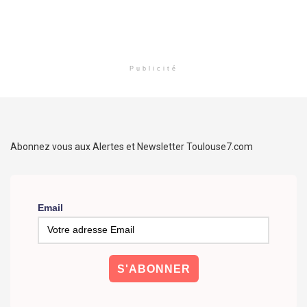
Publicité
Abonnez vous aux Alertes et Newsletter Toulouse7.com
Email