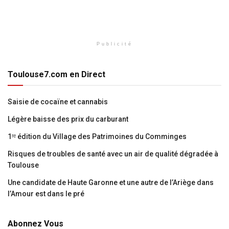
Publicité
Toulouse7.com en Direct
Saisie de cocaïne et cannabis
Légère baisse des prix du carburant
1ʳᵉ édition du Village des Patrimoines du Comminges
Risques de troubles de santé avec un air de qualité dégradée à
Toulouse
Une candidate de Haute Garonne et une autre de l’Ariège dans
l’Amour est dans le pré
Abonnez Vous