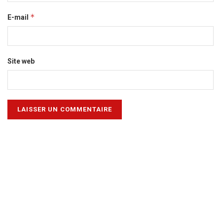
*
E-mail
Site web