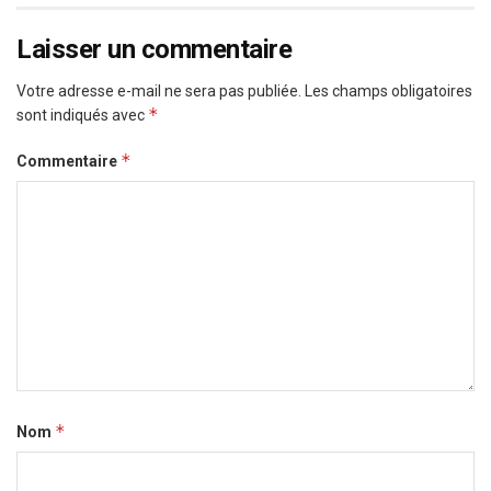
Laisser un commentaire
Votre adresse e-mail ne sera pas publiée.
Les champs obligatoires
*
sont indiqués avec
*
Commentaire
*
Nom