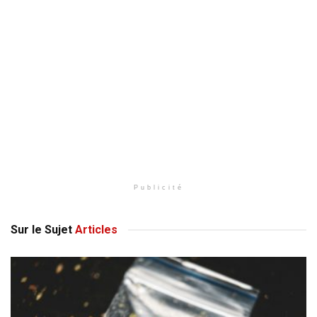
Publicité
Sur le Sujet
Articles