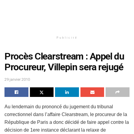
Publicité
Procès Clearstream : Appel du
Procureur, Villepin sera rejugé
29 janvier 2010
Au lendemain du prononcé du jugement du tribunal
correctionnel dans l’affaire Clearstream, le procureur de la
République de Paris a donc décidé de faire appel contre la
décision de 1ere instance déclarant la relaxe de