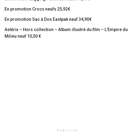
En promotion Crocs neufs 25,92€
En promotion Sac à Dos Eastpak neuf 34,90€
Astérix – Hors collection – Album illustré du film – L’Empire du
Milieu neuf 10,50 €
Publicité