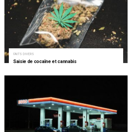
FAITS DIVERS
Saisie de cocaïne et cannabis