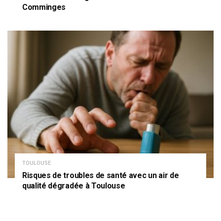
Comminges
TOULOUSE
Risques de troubles de santé avec un air de
qualité dégradée à Toulouse