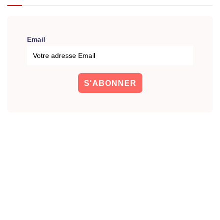
Email