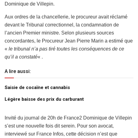
Dominique de Villepin.
Aux ordres de la chancellerie, le procureur avait réclamé
devant le Tribunal correctionnel, la condamnation de
l’ancien Premier ministre. Selon plusieurs sources
concordantes, le Procureur Jean Pierre Marin a estimé que
«
le tribunal n’a pas tiré toutes les conséquences de ce
qu’il a constaté
« .
A lire aussi:
Saisie de cocaïne et cannabis
Légère baisse des prix du carburant
Invité du journal de 20h de France2 Dominique de Villepin
s’est une nouvelle fois dit serein. Pour son avocat,
interviewé sur France Infos, cette décision n’est que