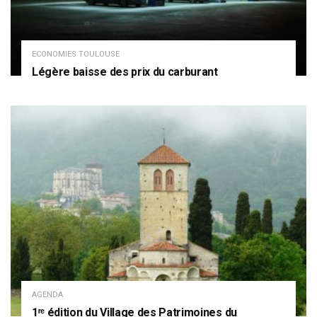
ECONOMIES TOULOUSE
Légère baisse des prix du carburant
AGENDA
1ʳᵉ édition du Village des Patrimoines du