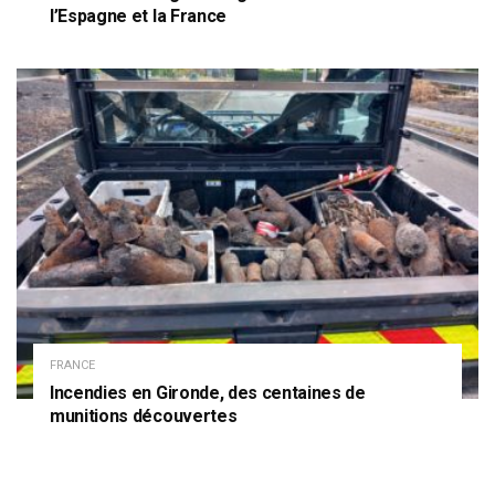
l’Espagne et la France
FRANCE
Incendies en Gironde, des centaines de
munitions découvertes