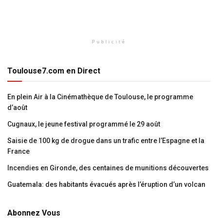
Publicité
Toulouse7.com en Direct
En plein Air à la Cinémathèque de Toulouse, le programme
d’août
Cugnaux, le jeune festival programmé le 29 août
Saisie de 100 kg de drogue dans un trafic entre l’Espagne et la
France
Incendies en Gironde, des centaines de munitions découvertes
Guatemala: des habitants évacués après l’éruption d’un volcan
Abonnez Vous