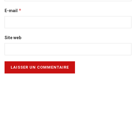
*
E-mail
Site web