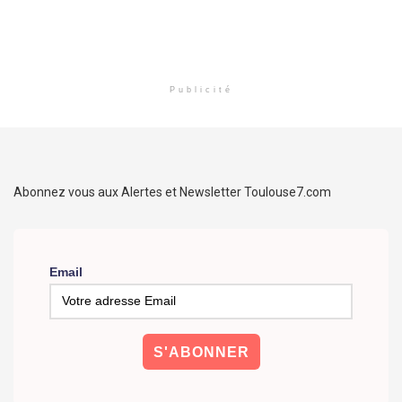
Publicité
Abonnez vous aux Alertes et Newsletter Toulouse7.com
Email