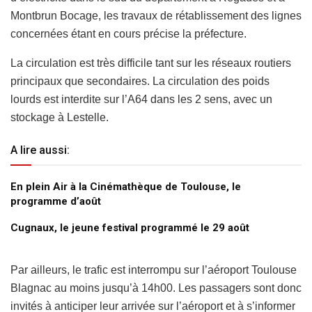
Montbrun Bocage, les travaux de rétablissement des lignes
concernées étant en cours précise la préfecture.
La circulation est très difficile tant sur les réseaux routiers
principaux que secondaires. La circulation des poids
lourds est interdite sur l’A64 dans les 2 sens, avec un
stockage à Lestelle.
A lire aussi:
En plein Air à la Cinémathèque de Toulouse, le
programme d’août
Cugnaux, le jeune festival programmé le 29 août
Par ailleurs, le trafic est interrompu sur l’aéroport Toulouse
Blagnac au moins jusqu’à 14h00. Les passagers sont donc
invités à anticiper leur arrivée sur l’aéroport et à s’informer