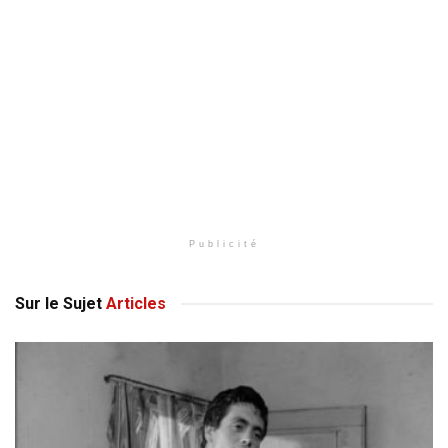
Publicité
Sur le Sujet
Articles