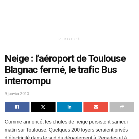
Publicité
Neige : l’aéroport de Toulouse
Blagnac fermé, le trafic Bus
interrompu
9 janvier 2010
Comme annoncé, les chutes de neige persistent samedi
matin sur Toulouse. Quelques 200 foyers seraient privés
d’électricité dans le sud du département à Regades et à