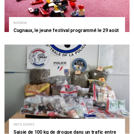
AGENDA
Cugnaux, le jeune festival programmé le 29 août
FAITS DIVERS
Saisie de 100 kg de drogue dans un trafic entre