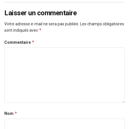
Laisser un commentaire
Votre adresse e-mail ne sera pas publiée.
Les champs obligatoires
*
sont indiqués avec
*
Commentaire
*
Nom