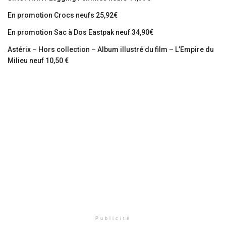
En promotion Crocs neufs 25,92€
En promotion Sac à Dos Eastpak neuf 34,90€
Astérix – Hors collection – Album illustré du film – L’Empire du
Milieu neuf 10,50 €
Publicité