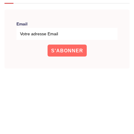
Email