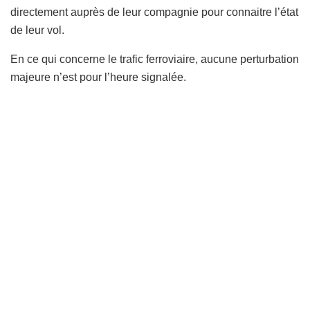
directement auprès de leur compagnie pour connaitre l’état
de leur vol.
En ce qui concerne le trafic ferroviaire, aucune perturbation
majeure n’est pour l’heure signalée.