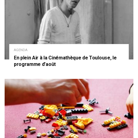
AGENDA
En plein Air à la Cinémathèque de Toulouse, le
programme d’août