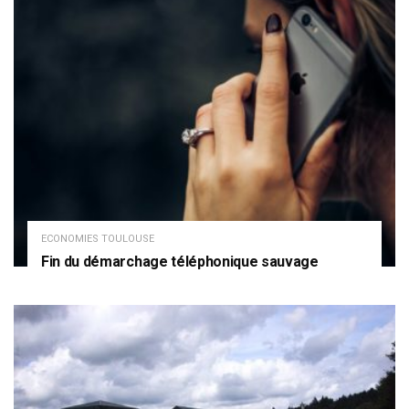
ECONOMIES TOULOUSE
Fin du démarchage téléphonique sauvage