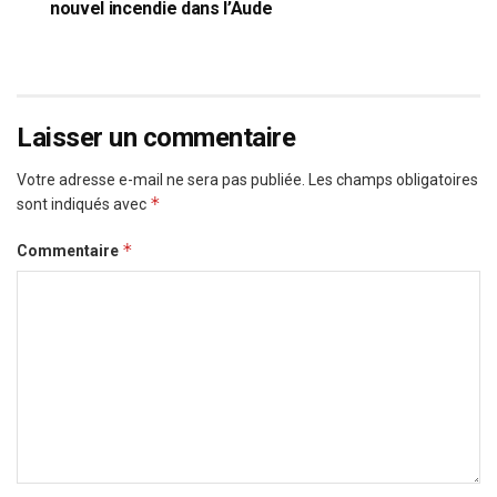
nouvel incendie dans l’Aude
Laisser un commentaire
Votre adresse e-mail ne sera pas publiée.
Les champs obligatoires
*
sont indiqués avec
*
Commentaire