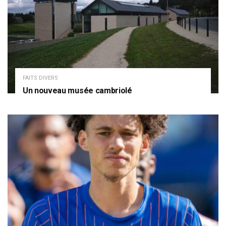
FAITS DIVERS
Un nouveau musée cambriolé