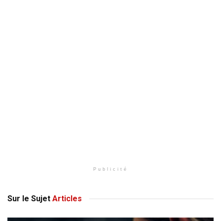
Publicité
Sur le Sujet
Articles