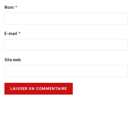
*
Nom
*
E-mail
Site web