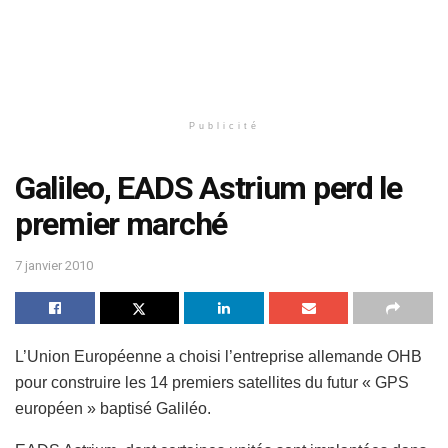
Publicité
Galileo, EADS Astrium perd le
premier marché
7 janvier 2010
L’Union Européenne a choisi l’entreprise allemande OHB
pour construire les 14 premiers satellites du futur « GPS
européen » baptisé Galiléo.