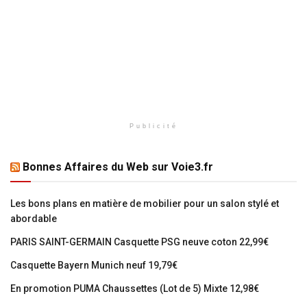
Publicité
Bonnes Affaires du Web sur Voie3.fr
Les bons plans en matière de mobilier pour un salon stylé et
abordable
PARIS SAINT-GERMAIN Casquette PSG neuve coton 22,99€
Casquette Bayern Munich neuf 19,79€
En promotion PUMA Chaussettes (Lot de 5) Mixte 12,98€