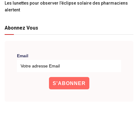
Les lunettes pour observer l’éclipse solaire des pharmaciens
alertent
Abonnez Vous
Email