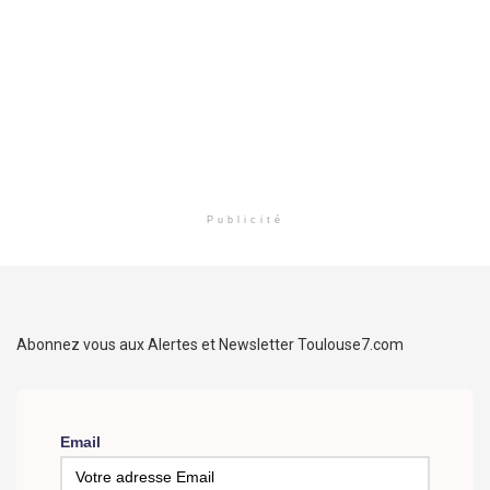
Publicité
Abonnez vous aux Alertes et Newsletter Toulouse7.com
Email