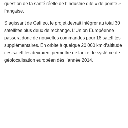
question de la santé réelle de l’industrie dite « de pointe »
française.
S’agissant de Galileo, le projet devrait intégrer au total 30
satellites plus deux de rechange. L’Union Européenne
passera donc de nouvelles commandes pour 18 satellites
supplémentaires. En orbite à quelque 20 000 km d’altitude
ces satellites devraient permettre de lancer le système de
géolocalisation européen dès l’année 2014.