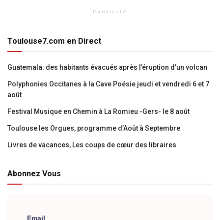
Publicité
Toulouse7.com en Direct
Guatemala: des habitants évacués après l’éruption d’un volcan
Polyphonies Occitanes à la Cave Poésie jeudi et vendredi 6 et 7
août
Festival Musique en Chemin à La Romieu -Gers- le 8 août
Toulouse les Orgues, programme d’Août à Septembre
Livres de vacances, Les coups de cœur des libraires
Abonnez Vous
Email