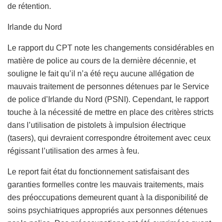
de rétention.
Irlande du Nord
Le rapport du CPT note les changements considérables en
matière de police au cours de la dernière décennie, et
souligne le fait qu’il n’a été reçu aucune allégation de
mauvais traitement de personnes détenues par le Service
de police d’Irlande du Nord (PSNI). Cependant, le rapport
touche à la nécessité de mettre en place des critères stricts
dans l’utilisation de pistolets à impulsion électrique
(tasers), qui devraient correspondre étroitement avec ceux
régissant l’utilisation des armes à feu.
Le report fait état du fonctionnement satisfaisant des
garanties formelles contre les mauvais traitements, mais
des préoccupations demeurent quant à la disponibilité de
soins psychiatriques appropriés aux personnes détenues