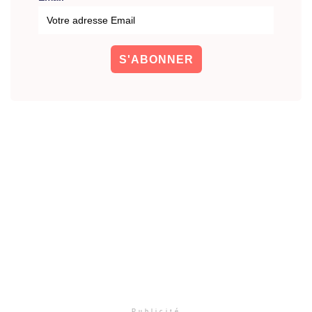
Publicité