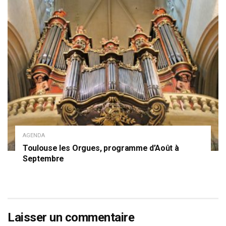
AGENDA
Toulouse les Orgues, programme d’Août à
Septembre
Laisser un commentaire