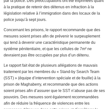
par la police. Des préoccupations ont été exprimées quant
à la pratique de retenir des détenus en infraction à la
législation relative à l’immigration dans des locaux de la
police jusqu’à sept jours.
Concernant les prisons, le rapport recommande que des
mesures soient prises afin de prévenir le surpeuplement
qui tend à devenir une caractéristique permanente du
système pénitentiaire, et que les cellules de 7m² ne
devraient pas être occupées par plus d’un détenu.
Le rapport fait état de plusieurs allégations de mauvais
traitement par les membres du « Stand-by Search Team
(SST) » (équipe d’intervention spéciale et de fouille) à la
prison de Maghaberry, et recommande que des actions
soient prises afin d’assurer que le SST n’abuse pas de ses
pouvoirs. Des mesures sont également recommandées
afin de réduire la fréquence de violences entre les