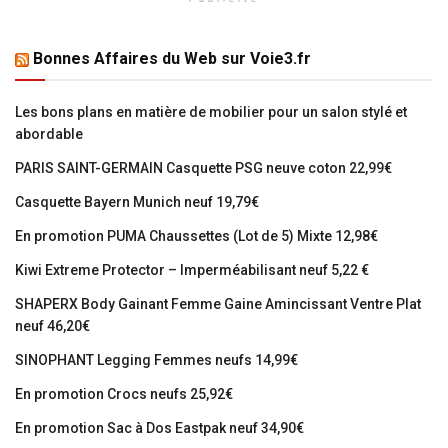
Bonnes Affaires du Web sur Voie3.fr
Les bons plans en matière de mobilier pour un salon stylé et
abordable
PARIS SAINT-GERMAIN Casquette PSG neuve coton 22,99€
Casquette Bayern Munich neuf 19,79€
En promotion PUMA Chaussettes (Lot de 5) Mixte 12,98€
Kiwi Extreme Protector – Imperméabilisant neuf 5,22 €
SHAPERX Body Gainant Femme Gaine Amincissant Ventre Plat
neuf 46,20€
SINOPHANT Legging Femmes neufs 14,99€
En promotion Crocs neufs 25,92€
En promotion Sac à Dos Eastpak neuf 34,90€