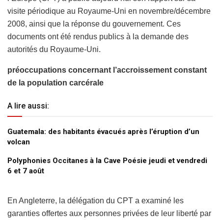
visite périodique au Royaume-Uni en novembre/décembre
2008, ainsi que la réponse du gouvernement. Ces
documents ont été rendus publics à la demande des
autorités du Royaume-Uni.
préoccupations concernant l’accroissement constant
de la population carcérale
A lire aussi:
Guatemala: des habitants évacués après l’éruption d’un
volcan
Polyphonies Occitanes à la Cave Poésie jeudi et vendredi
6 et 7 août
En Angleterre, la délégation du CPT a examiné les
garanties offertes aux personnes privées de leur liberté par