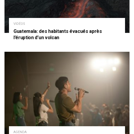
VIDÉOS
Guatemala: des habitants évacués après
l’éruption d’un volcan
AGENDA