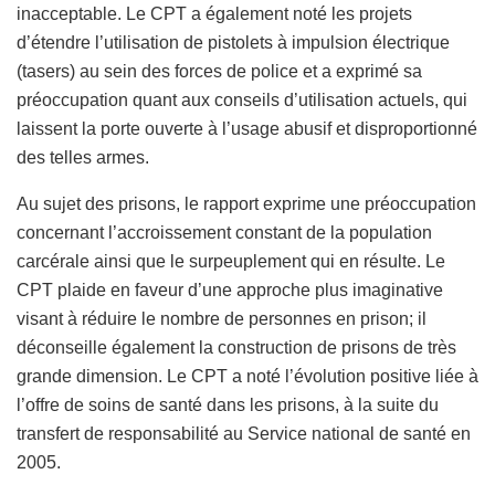
inacceptable. Le CPT a également noté les projets
d’étendre l’utilisation de pistolets à impulsion électrique
(tasers) au sein des forces de police et a exprimé sa
préoccupation quant aux conseils d’utilisation actuels, qui
laissent la porte ouverte à l’usage abusif et disproportionné
des telles armes.
Au sujet des prisons, le rapport exprime une préoccupation
concernant l’accroissement constant de la population
carcérale ainsi que le surpeuplement qui en résulte. Le
CPT plaide en faveur d’une approche plus imaginative
visant à réduire le nombre de personnes en prison; il
déconseille également la construction de prisons de très
grande dimension. Le CPT a noté l’évolution positive liée à
l’offre de soins de santé dans les prisons, à la suite du
transfert de responsabilité au Service national de santé en
2005.