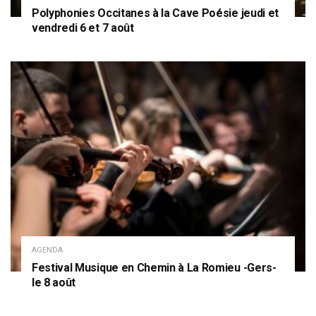
Polyphonies Occitanes à la Cave Poésie jeudi et
vendredi 6 et 7 août
AGENDA
Festival Musique en Chemin à La Romieu -Gers-
le 8 août