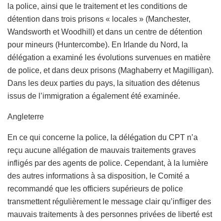
la police, ainsi que le traitement et les conditions de
détention dans trois prisons « locales » (Manchester,
Wandsworth et Woodhill) et dans un centre de détention
pour mineurs (Huntercombe). En Irlande du Nord, la
délégation a examiné les évolutions survenues en matière
de police, et dans deux prisons (Maghaberry et Magilligan).
Dans les deux parties du pays, la situation des détenus
issus de l’immigration a également été examinée.
Angleterre
En ce qui concerne la police, la délégation du CPT n’a
reçu aucune allégation de mauvais traitements graves
infligés par des agents de police. Cependant, à la lumière
des autres informations à sa disposition, le Comité a
recommandé que les officiers supérieurs de police
transmettent régulièrement le message clair qu’infliger des
mauvais traitements à des personnes privées de liberté est