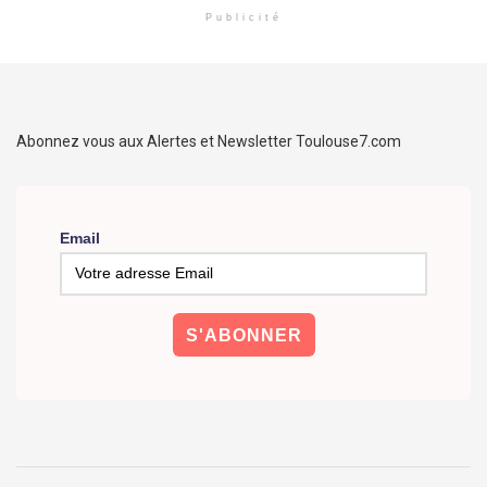
Publicité
Abonnez vous aux Alertes et Newsletter Toulouse7.com
Email