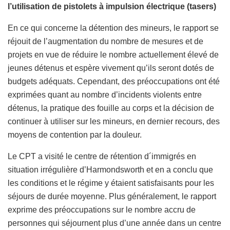
l’utilisation de pistolets à impulsion électrique (tasers)
En ce qui concerne la détention des mineurs, le rapport se
réjouit de l’augmentation du nombre de mesures et de
projets en vue de réduire le nombre actuellement élevé de
jeunes détenus et espère vivement qu’ils seront dotés de
budgets adéquats. Cependant, des préoccupations ont été
exprimées quant au nombre d’incidents violents entre
détenus, la pratique des fouille au corps et la décision de
continuer à utiliser sur les mineurs, en dernier recours, des
moyens de contention par la douleur.
Le CPT a visité le centre de rétention d´immigrés en
situation irrégulière d’Harmondsworth et en a conclu que
les conditions et le régime y étaient satisfaisants pour les
séjours de durée moyenne. Plus généralement, le rapport
exprime des préoccupations sur le nombre accru de
personnes qui séjournent plus d’une année dans un centre