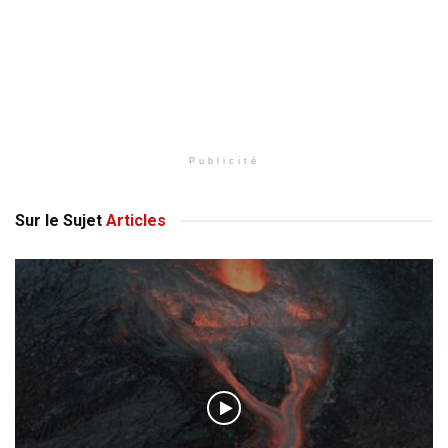
Publicité
Sur le Sujet
Articles