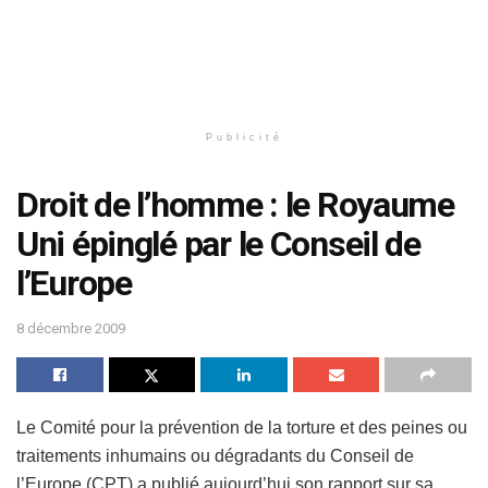
Publicité
Droit de l’homme : le Royaume
Uni épinglé par le Conseil de
l’Europe
8 décembre 2009
Le Comité pour la prévention de la torture et des peines ou
traitements inhumains ou dégradants du Conseil de
l’Europe (CPT) a publié aujourd’hui son rapport sur sa