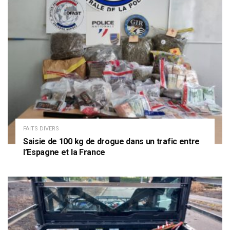
FAITS DIVERS
Saisie de 100 kg de drogue dans un trafic entre
l’Espagne et la France