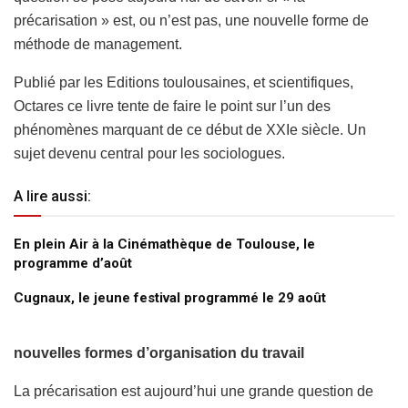
précarisation » est, ou n’est pas, une nouvelle forme de
méthode de management.
Publié par les Editions toulousaines, et scientifiques,
Octares ce livre tente de faire le point sur l’un des
phénomènes marquant de ce début de XXIe siècle. Un
sujet devenu central pour les sociologues.
A lire aussi:
En plein Air à la Cinémathèque de Toulouse, le
programme d’août
Cugnaux, le jeune festival programmé le 29 août
nouvelles formes d’organisation du travail
La précarisation est aujourd’hui une grande question de