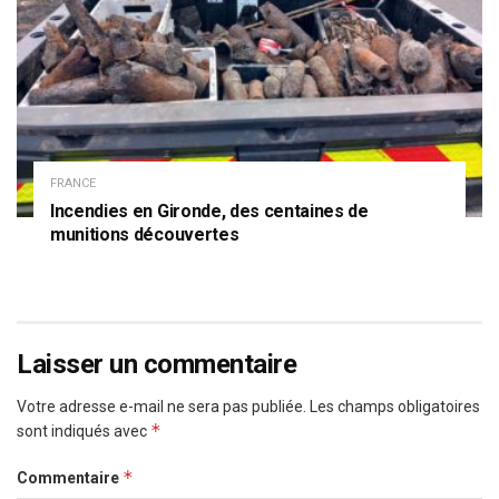
FRANCE
Incendies en Gironde, des centaines de
munitions découvertes
Laisser un commentaire
Votre adresse e-mail ne sera pas publiée.
Les champs obligatoires
*
sont indiqués avec
*
Commentaire