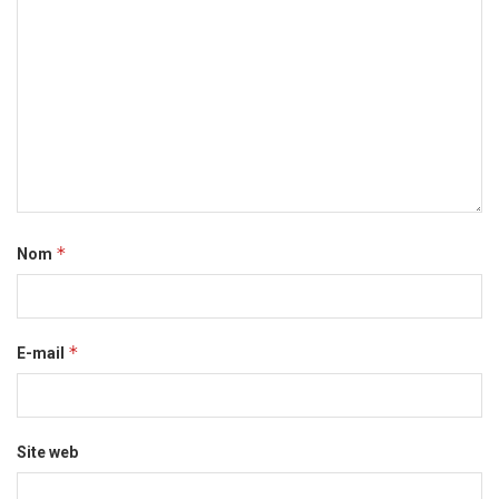
*
Nom
*
E-mail
Site web