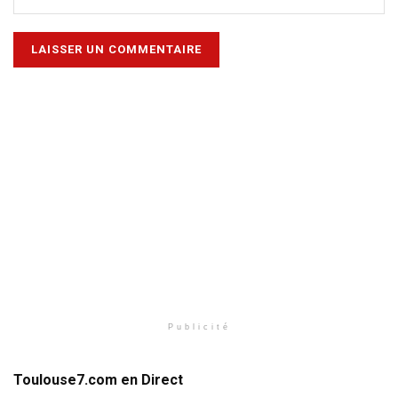
Publicité
Toulouse7.com en Direct