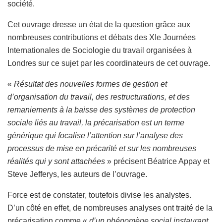
société.
Cet ouvrage dresse un état de la question grâce aux
nombreuses contributions et débats des XIe Journées
Internationales de Sociologie du travail organisées à
Londres sur ce sujet par les coordinateurs de cet ouvrage.
«
Résultat des nouvelles formes de gestion et
d’organisation du travail, des restructurations, et des
remaniements à la baisse des systèmes de protection
sociale liés au travail, la précarisation est un terme
générique qui focalise l’attention sur l’analyse des
processus de mise en précarité et sur les nombreuses
réalités qui y sont attachées
» précisent Béatrice Appay et
Steve Jefferys, les auteurs de l’ouvrage.
Force est de constater, toutefois divise les analystes.
D’un côté en effet, de nombreuses analyses ont traité de la
précarisation comme «
d’un phénomène social instaurant