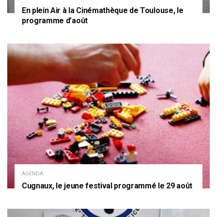
En plein Air à la Cinémathèque de Toulouse, le
programme d’août
AGENDA
Cugnaux, le jeune festival programmé le 29 août