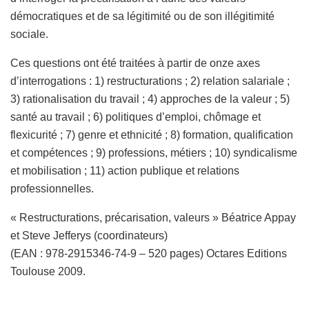
démocratiques et de sa légitimité ou de son illégitimité
sociale.
Ces questions ont été traitées à partir de onze axes
d’interrogations : 1) restructurations ; 2) relation salariale ;
3) rationalisation du travail ; 4) approches de la valeur ; 5)
santé au travail ; 6) politiques d’emploi, chômage et
flexicurité ; 7) genre et ethnicité ; 8) formation, qualification
et compétences ; 9) professions, métiers ; 10) syndicalisme
et mobilisation ; 11) action publique et relations
professionnelles.
« Restructurations, précarisation, valeurs » Béatrice Appay
et Steve Jefferys (coordinateurs)
(EAN : 978-2915346-74-9 – 520 pages) Octares Editions
Toulouse 2009.