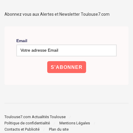
Abonnez vous aux Alertes et Newsletter Toulouse7.com
Email
Toulouse7.com Actualités Toulouse
Politique de confidentialité
Mentions Légales
Contacts et Publicité
Plan du site