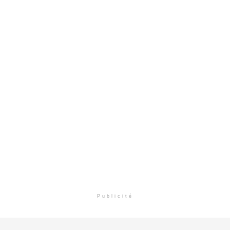
Publicité