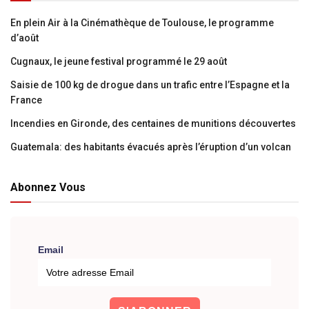
En plein Air à la Cinémathèque de Toulouse, le programme
d’août
Cugnaux, le jeune festival programmé le 29 août
Saisie de 100 kg de drogue dans un trafic entre l’Espagne et la
France
Incendies en Gironde, des centaines de munitions découvertes
Guatemala: des habitants évacués après l’éruption d’un volcan
Abonnez Vous
Email