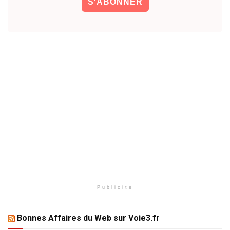
Publicité
Bonnes Affaires du Web sur Voie3.fr