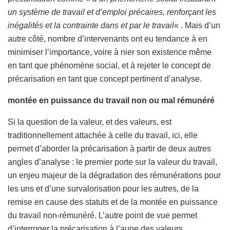
un système de travail et d’emploi précaires, renforçant les
inégalités et la contrainte dans et par le travail
« . Mais d’un
autre côté, nombre d’intervenants ont eu tendance à en
minimiser l’importance, voire à nier son existence même
en tant que phénomène social, et à rejeter le concept de
précarisation en tant que concept pertinent d’analyse.
montée en puissance du travail non ou mal rémunéré
Si la question de la valeur, et des valeurs, est
traditionnellement attachée à celle du travail, ici, elle
permet d’aborder la précarisation à partir de deux autres
angles d’analyse : le premier porte sur la valeur du travail,
un enjeu majeur de la dégradation des rémunérations pour
les uns et d’une survalorisation pour les autres, de la
remise en cause des statuts et de la montée en puissance
du travail non-rémunéré. L’autre point de vue permet
d’interroger la précarisation à l’aune des valeurs