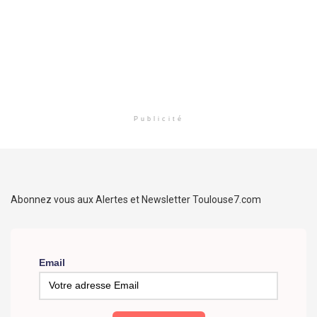
Publicité
Abonnez vous aux Alertes et Newsletter Toulouse7.com
Email