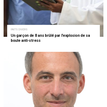
FAITS DIVERS
Un garçon de 8 ans brûlé par l’explosion de sa
boule anti-stress