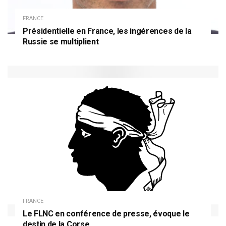
FRANCE
Présidentielle en France, les ingérences de la
Russie se multiplient
FRANCE
Le FLNC en conférence de presse, évoque le
destin de la Corse