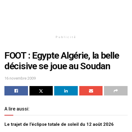
Publicité
FOOT : Egypte Algérie, la belle
décisive se joue au Soudan
16 novembre 2009
A lire aussi:
Le trajet de l’éclipse totale de soleil du 12 août 2026