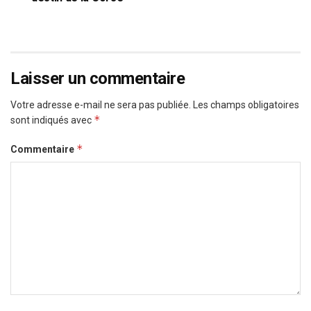
Laisser un commentaire
Votre adresse e-mail ne sera pas publiée.
Les champs obligatoires
*
sont indiqués avec
*
Commentaire