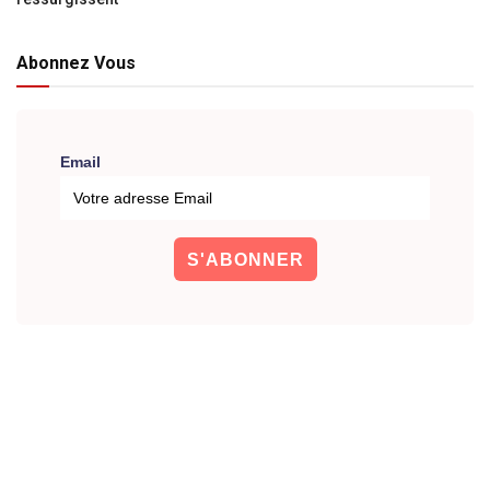
Abonnez Vous
Email