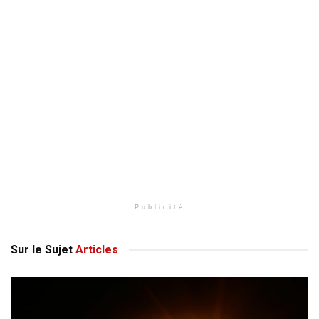
Publicité
Sur le Sujet
Articles