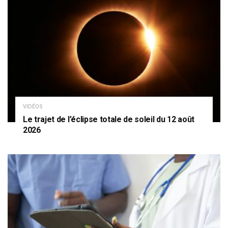
VIDÉOS
Le trajet de l’éclipse totale de soleil du 12 août
2026