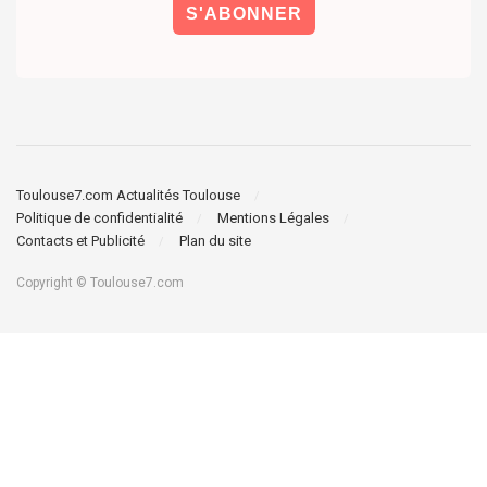
Toulouse7.com Actualités Toulouse
Politique de confidentialité
Mentions Légales
Contacts et Publicité
Plan du site
Copyright © Toulouse7.com