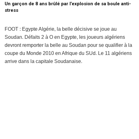
Un garçon de 8 ans brûlé par l’explosion de sa boule anti-
stress
FOOT : Egypte Algérie, la belle décisive se joue au
Soudan. Défaits 2 à O en Egypte, les joueurs algériens
devront remporter la belle au Soudan pour se qualifier à la
coupe du Monde 2010 en Afrique du SUd. Le 11 algériens
arrive dans la capitale Soudanaise.