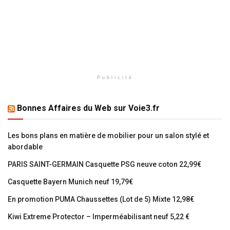
Publicité
Bonnes Affaires du Web sur Voie3.fr
Les bons plans en matière de mobilier pour un salon stylé et
abordable
PARIS SAINT-GERMAIN Casquette PSG neuve coton 22,99€
Casquette Bayern Munich neuf 19,79€
En promotion PUMA Chaussettes (Lot de 5) Mixte 12,98€
Kiwi Extreme Protector – Imperméabilisant neuf 5,22 €