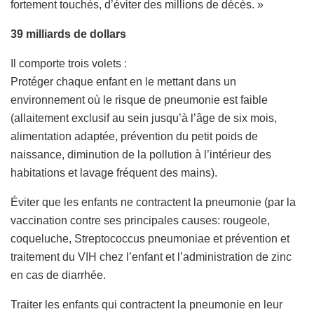
fortement touchés, d’éviter des millions de décès. »
39 milliards de dollars
Il comporte trois volets :
Protéger chaque enfant en le mettant dans un
environnement où le risque de pneumonie est faible
(allaitement exclusif au sein jusqu’à l’âge de six mois,
alimentation adaptée, prévention du petit poids de
naissance, diminution de la pollution à l’intérieur des
habitations et lavage fréquent des mains).
Éviter que les enfants ne contractent la pneumonie (par la
vaccination contre ses principales causes: rougeole,
coqueluche, Streptococcus pneumoniae et prévention et
traitement du VIH chez l’enfant et l’administration de zinc
en cas de diarrhée.
Traiter les enfants qui contractent la pneumonie en leur