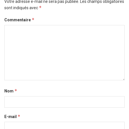
Votre adresse e-mail ne sera pas publiée.
Les champs obligatoires
*
sont indiqués avec
*
Commentaire
*
Nom
*
E-mail