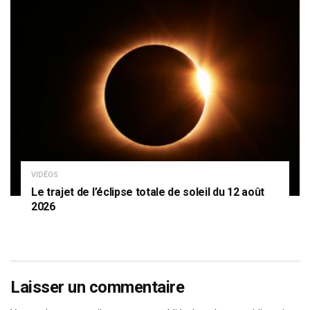
VIDÉOS
Le trajet de l’éclipse totale de soleil du 12 août
2026
Laisser un commentaire