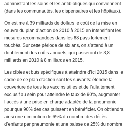
administrant les soins et les antibiotiques qui conviennent
(dans les communautés, les dispensaires et les hôpitaux).
On estime à 39 milliards de dollars le coût de la mise en
oeuvre du plan d’action de 2010 à 2015 en intensifiant les
mesures recommandées dans les 68 pays fortement
touchés. Sur cette période de six ans, on s’attend à un
doublement des coûts annuels, qui passeront de 3,8
milliards en 2010 à 8 milliards en 2015.
Les cibles et buts spécifiques à atteindre d’ici 2015 dans le
cadre de ce plan d’action sont les suivants: étendre la
couverture de tous les vaccins utiles et de l’allaitement
exclusif au sein pour atteindre le taux de 90%, augmenter
l’accès à une prise en charge adaptée de la pneumonie
pour que 90% des cas puissent en bénéficier. On obtiendra
ainsi une diminution de 65% du nombre des décès
d’enfants par pneumonie et une baisse de 25% du nombre