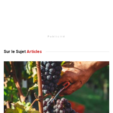
Publicité
Sur le Sujet
Articles