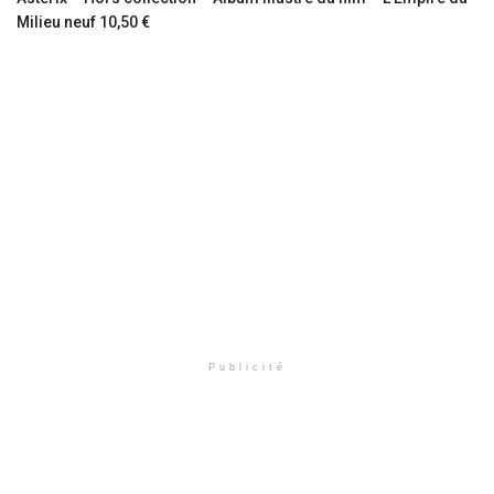
Milieu neuf 10,50 €
Publicité