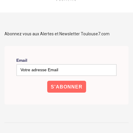
Publicité
Abonnez vous aux Alertes et Newsletter Toulouse7.com
Email