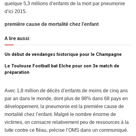
quelque 5,3 millions d’enfants de la mort par pneumonie
d’ici 2015.
première cause de mortalité chez l’enfant
A lire aussi:
Un début de vendanges historique pour le Champagne
Le Toulouse Football bat Elche pour son 3e match de
préparation
Avec 1,8 million de décès d’enfants de moins de cinq ans
par an dans le monde, dont plus de 98% dans 68 pays en
développement, la pneumonie est la première cause de
mortalité chez l’enfant. Malgré le nombre énorme de
victimes, on consacre relativement peu de ressources à la
lutte contre ce fléau, précise l’OMS dans un communiqué.