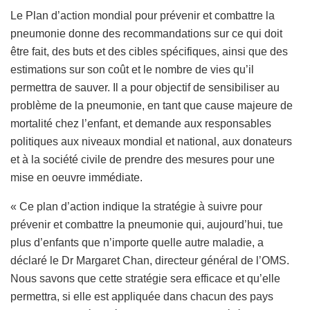
Le Plan d’action mondial pour prévenir et combattre la
pneumonie donne des recommandations sur ce qui doit
être fait, des buts et des cibles spécifiques, ainsi que des
estimations sur son coût et le nombre de vies qu’il
permettra de sauver. Il a pour objectif de sensibiliser au
problème de la pneumonie, en tant que cause majeure de
mortalité chez l’enfant, et demande aux responsables
politiques aux niveaux mondial et national, aux donateurs
et à la société civile de prendre des mesures pour une
mise en oeuvre immédiate.
« Ce plan d’action indique la stratégie à suivre pour
prévenir et combattre la pneumonie qui, aujourd’hui, tue
plus d’enfants que n’importe quelle autre maladie, a
déclaré le Dr Margaret Chan, directeur général de l’OMS.
Nous savons que cette stratégie sera efficace et qu’elle
permettra, si elle est appliquée dans chacun des pays