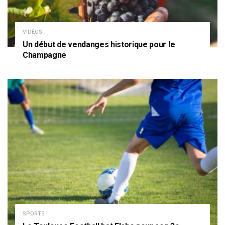
VIDÉOS
Un début de vendanges historique pour le
Champagne
SPORTS