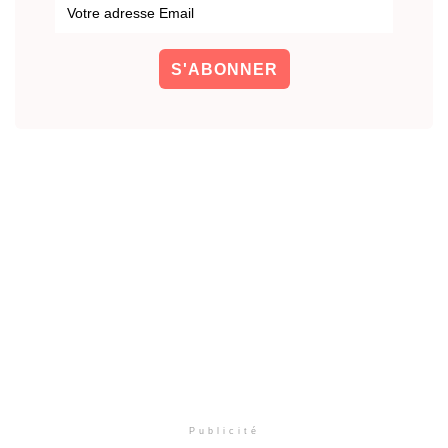
Publicité