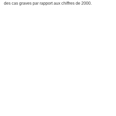
des cas graves par rapport aux chiffres de 2000.