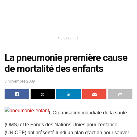
Publicité
La pneumonie première cause
de mortalité des enfants
3 novembre 2009
L’Organisation mondiale de la santé
(OMS) et le Fonds des Nations Unies pour l’enfance
(UNICEF) ont présenté lundi un plan d’action pour sauver