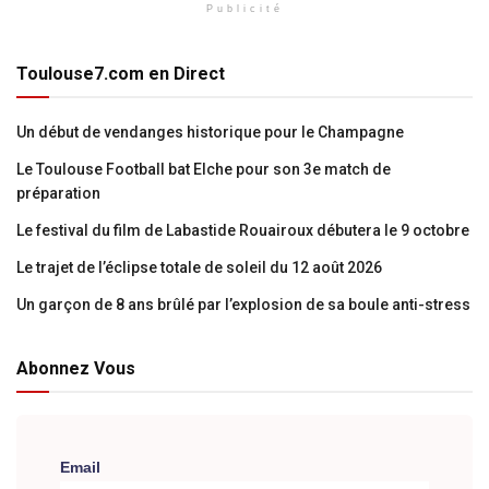
Publicité
Toulouse7.com en Direct
Un début de vendanges historique pour le Champagne
Le Toulouse Football bat Elche pour son 3e match de
préparation
Le festival du film de Labastide Rouairoux débutera le 9 octobre
Le trajet de l’éclipse totale de soleil du 12 août 2026
Un garçon de 8 ans brûlé par l’explosion de sa boule anti-stress
Abonnez Vous
Email