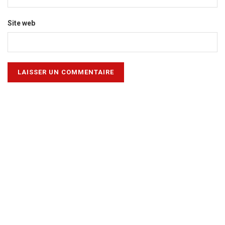
Site web