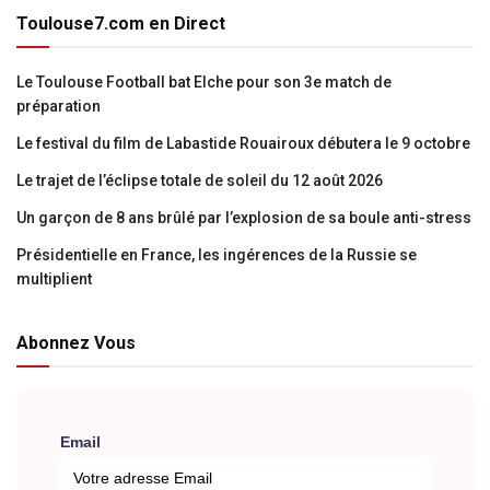
Toulouse7.com en Direct
Le Toulouse Football bat Elche pour son 3e match de
préparation
Le festival du film de Labastide Rouairoux débutera le 9 octobre
Le trajet de l’éclipse totale de soleil du 12 août 2026
Un garçon de 8 ans brûlé par l’explosion de sa boule anti-stress
Présidentielle en France, les ingérences de la Russie se
multiplient
Abonnez Vous
Email