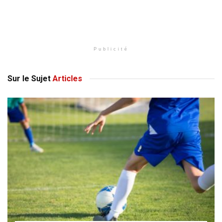
Publicité
Sur le Sujet
Articles