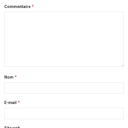
*
Commentaire
*
Nom
*
E-mail