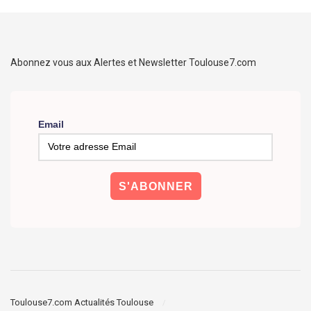
Abonnez vous aux Alertes et Newsletter Toulouse7.com
Email
Toulouse7.com Actualités Toulouse