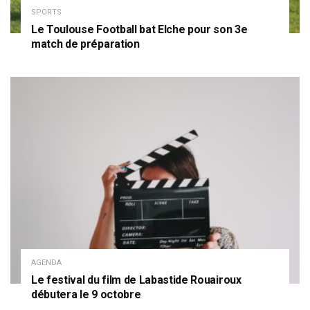
SPORTS
Le Toulouse Football bat Elche pour son 3e
match de préparation
AGENDA
Le festival du film de Labastide Rouairoux
débutera le 9 octobre