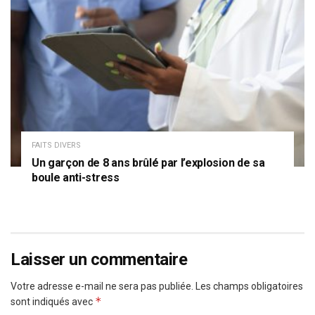
FAITS DIVERS
Un garçon de 8 ans brûlé par l’explosion de sa
boule anti-stress
Laisser un commentaire
Votre adresse e-mail ne sera pas publiée.
Les champs obligatoires
*
sont indiqués avec