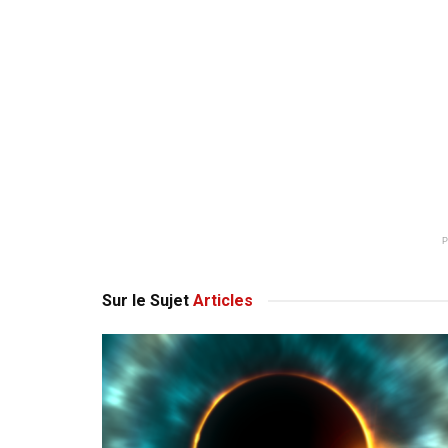
Sur le Sujet
Articles