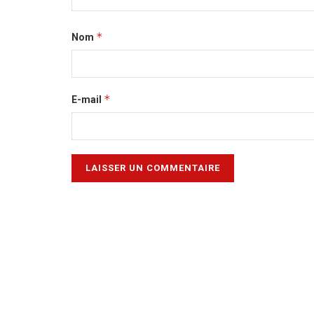
*
Nom
*
E-mail