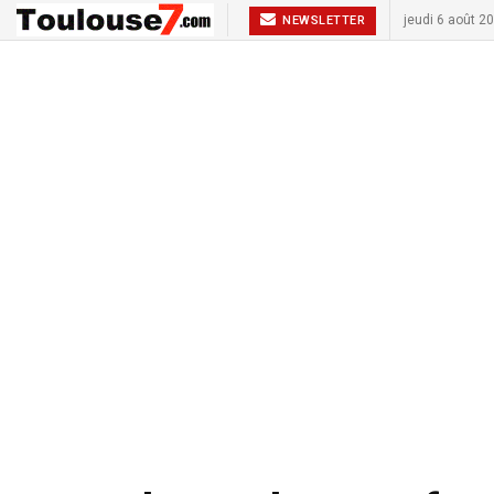
jeudi 6 août 2
NEWSLETTER