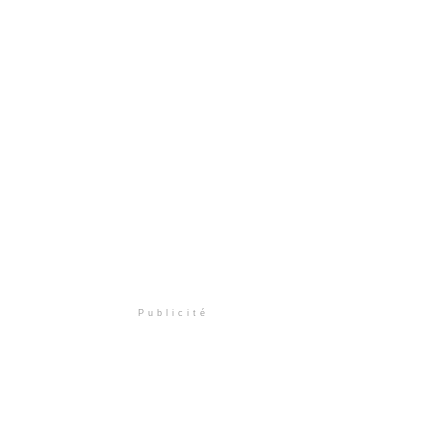
Publicité