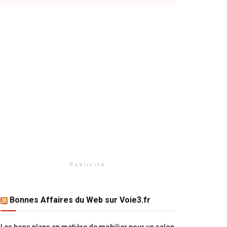
Publicité
Bonnes Affaires du Web sur Voie3.fr