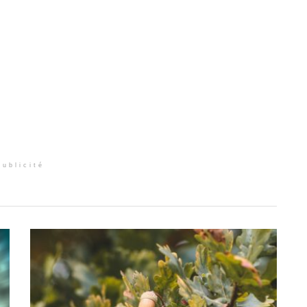
Publicité