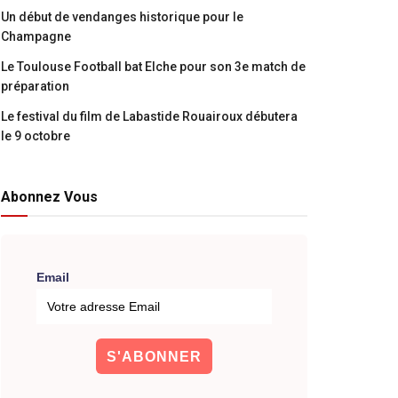
Un début de vendanges historique pour le
Champagne
Le Toulouse Football bat Elche pour son 3e match de
préparation
Le festival du film de Labastide Rouairoux débutera
le 9 octobre
Abonnez Vous
Email