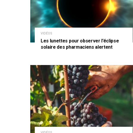
VIDÉOS
Les lunettes pour observer l’éclipse
solaire des pharmaciens alertent
VIDÉOS