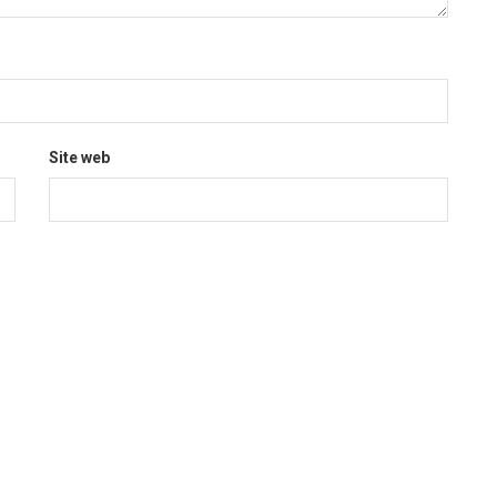
Site web