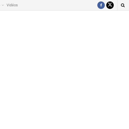
e
Vidéos