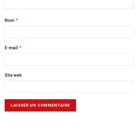
*
Nom
*
E-mail
Site web