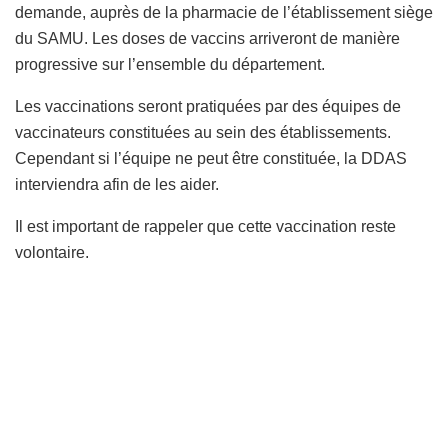
demande, auprès de la pharmacie de l’établissement siège
du SAMU. Les doses de vaccins arriveront de manière
progressive sur l’ensemble du département.
Les vaccinations seront pratiquées par des équipes de
vaccinateurs constituées au sein des établissements.
Cependant si l’équipe ne peut être constituée, la DDAS
interviendra afin de les aider.
Il est important de rappeler que cette vaccination reste
volontaire.