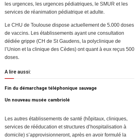
les urgences, les urgences pédiatriques, le SMUR et les
services de réanimation pédiatrique et adulte.
Le CHU de Toulouse dispose actuellement de 5.000 doses
de vaccins. Les établissements ayant une consultation
dédiée grippe (CH de St Gaudens, la polyclinique de
l’Union et la clinique des Cèdes) ont quant à eux reçus 500
doses.
A lire aussi:
Fin du démarchage téléphonique sauvage
Un nouveau musée cambriolé
Les autres établissements de santé (hôpitaux, cliniques,
services de rééducation et structures d’hospitalisation à
domicile) s’approvisionneront, après en avoir formulé la