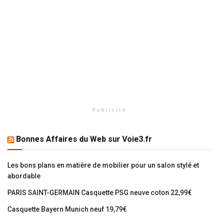
Publicité
Bonnes Affaires du Web sur Voie3.fr
Les bons plans en matière de mobilier pour un salon stylé et
abordable
PARIS SAINT-GERMAIN Casquette PSG neuve coton 22,99€
Casquette Bayern Munich neuf 19,79€