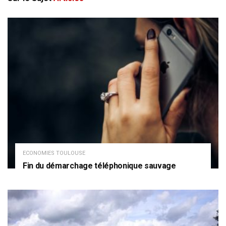
ECONOMIES TOULOUSE
Fin du démarchage téléphonique sauvage