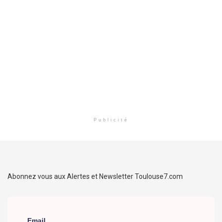
Publicité
Abonnez vous aux Alertes et Newsletter Toulouse7.com
Email