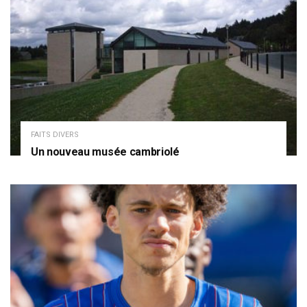
FAITS DIVERS
Un nouveau musée cambriolé