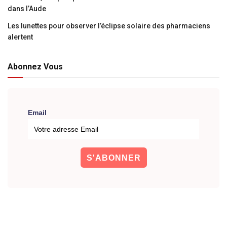
dans l’Aude
Les lunettes pour observer l’éclipse solaire des pharmaciens
alertent
Abonnez Vous
Email