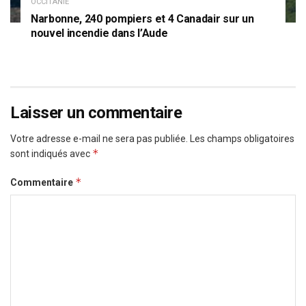
OCCITANIE
Narbonne, 240 pompiers et 4 Canadair sur un
nouvel incendie dans l’Aude
Laisser un commentaire
Votre adresse e-mail ne sera pas publiée.
Les champs obligatoires
*
sont indiqués avec
*
Commentaire