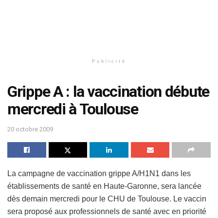
Publicité
Grippe A : la vaccination débute
mercredi à Toulouse
20 octobre 2009
La campagne de vaccination grippe A/H1N1 dans les
établissements de santé en Haute-Garonne, sera lancée
dès demain mercredi pour le CHU de Toulouse. Le vaccin
sera proposé aux professionnels de santé avec en priorité