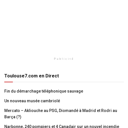
Publicité
Toulouse7.com en Direct
Fin du démarchage téléphonique sauvage
Un nouveau musée cambriolé
Mercato – Akliouche au PSG, Diomandé à Madrid et Rodri au
Barça (?)
Narbonne, 240 pompiers et 4 Canadair sur un nouvel incendie