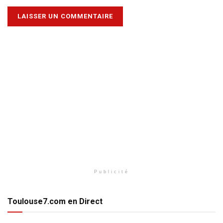
Publicité
Toulouse7.com en Direct