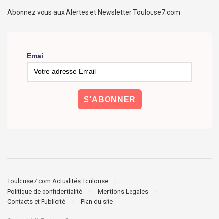
Abonnez vous aux Alertes et Newsletter Toulouse7.com
Email
Toulouse7.com Actualités Toulouse
Politique de confidentialité
Mentions Légales
Contacts et Publicité
Plan du site