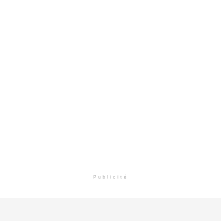
Publicité