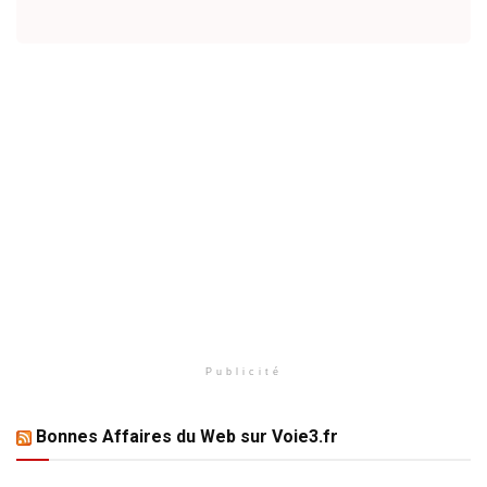
Publicité
Bonnes Affaires du Web sur Voie3.fr