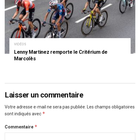
VIDÉOS
Lenny Martinez remporte le Critérium de
Marcolès
Laisser un commentaire
Votre adresse e-mail ne sera pas publiée.
Les champs obligatoires
*
sont indiqués avec
*
Commentaire