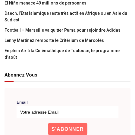
El Niño menace 49 millions de personnes
Daech, l’Etat Islamique reste très actif en Afrique ou en Asie du
Sud est
Football – Marseille va quitter Puma pour rejoindre Adidas
Lenny Martinez remporte le Critérium de Marcolès
En plein Air à la Cinémathèque de Toulouse, le programme
d’août
Abonnez Vous
Email