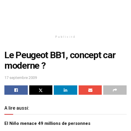
Publicité
Le Peugeot BB1, concept car
moderne ?
17 septembre 2009
A lire aussi:
El Niño menace 49 millions de personnes