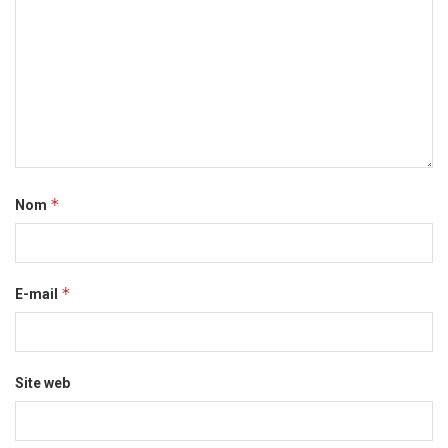
*
Nom
*
E-mail
Site web