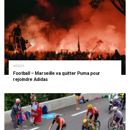
VIDÉOS
Football – Marseille va quitter Puma pour
rejoindre Adidas