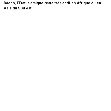
Daech, l’Etat Islamique reste très actif en Afrique ou en
Asie du Sud est