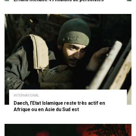
INTERNATIONAL
Daech, l’Etat Islamique reste très actif en
Afrique ou en Asie du Sud est