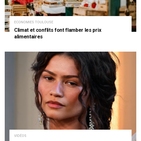
ECONOMIES TOULOUSE
Climat et conflits font flamber les prix
alimentaires
VIDÉOS