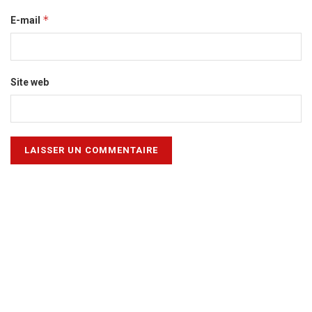
*
E-mail
Site web