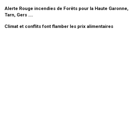
Alerte Rouge incendies de Forêts pour la Haute Garonne,
Tarn, Gers ….
Climat et conflits font flamber les prix alimentaires