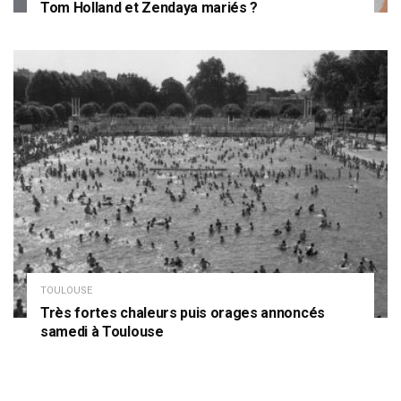
Tom Holland et Zendaya mariés ?
TOULOUSE
Très fortes chaleurs puis orages annoncés
samedi à Toulouse