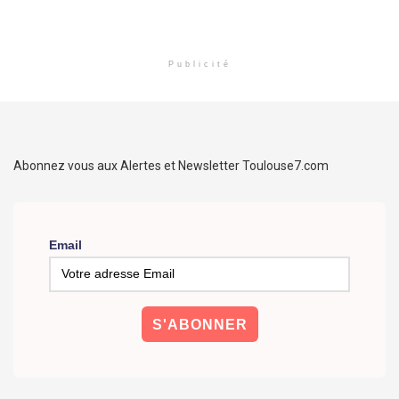
Publicité
Abonnez vous aux Alertes et Newsletter Toulouse7.com
Email