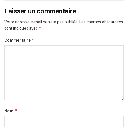
Laisser un commentaire
Votre adresse e-mail ne sera pas publiée.
Les champs obligatoires
*
sont indiqués avec
*
Commentaire
*
Nom