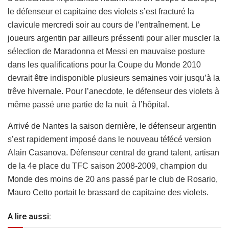
le défenseur et capitaine des violets s’est fracturé la
clavicule mercredi soir au cours de l’entraînement.
Le
joueurs argentin par ailleurs préssenti pour aller muscler la
sélection de Maradonna et Messi en mauvaise posture
dans les qualifications pour la Coupe du Monde 2010
devrait être indisponible plusieurs semaines voir jusqu’à la
trêve hivernale. Pour l’anecdote, le défenseur des violets à
même passé une partie de la nuit à l’hôpital.
Arrivé de Nantes la saison dernière, le défenseur argentin
s’est rapidement imposé dans le nouveau téfécé version
Alain Casanova. Défenseur central de grand talent, artisan
de la 4e place du TFC saison 2008-2009, champion du
Monde des moins de 20 ans passé par le club de Rosario,
Mauro Cetto portait le brassard de capitaine des violets.
A lire aussi: