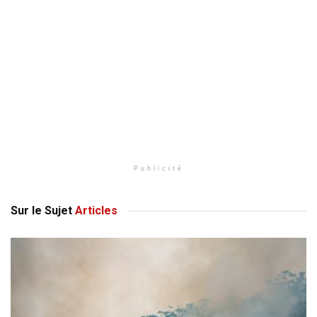
Publicité
Sur le Sujet
Articles