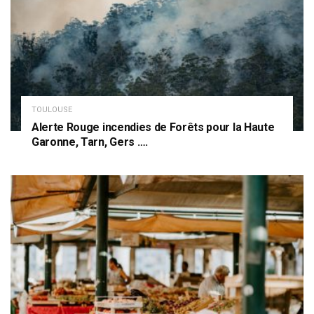
TOULOUSE
Alerte Rouge incendies de Forêts pour la Haute
Garonne, Tarn, Gers ….