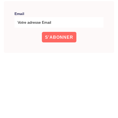
Email