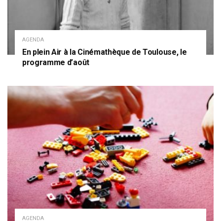
AGENDA
En plein Air à la Cinémathèque de Toulouse, le
programme d’août
AGENDA