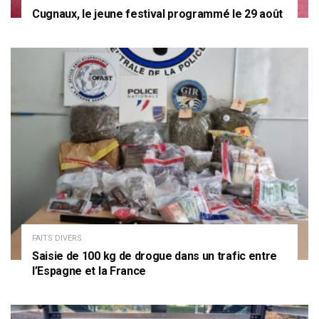
Cugnaux, le jeune festival programmé le 29 août
FAITS DIVERS
Saisie de 100 kg de drogue dans un trafic entre
l’Espagne et la France