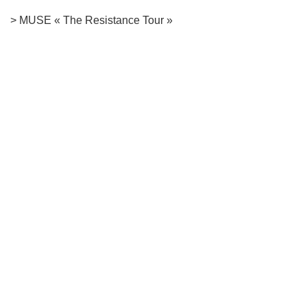
> MUSE « The Resistance Tour »