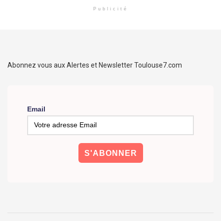
Publicité
Abonnez vous aux Alertes et Newsletter Toulouse7.com
Email