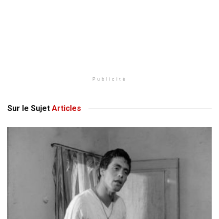
Publicité
Sur le Sujet
Articles