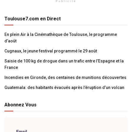
Publicité
Toulouse7.com en Direct
En plein Air à la Cinémathèque de Toulouse, le programme
d’août
Cugnaux, le jeune festival programmé le 29 août
Saisie de 100 kg de drogue dans un trafic entre l’Espagne et la
France
Incendies en Gironde, des centaines de munitions découvertes
Guatemala: des habitants évacués après l’éruption d’un volcan
Abonnez Vous
Email