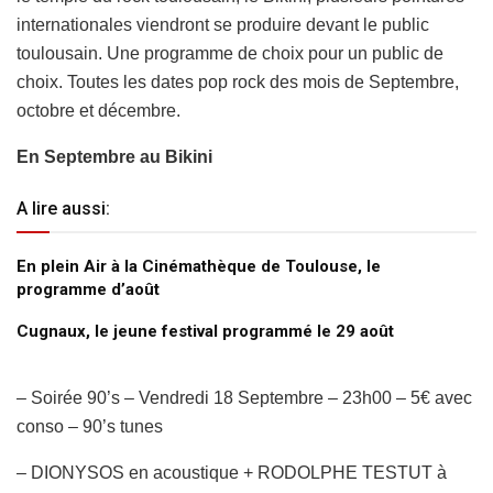
internationales viendront se produire devant le public
toulousain. Une programme de choix pour un public de
choix. Toutes les dates pop rock des mois de Septembre,
octobre et décembre.
En Septembre au Bikini
A lire aussi:
En plein Air à la Cinémathèque de Toulouse, le
programme d’août
Cugnaux, le jeune festival programmé le 29 août
– Soirée 90’s – Vendredi 18 Septembre – 23h00 – 5€ avec
conso – 90’s tunes
– DIONYSOS en acoustique + RODOLPHE TESTUT à