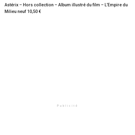
Astérix – Hors collection – Album illustré du film – L’Empire du
Milieu neuf 10,50 €
Publicité