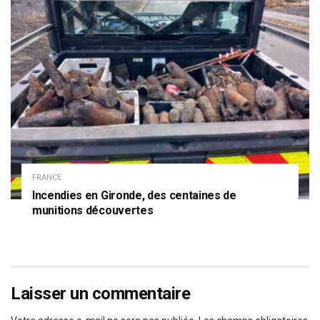
FRANCE
Incendies en Gironde, des centaines de
munitions découvertes
Laisser un commentaire