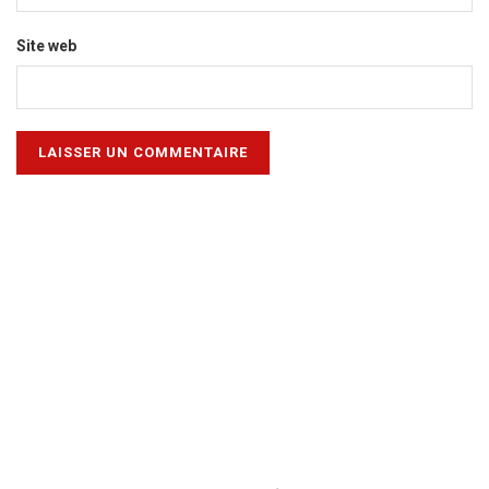
Site web