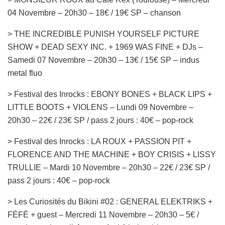
04 Novembre – 20h30 – 18€ / 19€ SP – chanson
> THE INCREDIBLE PUNISH YOURSELF PICTURE
SHOW + DEAD SEXY INC. + 1969 WAS FINE + DJs –
Samedi 07 Novembre – 20h30 – 13€ / 15€ SP – indus
metal fluo
> Festival des Inrocks : EBONY BONES + BLACK LIPS +
LITTLE BOOTS + VIOLENS – Lundi 09 Novembre –
20h30 – 22€ / 23€ SP / pass 2 jours : 40€ – pop-rock
> Festival des Inrocks : LA ROUX + PASSION PIT +
FLORENCE AND THE MACHINE + BOY CRISIS + LISSY
TRULLIE – Mardi 10 Novembre – 20h30 – 22€ / 23€ SP /
pass 2 jours : 40€ – pop-rock
> Les Curiosités du Bikini #02 : GENERAL ELEKTRIKS +
FÉFÉ + guest – Mercredi 11 Novembre – 20h30 – 5€ /