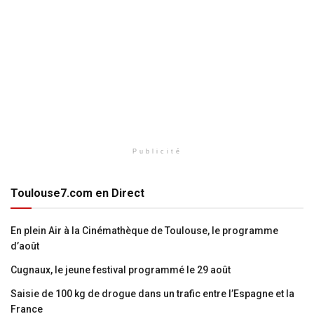
Publicité
Toulouse7.com en Direct
En plein Air à la Cinémathèque de Toulouse, le programme
d’août
Cugnaux, le jeune festival programmé le 29 août
Saisie de 100 kg de drogue dans un trafic entre l’Espagne et la
France