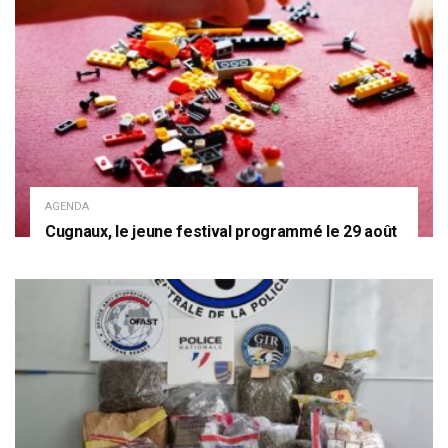
AGENDA
Cugnaux, le jeune festival programmé le 29 août