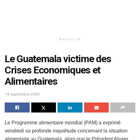
Publicité
Le Guatemala victime des
Crises Economiques et
Alimentaires
14 septembre 2009
Le Programme alimentaire mondial (PAM) a exprimé
vendredi sa profonde inquiétude concernant la situation
alimentaire au Guatemala, alors que le Président Alvaro