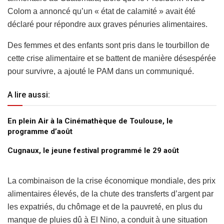
Colom a annoncé qu’un « état de calamité » avait été
déclaré pour répondre aux graves pénuries alimentaires.
Des femmes et des enfants sont pris dans le tourbillon de
cette crise alimentaire et se battent de manière désespérée
pour survivre, a ajouté le PAM dans un communiqué.
A lire aussi:
En plein Air à la Cinémathèque de Toulouse, le
programme d’août
Cugnaux, le jeune festival programmé le 29 août
La combinaison de la crise économique mondiale, des prix
alimentaires élevés, de la chute des transferts d’argent par
les expatriés, du chômage et de la pauvreté, en plus du
manque de pluies dû à El Nino, a conduit à une situation