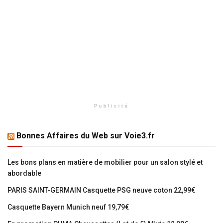
Publicité
Bonnes Affaires du Web sur Voie3.fr
Les bons plans en matière de mobilier pour un salon stylé et
abordable
PARIS SAINT-GERMAIN Casquette PSG neuve coton 22,99€
Casquette Bayern Munich neuf 19,79€