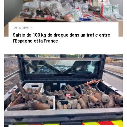
FAITS DIVERS
Saisie de 100 kg de drogue dans un trafic entre
l’Espagne et la France