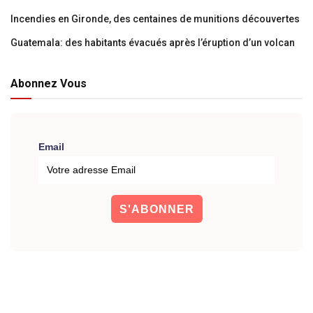
Incendies en Gironde, des centaines de munitions découvertes
Guatemala: des habitants évacués après l’éruption d’un volcan
Abonnez Vous
Email