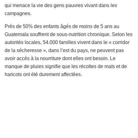
qui menace la vie des gens pauvres vivant dans les
campagnes.
Près de 50% des enfants âgés de moins de 5 ans au
Guatemala souffrent de sous-nutrition chronique. Selon les
autorités locales, 54.000 familles vivent dans le « corridor
de la sécheresse », dans l’est du pays, ne peuvent pas
avoir accès à la nourriture dont elles ont besoin. Le
manque de pluies signifie que les récoltes de maïs et de
haricots ont été durement affectées.