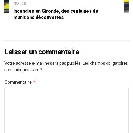
FRANCE
Incendies en Gironde, des centaines de
munitions découvertes
Laisser un commentaire
Votre adresse e-mail ne sera pas publiée.
Les champs obligatoires
*
sont indiqués avec
*
Commentaire