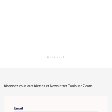
Publicité
Abonnez vous aux Alertes et Newsletter Toulouse7.com
Email