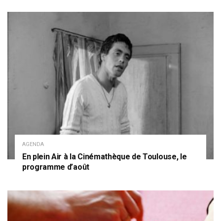
AGENDA
En plein Air à la Cinémathèque de Toulouse, le
programme d’août