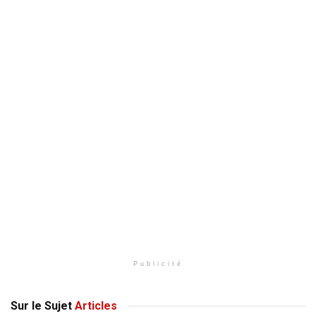
Publicité
Sur le Sujet
Articles