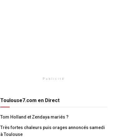
Publicité
Toulouse7.com en Direct
Tom Holland et Zendaya mariés ?
Très fortes chaleurs puis orages annoncés samedi
à Toulouse