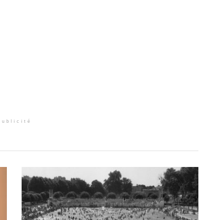
Publicité