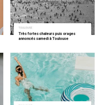
TOULOUSE
Très fortes chaleurs puis orages
annoncés samedi à Toulouse