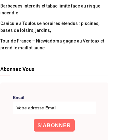
Barbecues interdits et tabac limité face au risque
incendie
Canicule à Toulouse horaires étendus : piscines,
bases de loisirs, jardins,
Tour de France – Niewiadoma gagne au Ventoux et
prend le maillot jaune
Abonnez Vous
Email