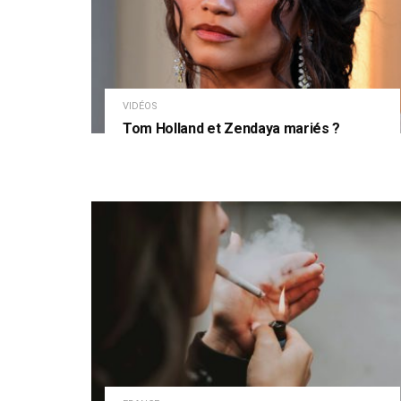
VIDÉOS
Tom Holland et Zendaya mariés ?