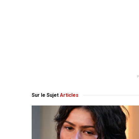
Sur le Sujet
Articles