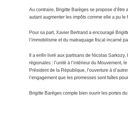
Au contraire, Brigitte Barèges se propose d’être
autant augmenter les impôts comme elle a pu le fa
Pour sa part, Xavier Bertrand a encouragé Brigitt
l’immobilisme et du matraquage fiscal incarné pa
Il a enfin livré aux partisans de Nicolas Sarkozy,
régionales : l’unité à l’intérieur du Mouvement, 
Président de la République, l’ouverture à d’autr
l’engagement que les promesses sont faîtes pour
Brigitte Barèges compte bien ouvrir les portes d