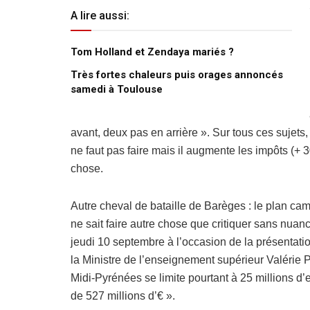
A lire aussi:
Tom Holland et Zendaya mariés ?
Très fortes chaleurs puis orages annoncés
samedi à Toulouse
avant, deux pas en arrière ». Sur tous ces sujets
ne faut pas faire mais il augmente les impôts (+ 
chose.
Autre cheval de bataille de Barèges : le plan cam
ne sait faire autre chose que critiquer sans nu
jeudi 10 septembre à l’occasion de la présentati
la Ministre de l’enseignement supérieur Valérie P
Midi-Pyrénées se limite pourtant à 25 millions d
de 527 millions d’€ ».