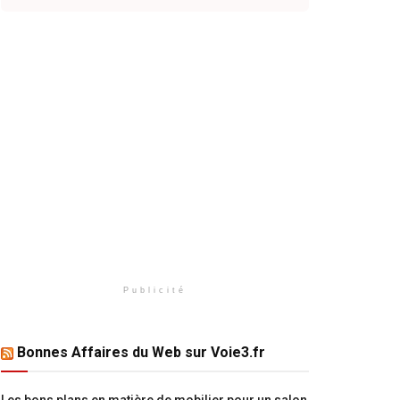
Publicité
Bonnes Affaires du Web sur Voie3.fr