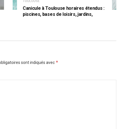
TOULOUSE
Canicule à Toulouse horaires étendus :
piscines, bases de loisirs, jardins,
*
bligatoires sont indiqués avec