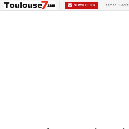
samedi 8 août
NEWSLETTER