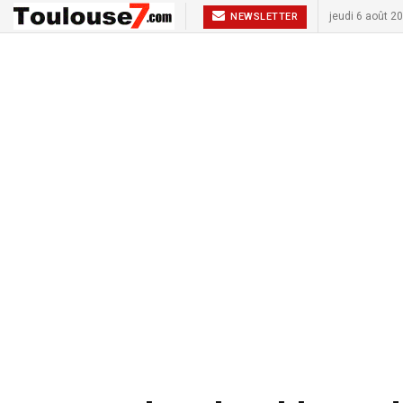
jeudi 6 août 2
NEWSLETTER