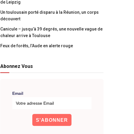
de Leipzig
Un toulousain porté disparu à la Réunion, un corps
découvert
Canicule – jusqu’à 39 degrés, une nouvelle vague de
chaleur arrive à Toulouse
Feux de forêts, l’Aude en alerte rouge
Abonnez Vous
Email