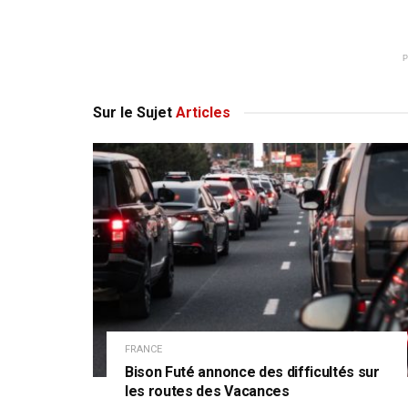
Sur le Sujet
Articles
FRANCE
Bison Futé annonce des difficultés sur
les routes des Vacances