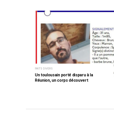
FAITS DIVERS
Un toulousain porté disparu à la
Réunion, un corps découvert