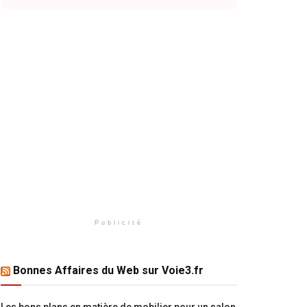
Publicité
Bonnes Affaires du Web sur Voie3.fr