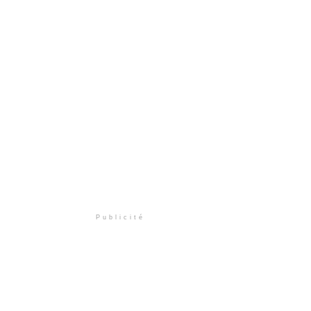
Publicité