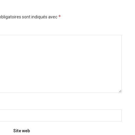
*
bligatoires sont indiqués avec
Site web