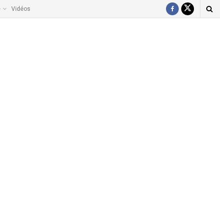
e
Vidéos