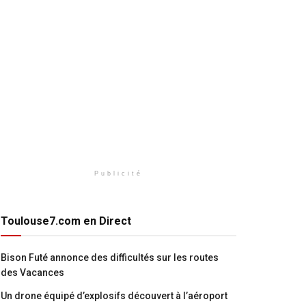
Publicité
Toulouse7.com en Direct
Bison Futé annonce des difficultés sur les routes
des Vacances
Un drone équipé d’explosifs découvert à l’aéroport