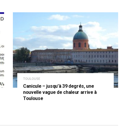
TOULOUSE
Canicule – jusqu’à 39 degrés, une
nouvelle vague de chaleur arrive à
Toulouse