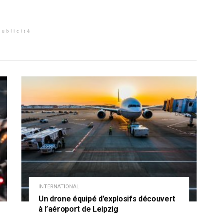
Publicité
INTERNATIONAL
Un drone équipé d’explosifs découvert
à l’aéroport de Leipzig