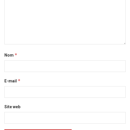
*
Nom
*
E-mail
Site web