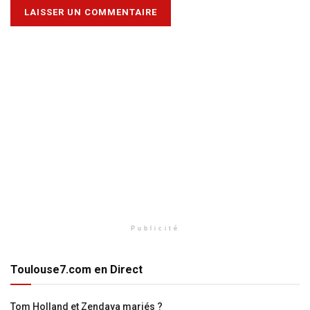
Publicité
Toulouse7.com en Direct
Tom Holland et Zendaya mariés ?