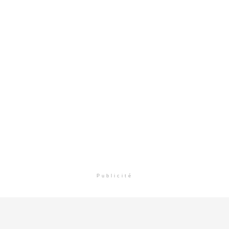
Publicité