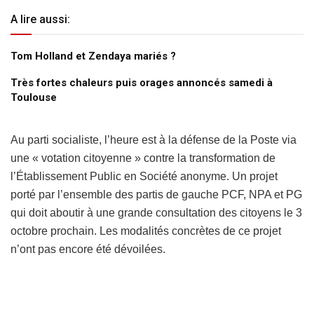
A lire aussi:
Tom Holland et Zendaya mariés ?
Très fortes chaleurs puis orages annoncés samedi à
Toulouse
Au parti socialiste, l’heure est à la défense de la Poste via
une « votation citoyenne » contre la transformation de
l’Établissement Public en Société anonyme. Un projet
porté par l’ensemble des partis de gauche PCF, NPA et PG
qui doit aboutir à une grande consultation des citoyens le 3
octobre prochain. Les modalités concrètes de ce projet
n’ont pas encore été dévoilées.