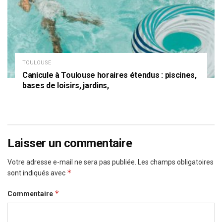
TOULOUSE
Canicule à Toulouse horaires étendus : piscines,
bases de loisirs, jardins,
Laisser un commentaire
Votre adresse e-mail ne sera pas publiée.
Les champs obligatoires
*
sont indiqués avec
*
Commentaire