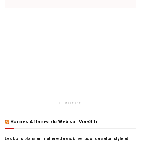
Publicité
Bonnes Affaires du Web sur Voie3.fr
Les bons plans en matière de mobilier pour un salon stylé et