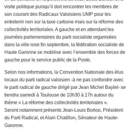
visite politique puisqu’il doit rencontrer les membres de
son courant des Radicaux Valoisiens UMP pour les
entretenir non sur la taxe carbone mais sur la réforme des
collectivités territoriales. A gauche et en attendant les
journées parlementaires du parti socialiste organisées
dans la ville rose fin septembre, la fédération socialiste de
Haute Garonne se mobilise avec l’ensemble des forces de
gauche pour le service public de la Poste.
Selon nos informations, la Convention Nationale des élus
locaux du parti radical valoisien -à ne pas confondre avec
le parti radical de gauche dirigé par Jean Michel Baylet- se
tiendra samedi à Toulouse de 10h30 à 17h autour du
thème « La réforme des collectivités territoriales ».
Seront notamment présents Jean-Louis Borloo, Président
du Parti Radical, et Alain Chatillon, Sénateur de Haute-
Garonne.