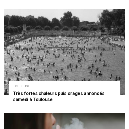
TOULOUSE
Très fortes chaleurs puis orages annoncés
samedi à Toulouse