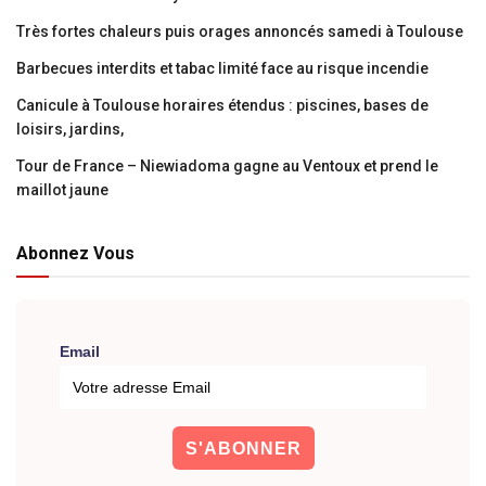
Très fortes chaleurs puis orages annoncés samedi à Toulouse
Barbecues interdits et tabac limité face au risque incendie
Canicule à Toulouse horaires étendus : piscines, bases de
loisirs, jardins,
Tour de France – Niewiadoma gagne au Ventoux et prend le
maillot jaune
Abonnez Vous
Email