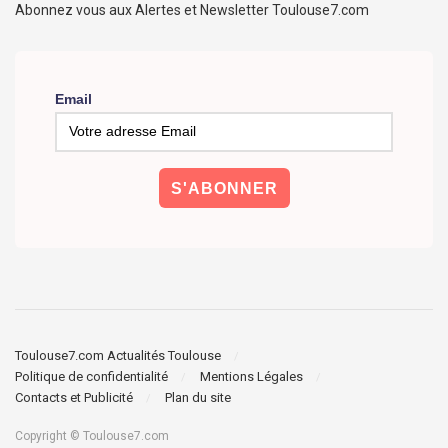
Abonnez vous aux Alertes et Newsletter Toulouse7.com
Email
Toulouse7.com Actualités Toulouse
Politique de confidentialité
Mentions Légales
Contacts et Publicité
Plan du site
Copyright © Toulouse7.com