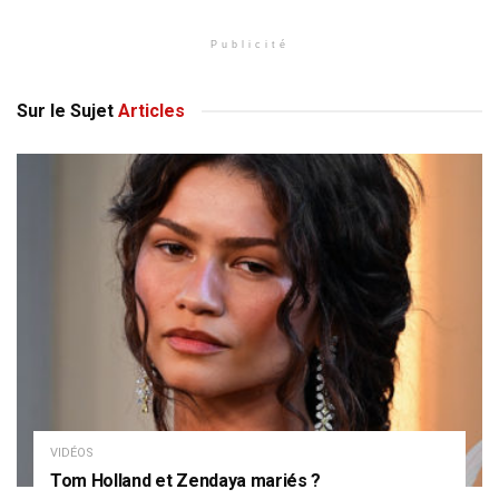
Publicité
Sur le Sujet
Articles
VIDÉOS
Tom Holland et Zendaya mariés ?