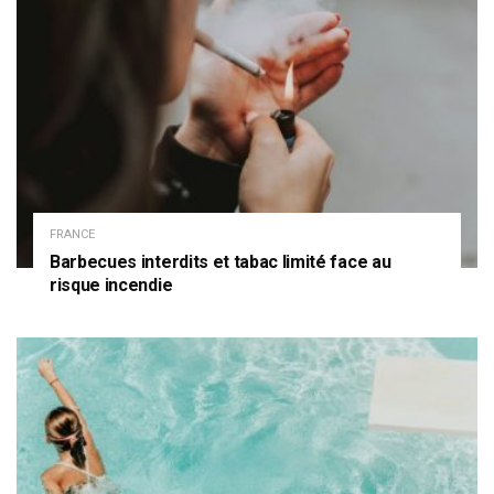
FRANCE
Barbecues interdits et tabac limité face au
risque incendie