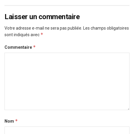
Laisser un commentaire
Votre adresse e-mail ne sera pas publiée.
Les champs obligatoires
*
sont indiqués avec
*
Commentaire
*
Nom