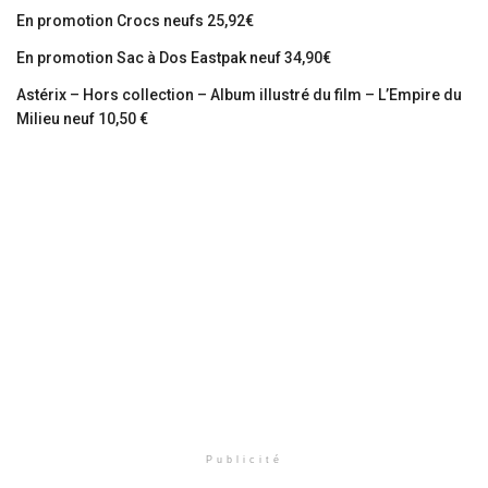
En promotion Crocs neufs 25,92€
En promotion Sac à Dos Eastpak neuf 34,90€
Astérix – Hors collection – Album illustré du film – L’Empire du
Milieu neuf 10,50 €
Publicité