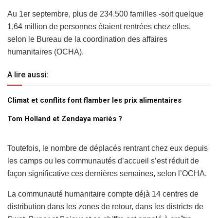
Au 1er septembre, plus de 234.500 familles -soit quelque
1,64 million de personnes étaient rentrées chez elles,
selon le Bureau de la coordination des affaires
humanitaires (OCHA).
A lire aussi:
Climat et conflits font flamber les prix alimentaires
Tom Holland et Zendaya mariés ?
Toutefois, le nombre de déplacés rentrant chez eux depuis
les camps ou les communautés d’accueil s’est réduit de
façon significative ces dernières semaines, selon l’OCHA.
La communauté humanitaire compte déjà 14 centres de
distribution dans les zones de retour, dans les districts de