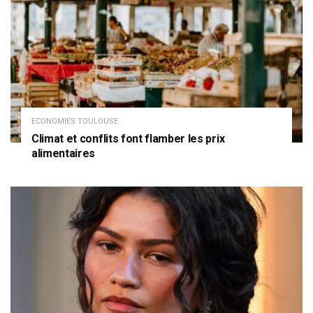
ECONOMIES TOULOUSE
Climat et conflits font flamber les prix
alimentaires