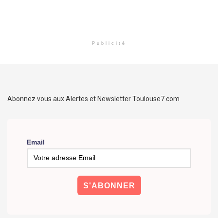
Publicité
Abonnez vous aux Alertes et Newsletter Toulouse7.com
Email