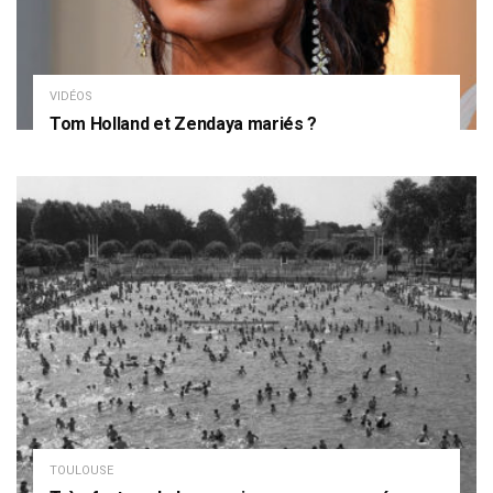
VIDÉOS
Tom Holland et Zendaya mariés ?
TOULOUSE