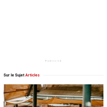
Publicité
Sur le Sujet
Articles