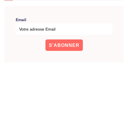
Email