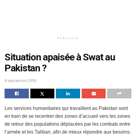
Publicité
Situation apaisée à Swat au
Pakistan ?
8 septembre 2009
Les services humanitaires qui travaillent au Pakistan sont
en train de se recentrer des zones d’accueil vers les zones
de retour des populations déplacées par les combats entre
l’armée et les Taliban, afin de mieux répondre aux besoins.