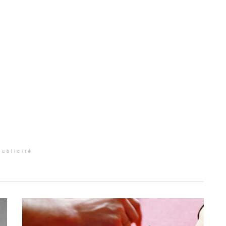
Publicité