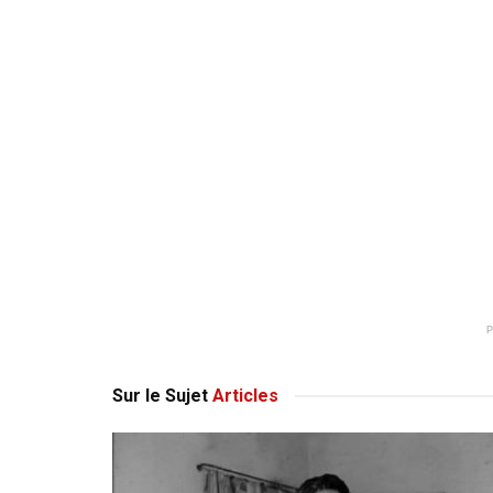
Sur le Sujet
Articles