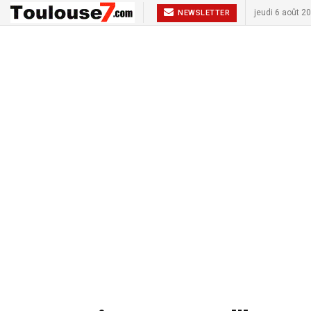
jeudi 6 août 2
NEWSLETTER