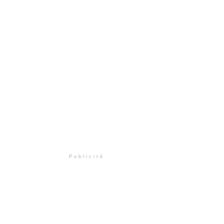
Publicité