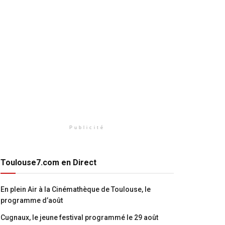
Publicité
Toulouse7.com en Direct
En plein Air à la Cinémathèque de Toulouse, le
programme d’août
Cugnaux, le jeune festival programmé le 29 août