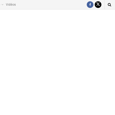
e
Vidéos