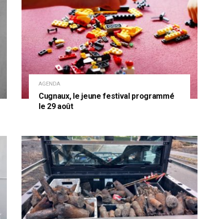
AGENDA
Cugnaux, le jeune festival programmé
le 29 août