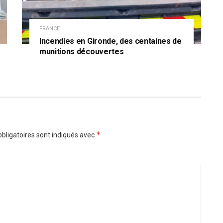
FRANCE
Incendies en Gironde, des centaines de
munitions découvertes
*
bligatoires sont indiqués avec