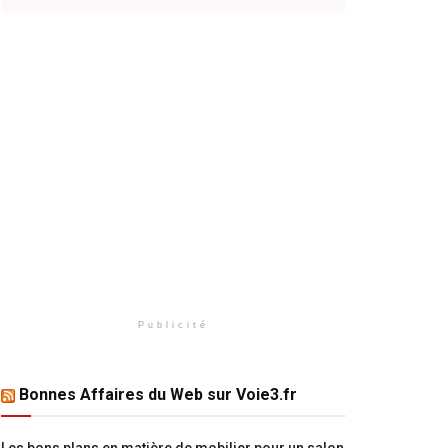
Publicité
Bonnes Affaires du Web sur Voie3.fr