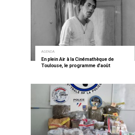
AGENDA
En plein Air à la Cinémathèque de
Toulouse, le programme d’août