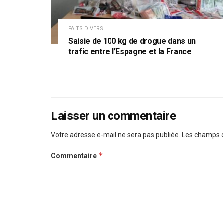
FAITS DIVERS
Saisie de 100 kg de drogue dans un
trafic entre l’Espagne et la France
Laisser un commentaire
Votre adresse e-mail ne sera pas publiée.
Les champs o
*
Commentaire