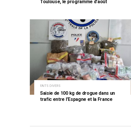
Toulouse, le programme d’août
FAITS DIVERS
Saisie de 100 kg de drogue dans un
trafic entre l’Espagne et la France