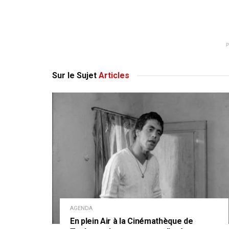
Sur le Sujet
Articles
AGENDA
En plein Air à la Cinémathèque de