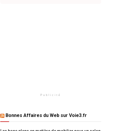
Publicité
Bonnes Affaires du Web sur Voie3.fr