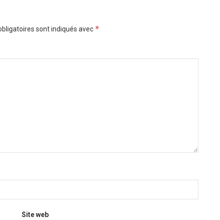
*
bligatoires sont indiqués avec
Site web