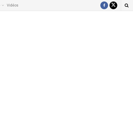
e
Vidéos