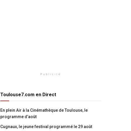
Publicité
Toulouse7.com en Direct
En plein Air à la Cinémathèque de Toulouse, le
programme d’août
Cugnaux, le jeune festival programmé le 29 août