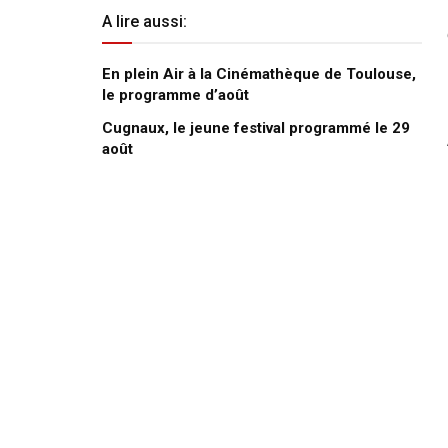
A lire aussi:
En plein Air à la Cinémathèque de Toulouse,
le programme d’août
Cugnaux, le jeune festival programmé le 29
août