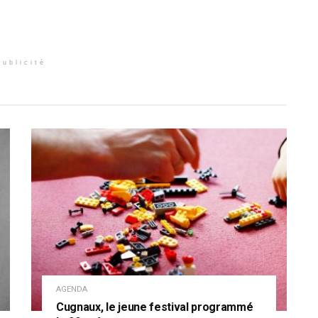
Publicité
AGENDA
Cugnaux, le jeune festival programmé