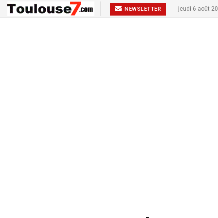
jeudi 6 août 2
NEWSLETTER