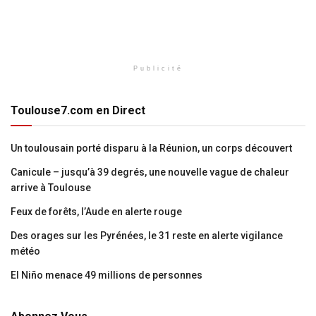
Publicité
Toulouse7.com en Direct
Un toulousain porté disparu à la Réunion, un corps découvert
Canicule – jusqu’à 39 degrés, une nouvelle vague de chaleur
arrive à Toulouse
Feux de forêts, l’Aude en alerte rouge
Des orages sur les Pyrénées, le 31 reste en alerte vigilance
météo
El Niño menace 49 millions de personnes