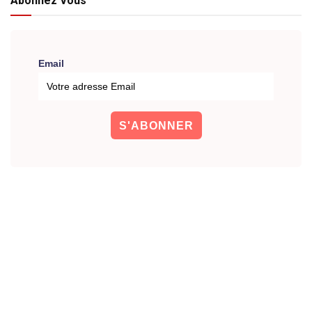
Abonnez Vous
Email