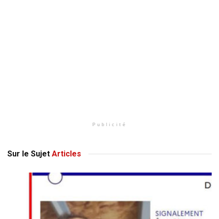
Publicité
Sur le Sujet
Articles