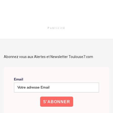
Publicité
Abonnez vous aux Alertes et Newsletter Toulouse7.com
Email