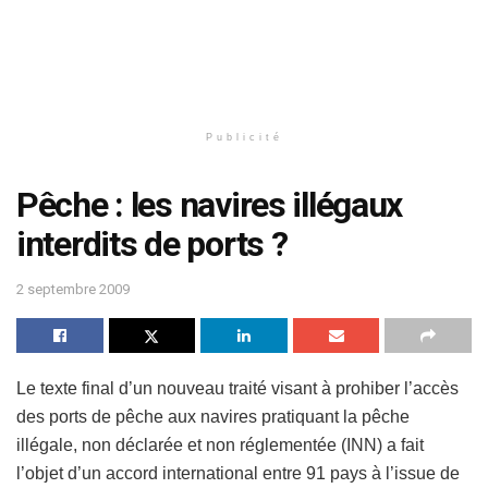
Publicité
Pêche : les navires illégaux
interdits de ports ?
2 septembre 2009
Le texte final d’un nouveau traité visant à prohiber l’accès
des ports de pêche aux navires pratiquant la pêche
illégale, non déclarée et non réglementée (INN) a fait
l’objet d’un accord international entre 91 pays à l’issue de