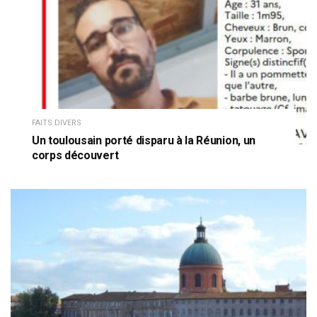
FAITS DIVERS
Un toulousain porté disparu à la Réunion, un
corps découvert