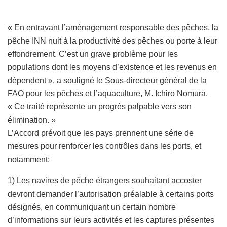
« En entravant l’aménagement responsable des pêches, la
pêche INN nuit à la productivité des pêches ou porte à leur
effondrement. C’est un grave problème pour les
populations dont les moyens d’existence et les revenus en
dépendent », a souligné le Sous-directeur général de la
FAO pour les pêches et l’aquaculture, M. Ichiro Nomura.
« Ce traité représente un progrès palpable vers son
élimination. »
L’Accord prévoit que les pays prennent une série de
mesures pour renforcer les contrôles dans les ports, et
notamment:
1) Les navires de pêche étrangers souhaitant accoster
devront demander l’autorisation préalable à certains ports
désignés, en communiquant un certain nombre
d’informations sur leurs activités et les captures présentes