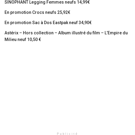
SINOPHANT Legging Femmes neufs 14,99€
En promotion Crocs neufs 25,92€
En promotion Sac à Dos Eastpak neuf 34,90€
Astérix – Hors collection – Album illustré du film – L’Empire du
Milieu neuf 10,50 €
Publicité