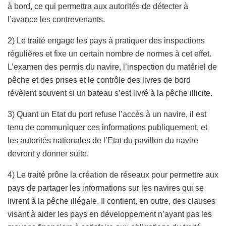
à bord, ce qui permettra aux autorités de détecter à
l’avance les contrevenants.
2) Le traité engage les pays à pratiquer des inspections
régulières et fixe un certain nombre de normes à cet effet.
L’examen des permis du navire, l’inspection du matériel de
pêche et des prises et le contrôle des livres de bord
révèlent souvent si un bateau s’est livré à la pêche illicite.
3) Quant un Etat du port refuse l’accès à un navire, il est
tenu de communiquer ces informations publiquement, et
les autorités nationales de l’Etat du pavillon du navire
devront y donner suite.
4) Le traité prône la création de réseaux pour permettre aux
pays de partager les informations sur les navires qui se
livrent à la pêche illégale. Il contient, en outre, des clauses
visant à aider les pays en développement n’ayant pas les