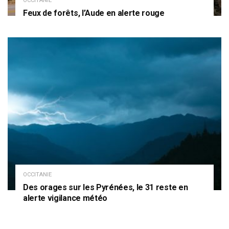
OCCITANIE
Feux de forêts, l’Aude en alerte rouge
OCCITANIE
Des orages sur les Pyrénées, le 31 reste en
alerte vigilance météo