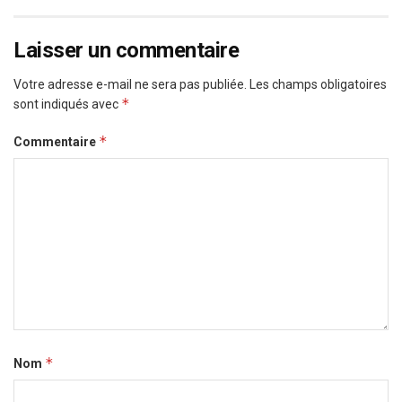
Laisser un commentaire
Votre adresse e-mail ne sera pas publiée.
Les champs obligatoires
*
sont indiqués avec
*
Commentaire
*
Nom