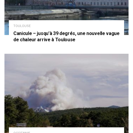
TOULOUSE
Canicule – jusqu’à 39 degrés, une nouvelle vague
de chaleur arrive à Toulouse