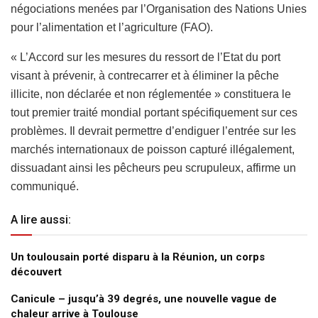
négociations menées par l’Organisation des Nations Unies
pour l’alimentation et l’agriculture (FAO).
« L’Accord sur les mesures du ressort de l’Etat du port
visant à prévenir, à contrecarrer et à éliminer la pêche
illicite, non déclarée et non réglementée » constituera le
tout premier traité mondial portant spécifiquement sur ces
problèmes. Il devrait permettre d’endiguer l’entrée sur les
marchés internationaux de poisson capturé illégalement,
dissuadant ainsi les pêcheurs peu scrupuleux, affirme un
communiqué.
A lire aussi:
Un toulousain porté disparu à la Réunion, un corps
découvert
Canicule – jusqu’à 39 degrés, une nouvelle vague de
chaleur arrive à Toulouse