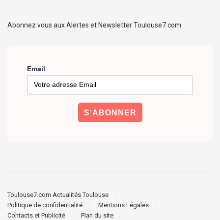
Abonnez vous aux Alertes et Newsletter Toulouse7.com
Email
Toulouse7.com Actualités Toulouse
Politique de confidentialité
Mentions Légales
Contacts et Publicité
Plan du site