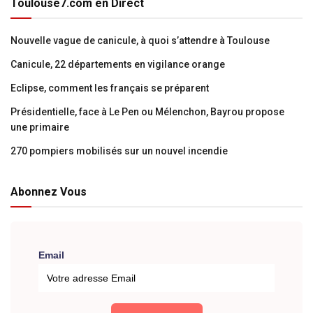
Toulouse7.com en Direct
Nouvelle vague de canicule, à quoi s’attendre à Toulouse
Canicule, 22 départements en vigilance orange
Eclipse, comment les français se préparent
Présidentielle, face à Le Pen ou Mélenchon, Bayrou propose
une primaire
270 pompiers mobilisés sur un nouvel incendie
Abonnez Vous
Email