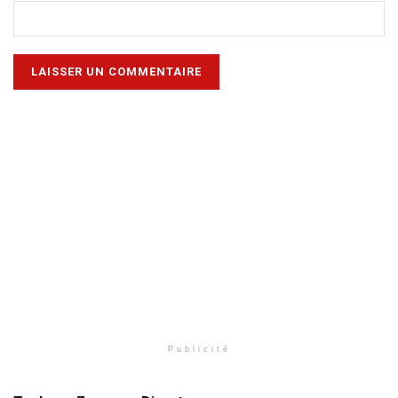
Publicité