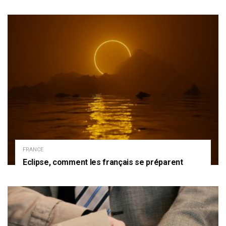
FRANCE
Eclipse, comment les français se préparent