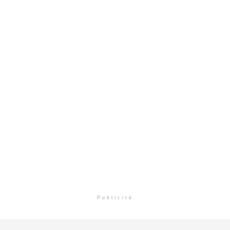
Publicité