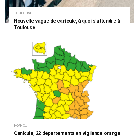
TOULOUSE
Nouvelle vague de canicule, à quoi s’attendre à
Toulouse
FRANCE
Canicule, 22 départements en vigilance orange