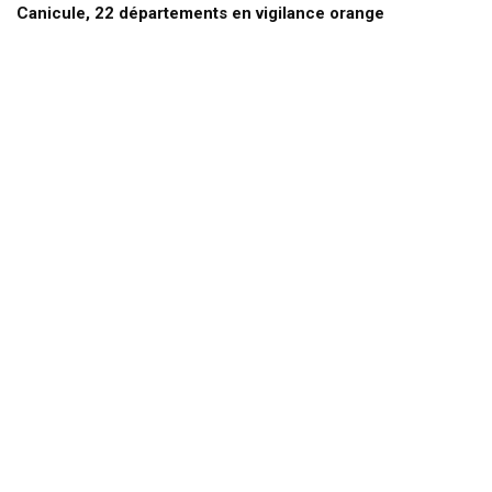
Canicule, 22 départements en vigilance orange