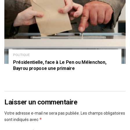
POLITIQUE
Présidentielle, face à Le Pen ou Mélenchon,
Bayrou propose une primaire
Laisser un commentaire
Votre adresse e-mail ne sera pas publiée.
Les champs obligatoires
*
sont indiqués avec