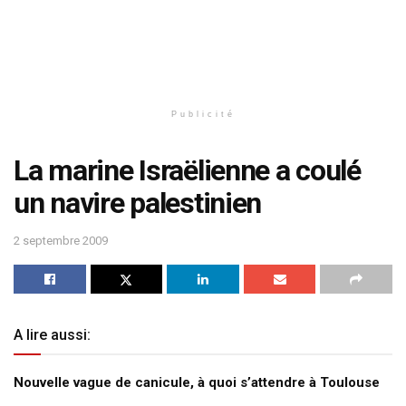
Publicité
La marine Israëlienne a coulé
un navire palestinien
2 septembre 2009
A lire aussi:
Nouvelle vague de canicule, à quoi s’attendre à Toulouse