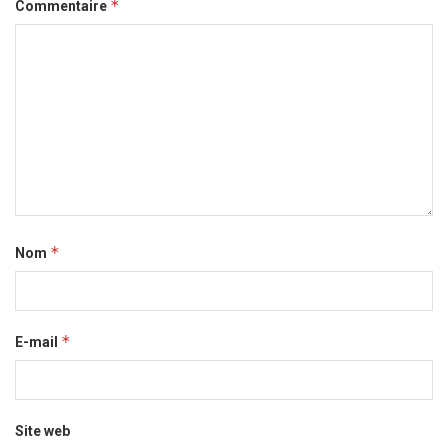
*
Commentaire
*
Nom
*
E-mail
Site web