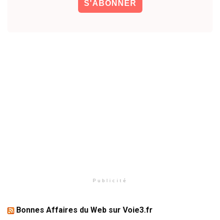
Publicité
Bonnes Affaires du Web sur Voie3.fr