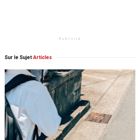
Publicité
Sur le Sujet
Articles