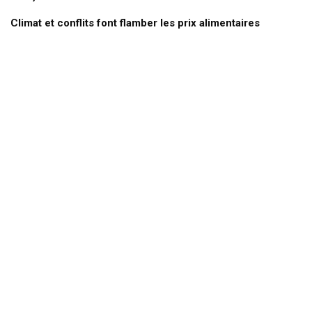
Climat et conflits font flamber les prix alimentaires