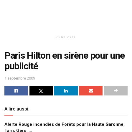
Publicité
Paris Hilton en sirène pour une
publicité
1 septembre 2009
A lire aussi:
Alerte Rouge incendies de Forêts pour la Haute Garonne,
Tarn, Gers ….