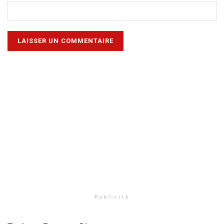
Publicité