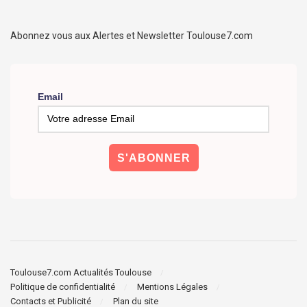
Abonnez vous aux Alertes et Newsletter Toulouse7.com
Email
Toulouse7.com Actualités Toulouse
Politique de confidentialité
Mentions Légales
Contacts et Publicité
Plan du site