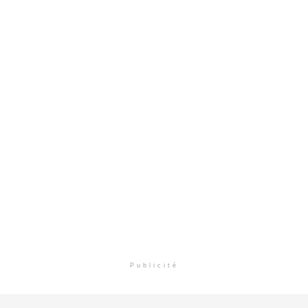
Publicité