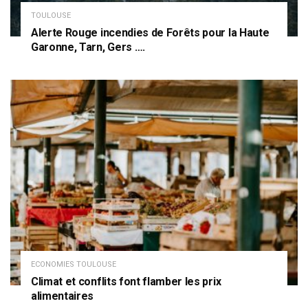
TOULOUSE
Alerte Rouge incendies de Forêts pour la Haute
Garonne, Tarn, Gers ….
ECONOMIES TOULOUSE
Climat et conflits font flamber les prix
alimentaires