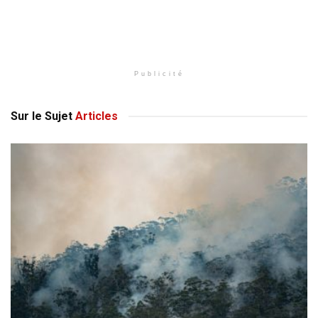
Publicité
Sur le Sujet
Articles