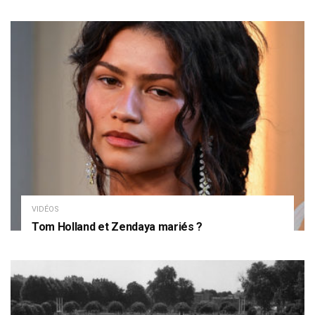
VIDÉOS
Tom Holland et Zendaya mariés ?