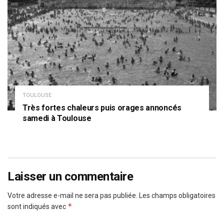
TOULOUSE
Très fortes chaleurs puis orages annoncés
samedi à Toulouse
Laisser un commentaire
Votre adresse e-mail ne sera pas publiée.
Les champs obligatoires
*
sont indiqués avec