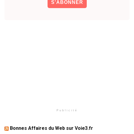
Publicité
Bonnes Affaires du Web sur Voie3.fr