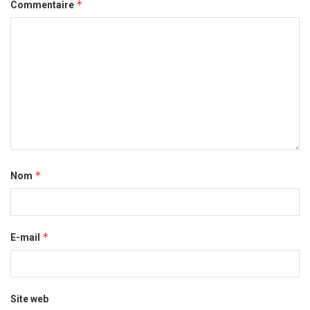
*
Commentaire
*
Nom
*
E-mail
Site web