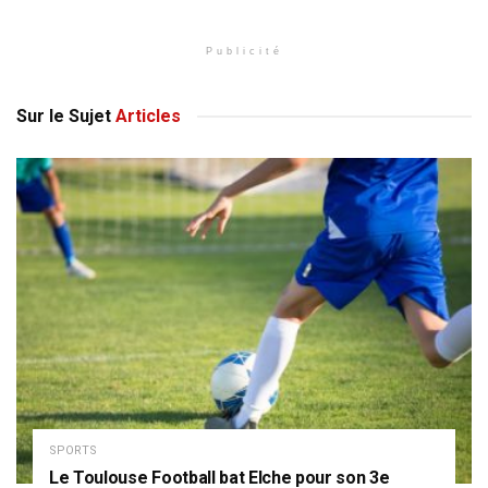
Publicité
Sur le Sujet
Articles
SPORTS
Le Toulouse Football bat Elche pour son 3e