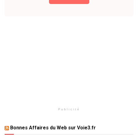
Publicité
Bonnes Affaires du Web sur Voie3.fr