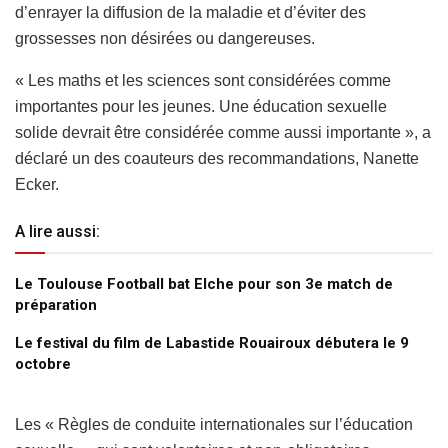
d’enrayer la diffusion de la maladie et d’éviter des
grossesses non désirées ou dangereuses.
« Les maths et les sciences sont considérées comme
importantes pour les jeunes. Une éducation sexuelle
solide devrait être considérée comme aussi importante », a
déclaré un des coauteurs des recommandations, Nanette
Ecker.
A lire aussi:
Le Toulouse Football bat Elche pour son 3e match de
préparation
Le festival du film de Labastide Rouairoux débutera le 9
octobre
Les « Règles de conduite internationales sur l’éducation