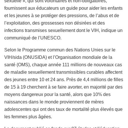
sexuelle », qui sont volontaires et non-obligatoires,
fournissent aux éducateurs un guide pour aider les enfants
et les jeunes à se protéger des pressions, de l’abus et de
l’exploitation, des grossesses non désirées et des
infections transmises sexuellement dont le VIH, indique un
communiqué de l’UNESCO.
Selon le Programme commun des Nations Unies sur le
VIH/sida (ONUSIDA) et l’Organisation mondiale de la
santé (OMS), chaque année 111 millions de nouveaux cas
de maladie sexuellement transmissibles curables affectent
des jeunes entre 10 et 24 ans. Près de 4,4 millions de filles
de 15 à 19 cherchent à se faire avorter, en majorité par des
moyens dangereux pour la santé, alors que 10% des
naissances dans le monde proviennent de mères
adolescentes qui ont des taux de mortalité plus élevés que
les femmes plus âgées.