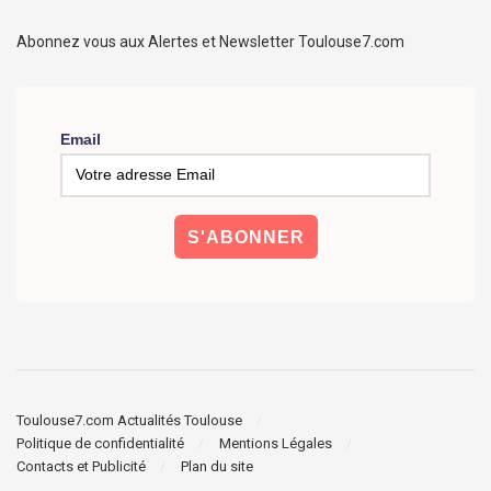
Abonnez vous aux Alertes et Newsletter Toulouse7.com
Email
Toulouse7.com Actualités Toulouse
Politique de confidentialité
Mentions Légales
Contacts et Publicité
Plan du site