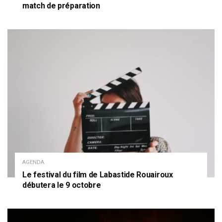
match de préparation
AGENDA
Le festival du film de Labastide Rouairoux
débutera le 9 octobre