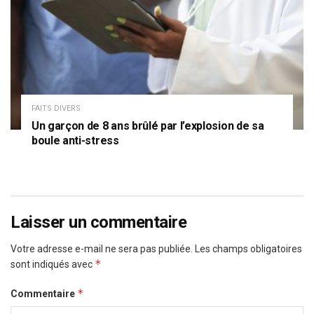
FAITS DIVERS
Un garçon de 8 ans brûlé par l’explosion de sa
boule anti-stress
Laisser un commentaire
Votre adresse e-mail ne sera pas publiée.
Les champs obligatoires
*
sont indiqués avec
*
Commentaire