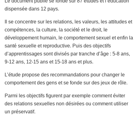
Le document publié se fonde sur 87 études et l’éducation
dispensée dans 12 pays.
Il se concentre sur les relations, les valeurs, les attitudes et
compétences, la culture, la société et le droit, le
développement humain, le comportement sexuel et enfin la
santé sexuelle et reproductive. Puis des objectifs
d’apprentissages sont divisés par tranche d’âge : 5-8 ans,
9-12 ans, 12-15 ans et 15-18 ans et plus.
L’étude propose des recommandations pour changer le
comportement des gens et se fonde sur des jeux de rôle.
Parmi les objectifs figurent par exemple comment éviter
des relations sexuelles non désirées ou comment utiliser
un préservatif.