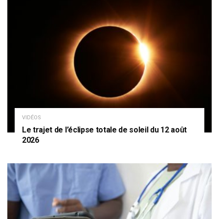
VIDÉOS
Le trajet de l’éclipse totale de soleil du 12 août
2026