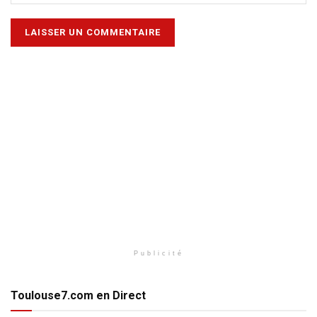
Publicité
Toulouse7.com en Direct