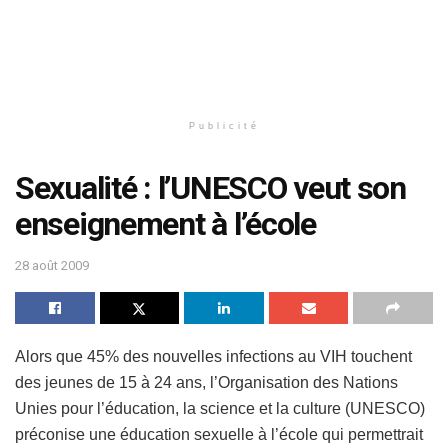
Publicité
Sexualité : l’UNESCO veut son
enseignement à l’école
28 août 2009
Alors que 45% des nouvelles infections au VIH touchent
des jeunes de 15 à 24 ans, l’Organisation des Nations
Unies pour l’éducation, la science et la culture (UNESCO)
préconise une éducation sexuelle à l’école qui permettrait