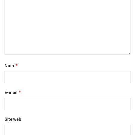
*
Nom
*
E-mail
Site web