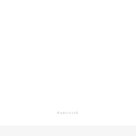
Publicité