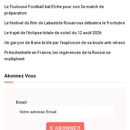
Le Toulouse Football bat Elche pour son 3e match de
préparation
Le festival du film de Labastide Rouairoux débutera le 9 octobre
Le trajet de l’éclipse totale de soleil du 12 août 2026
Un garçon de 8 ans brûlé par l’explosion de sa boule anti-stress
Présidentielle en France, les ingérences de la Russie se
multiplient
Abonnez Vous
Email