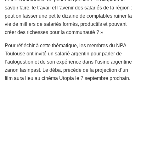
savoir faire, le travail et l’avenir des salariés de la région :
peut on laisser une petite dizaine de comptables ruiner la
vie de milliers de salariés formés, productifs et pouvant
créer des richesses pour la communauté ? »
Pour réfléchir à cette thématique, les membres du NPA
Toulouse ont invité un salarié argentin pour parler de
l’autogestion et de son expérience dans l’usine argentine
zanon fasinpast. Le déba, précédé de la projection d’un
film aura lieu au cinéma Utopia le 7 septembre prochain.