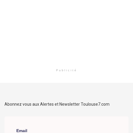
Publicité
Abonnez vous aux Alertes et Newsletter Toulouse7.com
Email