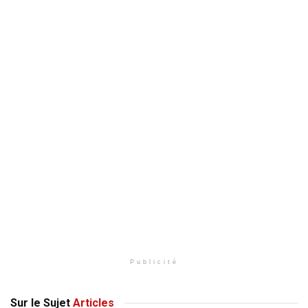
Publicité
Sur le Sujet
Articles