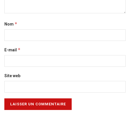
*
Nom
*
E-mail
Site web