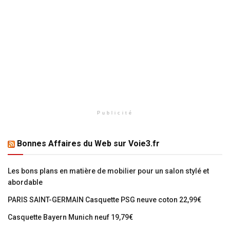
Publicité
Bonnes Affaires du Web sur Voie3.fr
Les bons plans en matière de mobilier pour un salon stylé et
abordable
PARIS SAINT-GERMAIN Casquette PSG neuve coton 22,99€
Casquette Bayern Munich neuf 19,79€