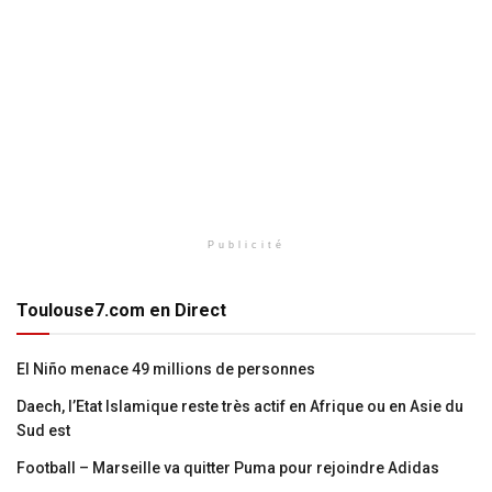
Publicité
Toulouse7.com en Direct
El Niño menace 49 millions de personnes
Daech, l’Etat Islamique reste très actif en Afrique ou en Asie du
Sud est
Football – Marseille va quitter Puma pour rejoindre Adidas