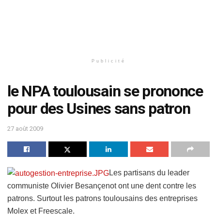
Publicité
le NPA toulousain se prononce
pour des Usines sans patron
27 août 2009
Les partisans du leader
communiste Olivier Besançenot ont une dent contre les
patrons.
Surtout les patrons toulousains des entreprises
Molex et Freescale.