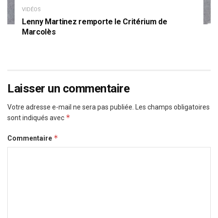
VIDÉOS
Lenny Martinez remporte le Critérium de
Marcolès
Laisser un commentaire
Votre adresse e-mail ne sera pas publiée.
Les champs obligatoires
*
sont indiqués avec
*
Commentaire