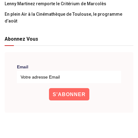
Lenny Martinez remporte le Critérium de Marcolès
En plein Air à la Cinémathèque de Toulouse, le programme
d’août
Abonnez Vous
Email