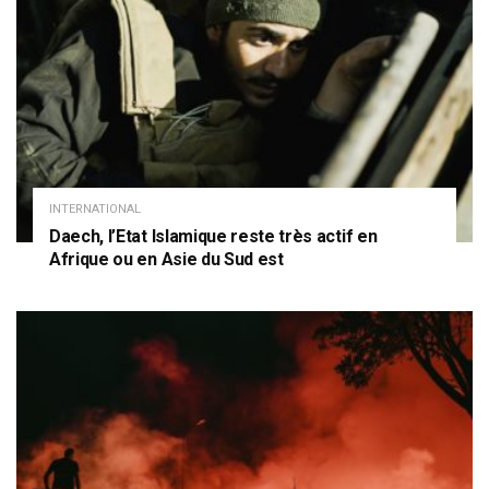
INTERNATIONAL
Daech, l’Etat Islamique reste très actif en
Afrique ou en Asie du Sud est