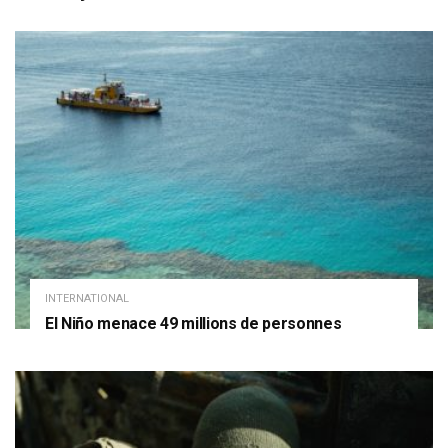
INTERNATIONAL
El Niño menace 49 millions de personnes