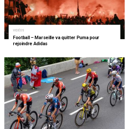
VIDÉOS
Football – Marseille va quitter Puma pour
rejoindre Adidas