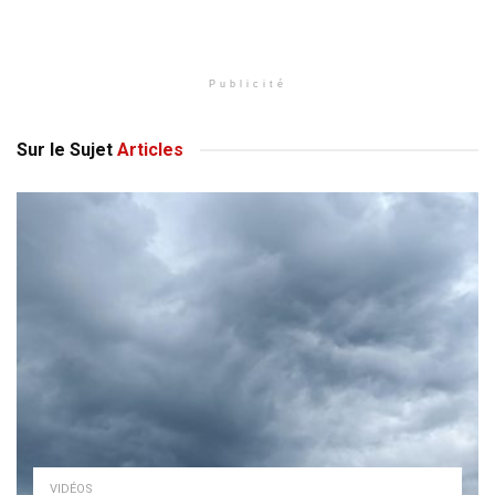
Publicité
Sur le Sujet
Articles
VIDÉOS