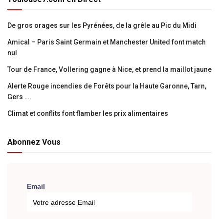
De gros orages sur les Pyrénées, de la grêle au Pic du Midi
Amical – Paris Saint Germain et Manchester United font match
nul
Tour de France, Vollering gagne à Nice, et prend la maillot jaune
Alerte Rouge incendies de Forêts pour la Haute Garonne, Tarn,
Gers ….
Climat et conflits font flamber les prix alimentaires
Abonnez Vous
Email