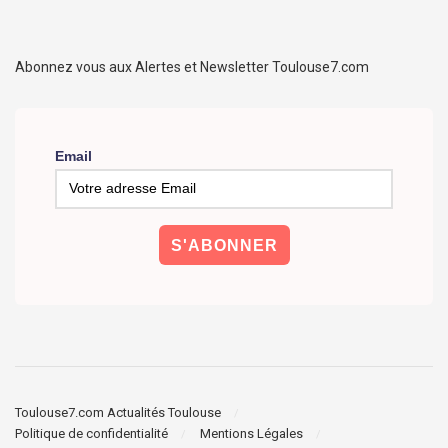
Abonnez vous aux Alertes et Newsletter Toulouse7.com
Email
Toulouse7.com Actualités Toulouse
Politique de confidentialité
Mentions Légales