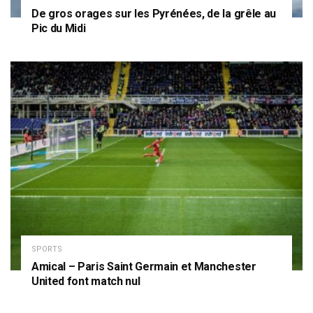
De gros orages sur les Pyrénées, de la grêle au
Pic du Midi
SPORTS
Amical – Paris Saint Germain et Manchester
United font match nul