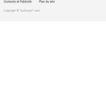
Contacts et Publicité
Plan du site
Copyright © Toulouse7.com