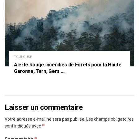
TOULOUSE
Alerte Rouge incendies de Forêts pour la Haute
Garonne, Tarn, Gers ….
Laisser un commentaire
Votre adresse e-mail ne sera pas publiée.
Les champs obligatoires
*
sont indiqués avec
*