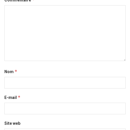
Commentaire
*
Nom
*
E-mail
Site web