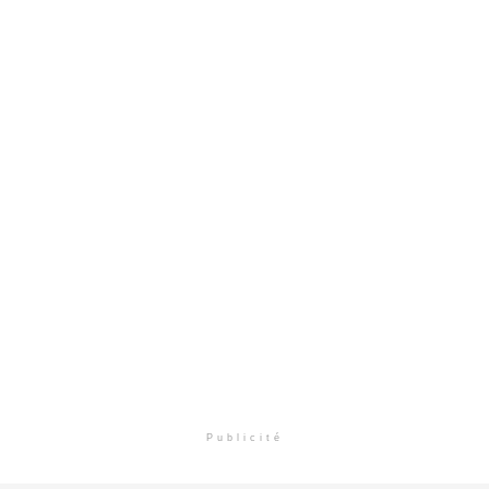
Publicité