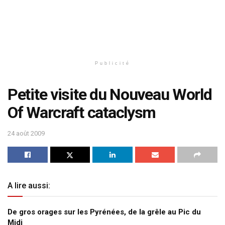
Publicité
Petite visite du Nouveau World
Of Warcraft cataclysm
24 août 2009
A lire aussi:
De gros orages sur les Pyrénées, de la grêle au Pic du
Midi