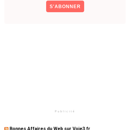
Publicité
Bonnes Affaires du Web sur Voie3.fr