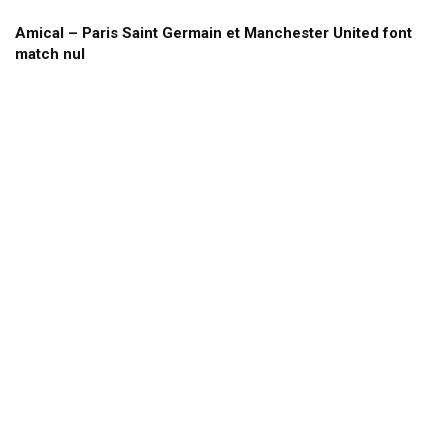
Amical – Paris Saint Germain et Manchester United font
match nul