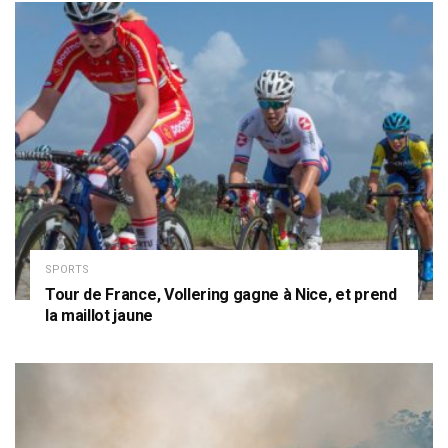
SPORTS
Tour de France, Vollering gagne à Nice, et prend
la maillot jaune