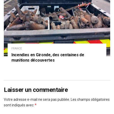
FRANCE
Incendies en Gironde, des centaines de
munitions découvertes
Laisser un commentaire
Votre adresse e-mail ne sera pas publiée.
Les champs obligatoires
*
sont indiqués avec