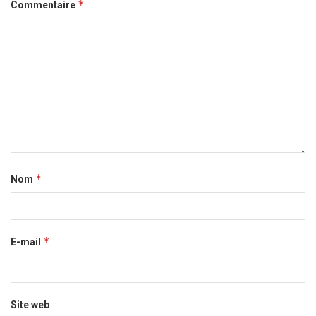
*
Commentaire
*
Nom
*
E-mail
Site web