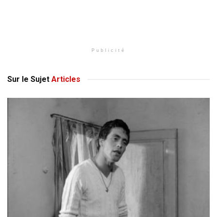
Publicité
Sur le Sujet
Articles