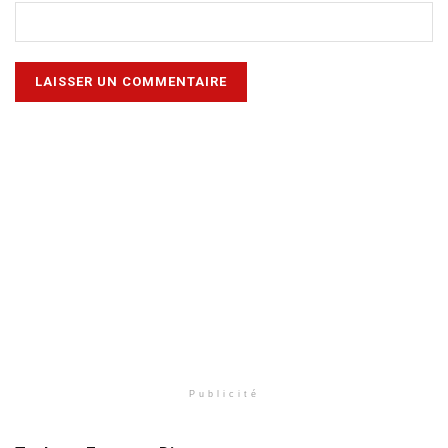
Publicité