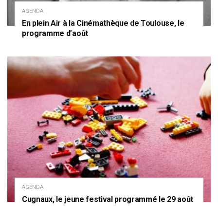
AGENDA
En plein Air à la Cinémathèque de Toulouse, le
programme d’août
AGENDA
Cugnaux, le jeune festival programmé le 29 août