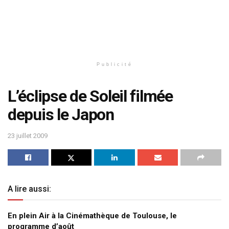
Publicité
L’éclipse de Soleil filmée
depuis le Japon
23 juillet 2009
A lire aussi:
En plein Air à la Cinémathèque de Toulouse, le
programme d’août