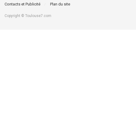
Contacts et Publicité
Plan du site
Copyright © Toulouse7.com