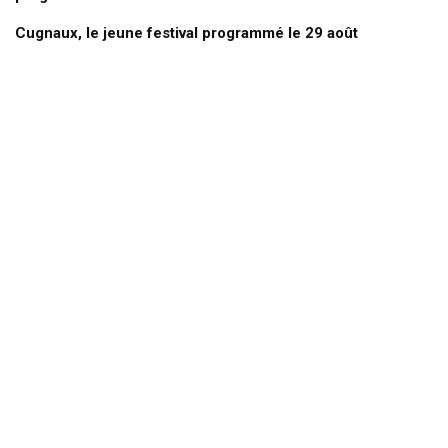
Cugnaux, le jeune festival programmé le 29 août