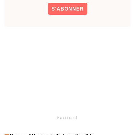
Publicité