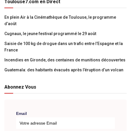
Toulouse7.com en Direct
En plein Air à la Cinémathèque de Toulouse, le programme
d’août
Cugnaux, le jeune festival programmé le 29 août
Saisie de 100 kg de drogue dans un trafic entre l’Espagne et la
France
Incendies en Gironde, des centaines de munitions découvertes
Guatemala: des habitants évacués après l’éruption d’un volcan
Abonnez Vous
Email