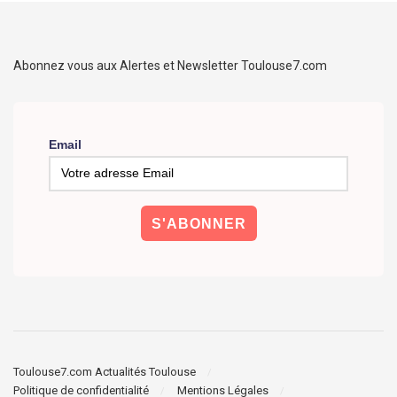
Abonnez vous aux Alertes et Newsletter Toulouse7.com
Email
Toulouse7.com Actualités Toulouse
Politique de confidentialité
Mentions Légales