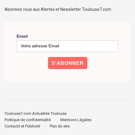
Abonnez vous aux Alertes et Newsletter Toulouse7.com
Email
Toulouse7.com Actualités Toulouse
Politique de confidentialité
Mentions Légales
Contacts et Publicité
Plan du site