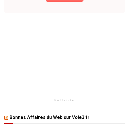
Publicité
Bonnes Affaires du Web sur Voie3.fr