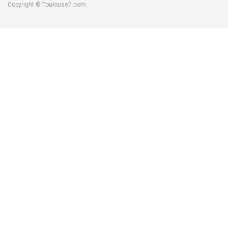
Copyright © Toulouse7.com