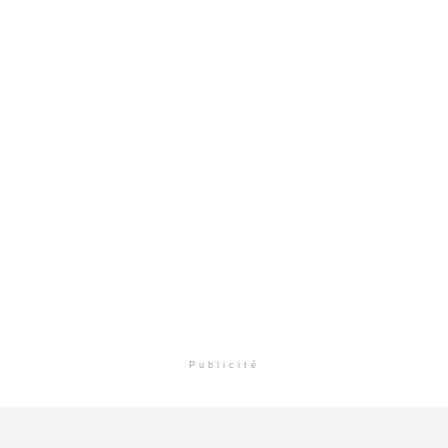
Publicité