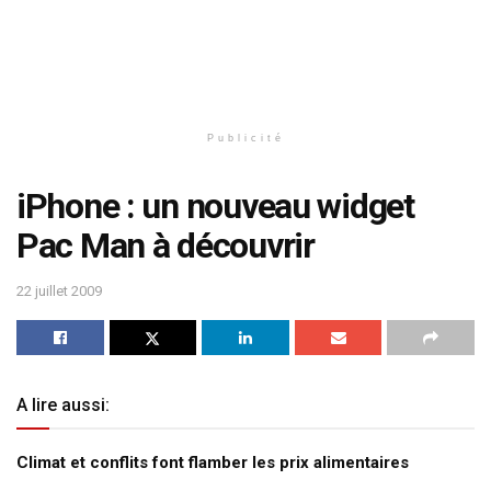
Publicité
iPhone : un nouveau widget
Pac Man à découvrir
22 juillet 2009
A lire aussi:
Climat et conflits font flamber les prix alimentaires