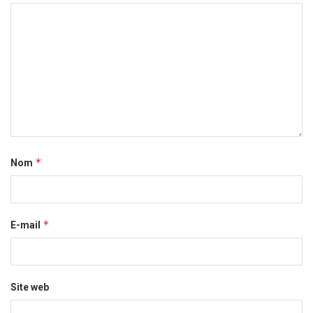
*
Nom
*
E-mail
Site web