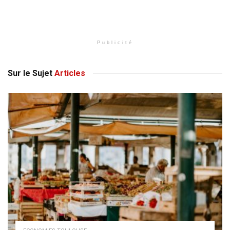
Publicité
Sur le Sujet
Articles