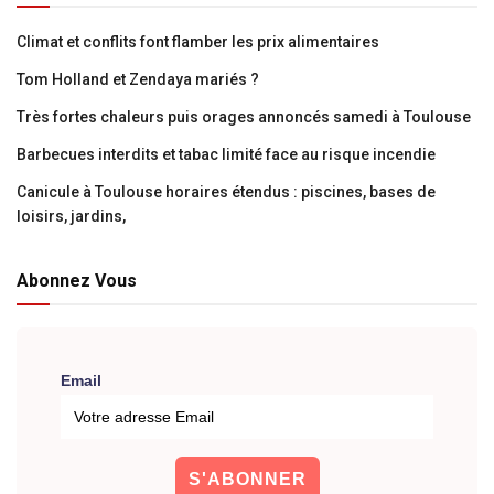
Climat et conflits font flamber les prix alimentaires
Tom Holland et Zendaya mariés ?
Très fortes chaleurs puis orages annoncés samedi à Toulouse
Barbecues interdits et tabac limité face au risque incendie
Canicule à Toulouse horaires étendus : piscines, bases de
loisirs, jardins,
Abonnez Vous
Email