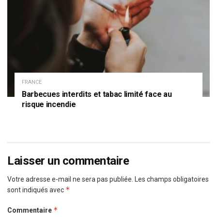
FRANCE
Barbecues interdits et tabac limité face au
risque incendie
Laisser un commentaire
Votre adresse e-mail ne sera pas publiée.
Les champs obligatoires
*
sont indiqués avec
*
Commentaire