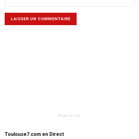
Publicité
Toulouse7.com en Direct