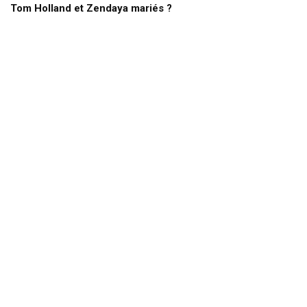
Tom Holland et Zendaya mariés ?