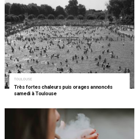
TOULOUSE
Très fortes chaleurs puis orages annoncés
samedi à Toulouse