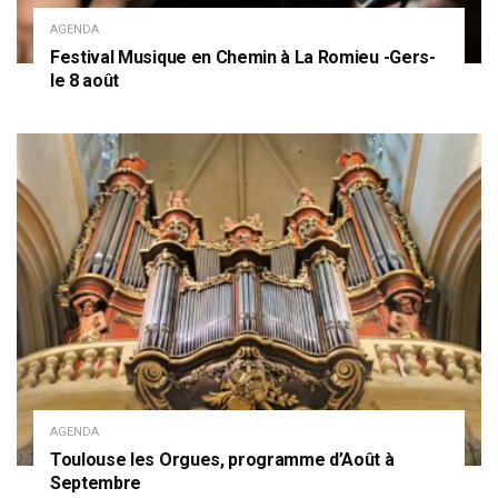
AGENDA
Festival Musique en Chemin à La Romieu -Gers-
le 8 août
AGENDA
Toulouse les Orgues, programme d’Août à
Septembre