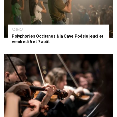
AGENDA
Polyphonies Occitanes à la Cave Poésie jeudi et
vendredi 6 et 7 août