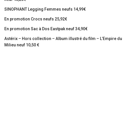
SINOPHANT Legging Femmes neufs 14,99€
En promotion Crocs neufs 25,92€
En promotion Sac à Dos Eastpak neuf 34,90€
Astérix – Hors collection – Album illustré du film – L’Empire du
Milieu neuf 10,50 €