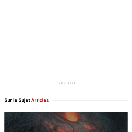
Publicité
Sur le Sujet
Articles