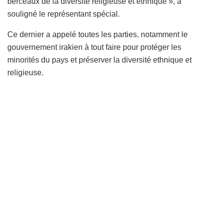
berceaux de la diversité religieuse et ethnique », a
souligné le représentant spécial.
Ce dernier a appelé toutes les parties, notamment le
gouvernement irakien à tout faire pour protéger les
minorités du pays et préserver la diversité ethnique et
religieuse.