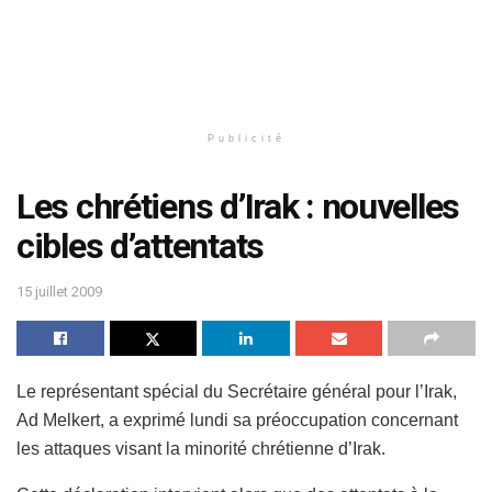
Publicité
Les chrétiens d’Irak : nouvelles
cibles d’attentats
15 juillet 2009
Le représentant spécial du Secrétaire général pour l’Irak,
Ad Melkert, a exprimé lundi sa préoccupation concernant
les attaques visant la minorité chrétienne d’Irak.