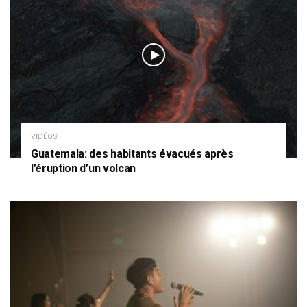
VIDÉOS
Guatemala: des habitants évacués après
l’éruption d’un volcan