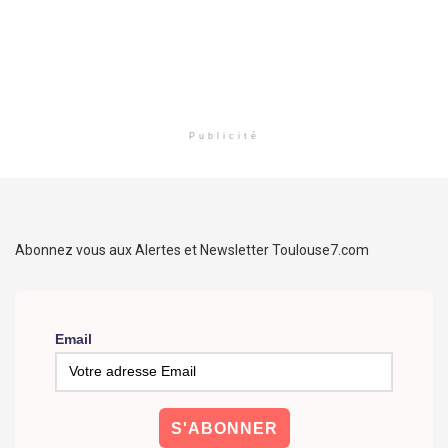
Publicité
Abonnez vous aux Alertes et Newsletter Toulouse7.com
Email