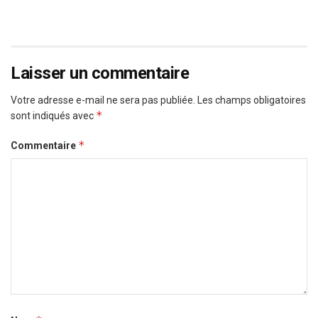
Laisser un commentaire
Votre adresse e-mail ne sera pas publiée.
Les champs obligatoires
*
sont indiqués avec
*
Commentaire