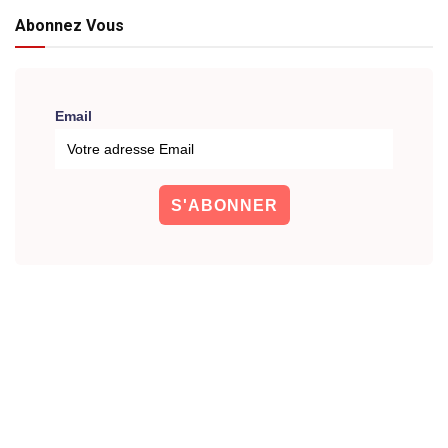
Abonnez Vous
Email