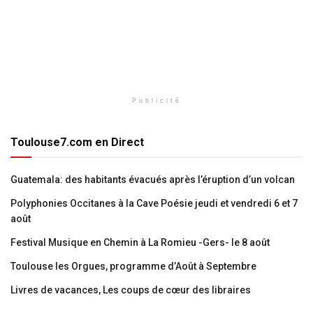
Publicité
Toulouse7.com en Direct
Guatemala: des habitants évacués après l’éruption d’un volcan
Polyphonies Occitanes à la Cave Poésie jeudi et vendredi 6 et 7
août
Festival Musique en Chemin à La Romieu -Gers- le 8 août
Toulouse les Orgues, programme d’Août à Septembre
Livres de vacances, Les coups de cœur des libraires