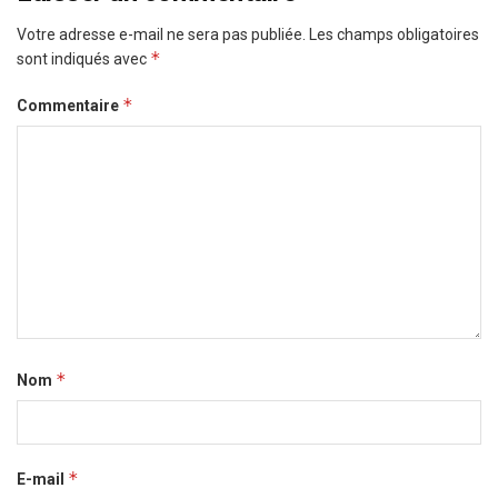
Votre adresse e-mail ne sera pas publiée.
Les champs obligatoires
*
sont indiqués avec
*
Commentaire
*
Nom
*
E-mail