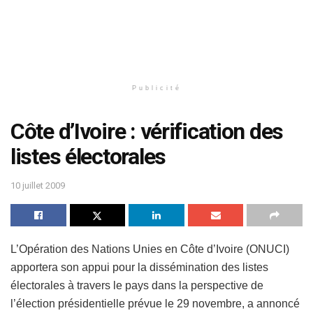
Publicité
Côte d’Ivoire : vérification des
listes électorales
10 juillet 2009
L’Opération des Nations Unies en Côte d’Ivoire (ONUCI)
apportera son appui pour la dissémination des listes
électorales à travers le pays dans la perspective de
l’élection présidentielle prévue le 29 novembre, a annoncé