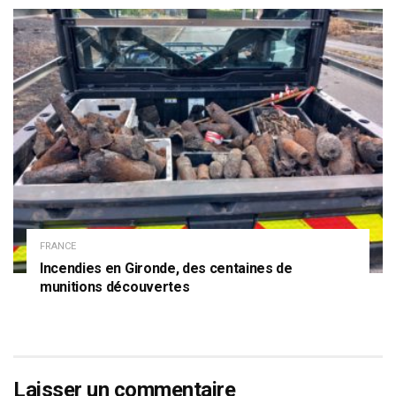
FRANCE
Incendies en Gironde, des centaines de
munitions découvertes
Laisser un commentaire