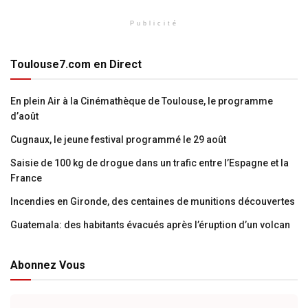
Publicité
Toulouse7.com en Direct
En plein Air à la Cinémathèque de Toulouse, le programme
d’août
Cugnaux, le jeune festival programmé le 29 août
Saisie de 100 kg de drogue dans un trafic entre l’Espagne et la
France
Incendies en Gironde, des centaines de munitions découvertes
Guatemala: des habitants évacués après l’éruption d’un volcan
Abonnez Vous