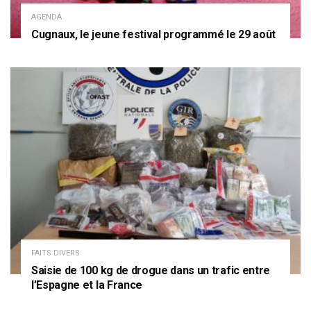
AGENDA
Cugnaux, le jeune festival programmé le 29 août
FAITS DIVERS
Saisie de 100 kg de drogue dans un trafic entre
l’Espagne et la France