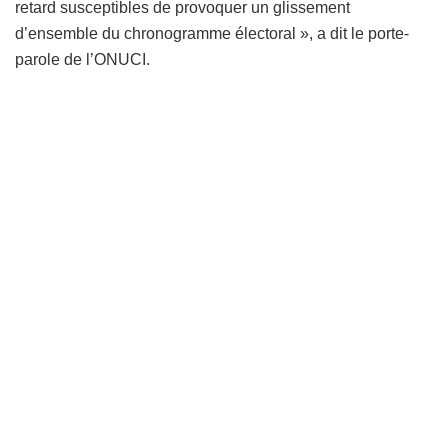
retard susceptibles de provoquer un glissement
d’ensemble du chronogramme électoral », a dit le porte-
parole de l’ONUCI.