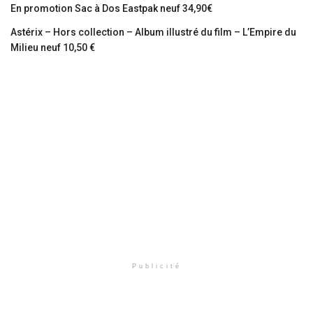
En promotion Sac à Dos Eastpak neuf 34,90€
Astérix – Hors collection – Album illustré du film – L’Empire du
Milieu neuf 10,50 €
Publicité