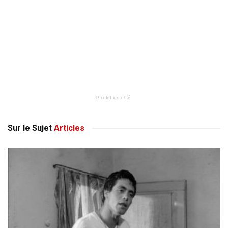
Publicité
Sur le Sujet
Articles