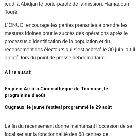
jeudi à Abidjan le porte-parole de la mission, Hamadoun
Touré.
L’ONUCI encourage les parties prenantes à prendre les
mesures idoines pour le succès des opérations après le
processus d’identification de la population et du
recensement des électeurs qui s’est achevé le 30 juin, a-t-il
ajouté, lors du point de presse hebdomadaire.
A lire aussi:
En plein Air à la Cinémathèque de Toulouse, le
programme d’août
Cugnaux, le jeune festival programmé le 29 août
La fin du recensement donne maintenant l’occasion de se
focaliser sur la fonctionnalité des 68 centres de