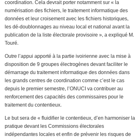
coordination. Cela devrait porter notamment sur « la
numérisation des fichiers, le traitement informatique des
données et leur croisement avec les fichiers historiques,
les dé-doublonnages au niveau local et national avant la
publication de la liste électorale provisoire », a expliqué M.
Touré.
Outre l’appui apporté à la partie ivoirienne avec la mise à
disposition de 9 groupes électrogènes devant faciliter le
démarrage du traitement informatique des données dans
les grands centres de coordination comme c’est le cas
depuis le premier semestre, l’ONUCI va contribuer au
renforcement des capacités des commissaires pour le
traitement du contentieux.
Le but sera de « fluidifier le contentieux, d’en harmoniser la
pratique devant les Commissions électorales
indépendantes locales et enfin de prévenir les risques de