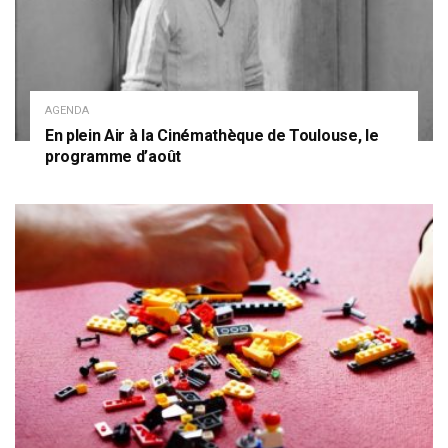
AGENDA
En plein Air à la Cinémathèque de Toulouse, le
programme d’août