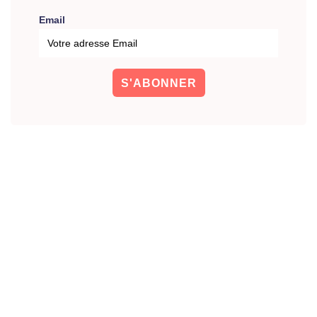
Email