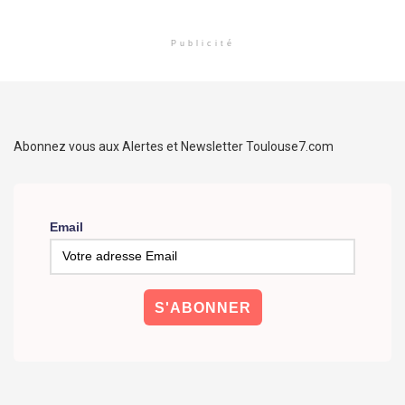
Publicité
Abonnez vous aux Alertes et Newsletter Toulouse7.com
Email