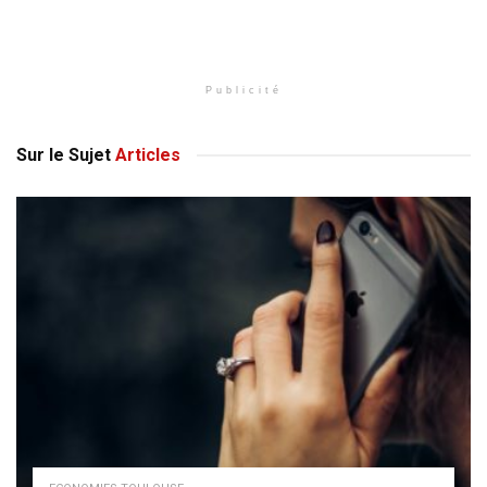
Publicité
Sur le Sujet
Articles