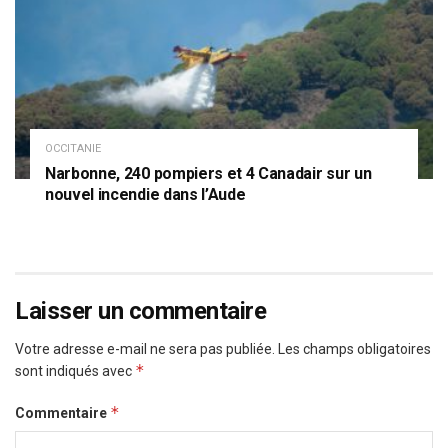
OCCITANIE
Narbonne, 240 pompiers et 4 Canadair sur un
nouvel incendie dans l’Aude
Laisser un commentaire
Votre adresse e-mail ne sera pas publiée.
Les champs obligatoires
*
sont indiqués avec
*
Commentaire