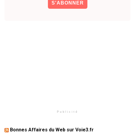
Publicité
Bonnes Affaires du Web sur Voie3.fr