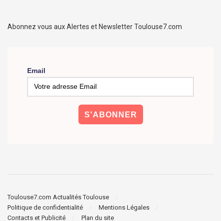
Abonnez vous aux Alertes et Newsletter Toulouse7.com
Email
Toulouse7.com Actualités Toulouse
Politique de confidentialité
Mentions Légales
Contacts et Publicité
Plan du site