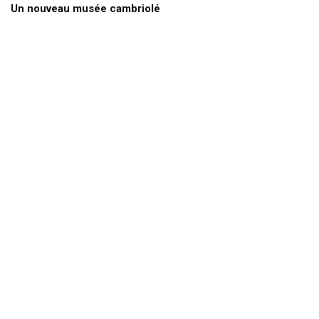
Un nouveau musée cambriolé