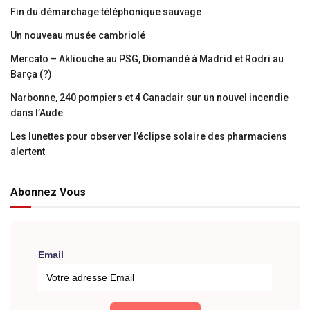
Fin du démarchage téléphonique sauvage
Un nouveau musée cambriolé
Mercato – Akliouche au PSG, Diomandé à Madrid et Rodri au
Barça (?)
Narbonne, 240 pompiers et 4 Canadair sur un nouvel incendie
dans l’Aude
Les lunettes pour observer l’éclipse solaire des pharmaciens
alertent
Abonnez Vous
Email