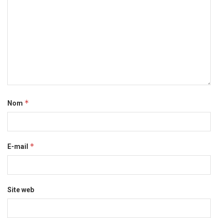
*
Nom
*
E-mail
Site web