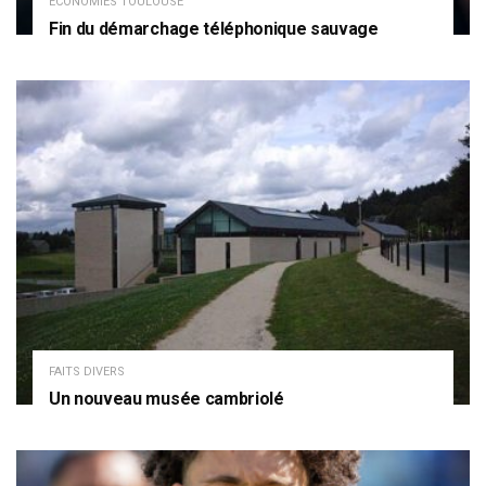
ECONOMIES TOULOUSE
Fin du démarchage téléphonique sauvage
FAITS DIVERS
Un nouveau musée cambriolé