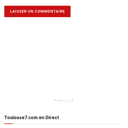
Publicité
Toulouse7.com en Direct