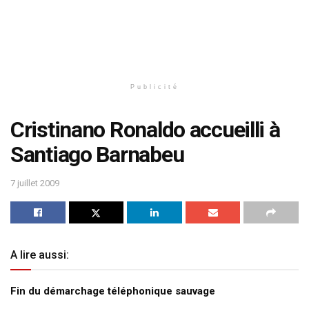
Publicité
Cristinano Ronaldo accueilli à
Santiago Barnabeu
7 juillet 2009
A lire aussi:
Fin du démarchage téléphonique sauvage