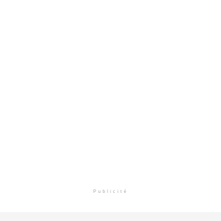
Publicité