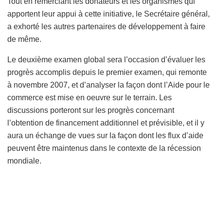
Tout en remerciant les donateurs et les organismes qui
apportent leur appui à cette initiative, le Secrétaire général,
a exhorté les autres partenaires de développement à faire
de même.
Le deuxième examen global sera l’occasion d’évaluer les
progrès accomplis depuis le premier examen, qui remonte
à novembre 2007, et d’analyser la façon dont l’Aide pour le
commerce est mise en oeuvre sur le terrain. Les
discussions porteront sur les progrès concernant
l’obtention de financement additionnel et prévisible, et il y
aura un échange de vues sur la façon dont les flux d’aide
peuvent être maintenus dans le contexte de la récession
mondiale.