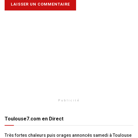
Publicité
Toulouse7.com en Direct
Très fortes chaleurs puis orages annoncés samedi à Toulouse