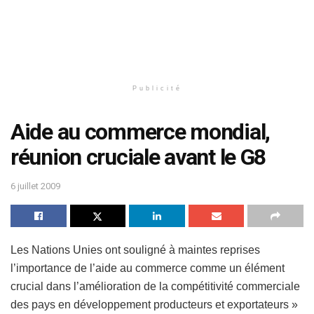
Publicité
Aide au commerce mondial,
réunion cruciale avant le G8
6 juillet 2009
Les Nations Unies ont souligné à maintes reprises
l’importance de l’aide au commerce comme un élément
crucial dans l’amélioration de la compétitivité commerciale
des pays en développement producteurs et exportateurs »