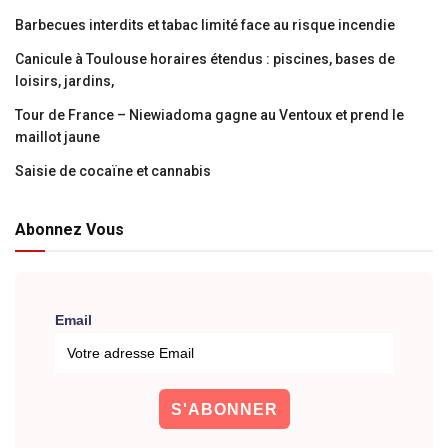
Barbecues interdits et tabac limité face au risque incendie
Canicule à Toulouse horaires étendus : piscines, bases de
loisirs, jardins,
Tour de France – Niewiadoma gagne au Ventoux et prend le
maillot jaune
Saisie de cocaïne et cannabis
Abonnez Vous
Email