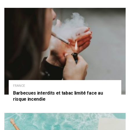
FRANCE
Barbecues interdits et tabac limité face au
risque incendie