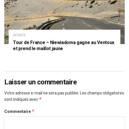
SPORTS
Tour de France – Niewiadoma gagne au Ventoux
et prend le maillot jaune
Laisser un commentaire
Votre adresse e-mail ne sera pas publiée.
Les champs obligatoires
*
sont indiqués avec
*
Commentaire