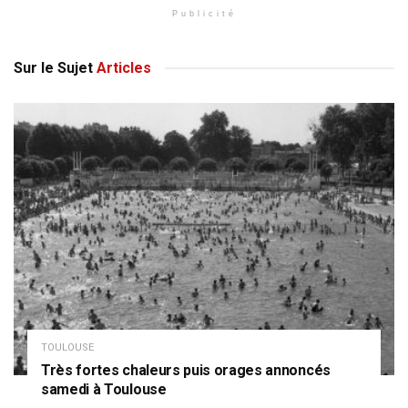
Publicité
Sur le Sujet
Articles
TOULOUSE
Très fortes chaleurs puis orages annoncés
samedi à Toulouse