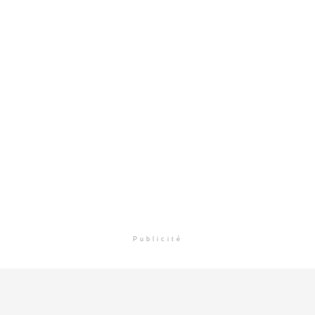
Publicité