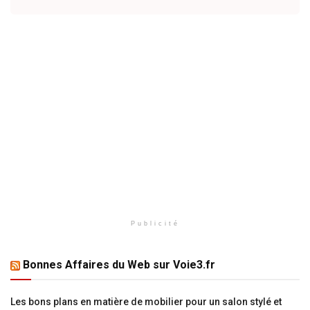
Publicité
Bonnes Affaires du Web sur Voie3.fr
Les bons plans en matière de mobilier pour un salon stylé et