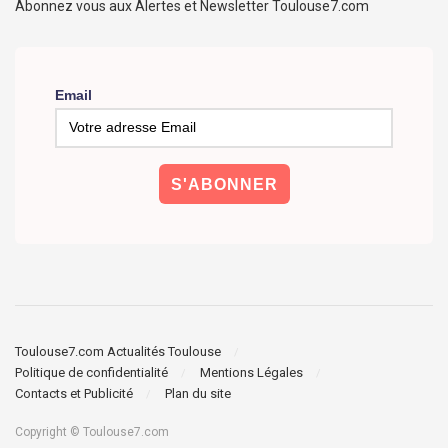
Abonnez vous aux Alertes et Newsletter Toulouse7.com
Email
Toulouse7.com Actualités Toulouse
Politique de confidentialité
Mentions Légales
Contacts et Publicité
Plan du site
Copyright © Toulouse7.com