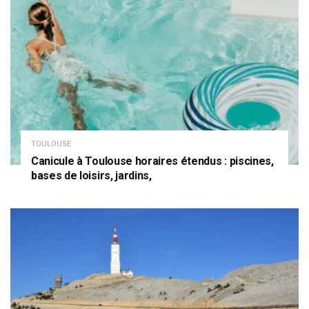
TOULOUSE
Canicule à Toulouse horaires étendus : piscines,
bases de loisirs, jardins,