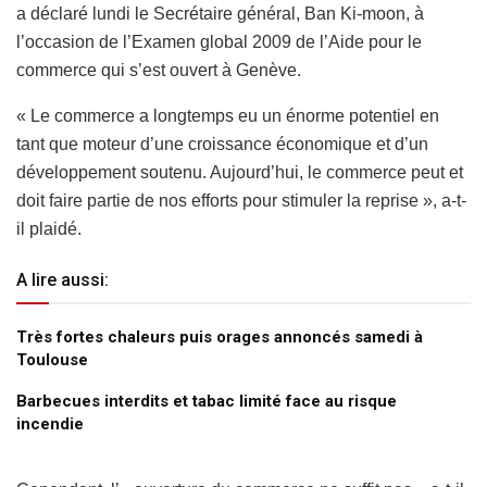
a déclaré lundi le Secrétaire général, Ban Ki-moon, à
l’occasion de l’Examen global 2009 de l’Aide pour le
commerce qui s’est ouvert à Genève.
« Le commerce a longtemps eu un énorme potentiel en
tant que moteur d’une croissance économique et d’un
développement soutenu. Aujourd’hui, le commerce peut et
doit faire partie de nos efforts pour stimuler la reprise », a-t-
il plaidé.
A lire aussi:
Très fortes chaleurs puis orages annoncés samedi à
Toulouse
Barbecues interdits et tabac limité face au risque
incendie