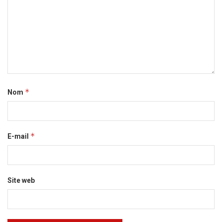
*
Nom
*
E-mail
Site web