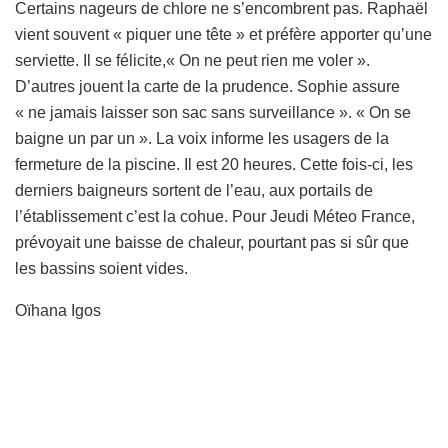
Certains nageurs de chlore ne s’encombrent pas. Raphaël
vient souvent « piquer une tête » et préfère apporter qu’une
serviette. Il se félicite,« On ne peut rien me voler ».
D’autres jouent la carte de la prudence. Sophie assure
« ne jamais laisser son sac sans surveillance ». « On se
baigne un par un ». La voix informe les usagers de la
fermeture de la piscine. Il est 20 heures. Cette fois-ci, les
derniers baigneurs sortent de l’eau, aux portails de
l’établissement c’est la cohue. Pour Jeudi Méteo France,
prévoyait une baisse de chaleur, pourtant pas si sûr que
les bassins soient vides.
Oïhana Igos