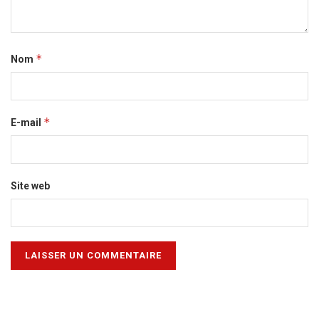
*
Nom
*
E-mail
Site web