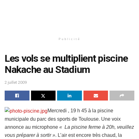
Publicité
Les vols se multiplient piscine
Nakache au Stadium
2 juillet 2009
Mercredi , 19 h 45 à la piscine
municipale du parc des sports de Toulouse.
Une voix
annonce au microphone
« La piscine ferme à 20h, veuillez
vous préparer à sortir »
. L’air est encore très chaud, la