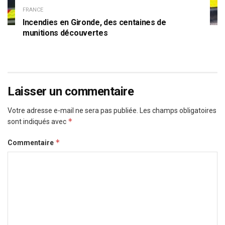
FRANCE
Incendies en Gironde, des centaines de
munitions découvertes
Laisser un commentaire
Votre adresse e-mail ne sera pas publiée.
Les champs obligatoires
*
sont indiqués avec
*
Commentaire