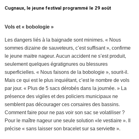
Cugnaux, le jeune festival programmé le 29 août
Vols et « bobologie »
Les dangers liés à la baignade sont minimes. « Nous
sommes dizaine de sauveteurs, c’est suffisant », confirme
le jeune maitre nageur. Aucun accident ne s’est produit,
seulement quelques égratignures ou blessures
superficielles. « Nous faisons de la bobologie », sourit-il.
Mais ce qui est le plus inquiétant, c’est le nombre de vols
par jour. « Plus de 5 sacs dérobés dans la journée. » La
présence des vigiles et des policiers municipaux ne
semblent pas décourager ces corsaires des bassins.
Comment faire pour ne pas voir son sac se volatiliser ?
Pour le maître nageur une seule solution «le vestiaire ». Il
précise « sans laisser son bracelet sur sa serviette ».