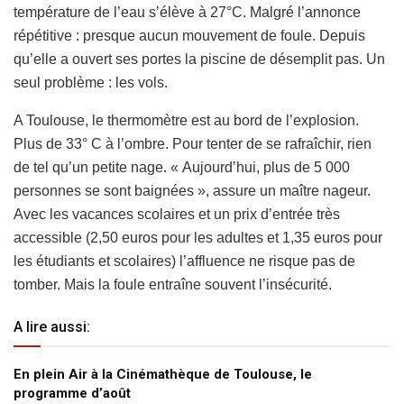
température de l’eau s’élève à 27°C. Malgré l’annonce
répétitive : presque aucun mouvement de foule. Depuis
qu’elle a ouvert ses portes la piscine de désemplit pas. Un
seul problème : les vols.
A Toulouse, le thermomètre est au bord de l’explosion.
Plus de 33° C à l’ombre. Pour tenter de se rafraîchir, rien
de tel qu’un petite nage. « Aujourd’hui, plus de 5 000
personnes se sont baignées », assure un maître nageur.
Avec les vacances scolaires et un prix d’entrée très
accessible (2,50 euros pour les adultes et 1,35 euros pour
les étudiants et scolaires) l’affluence ne risque pas de
tomber. Mais la foule entraîne souvent l’insécurité.
A lire aussi:
En plein Air à la Cinémathèque de Toulouse, le
programme d’août