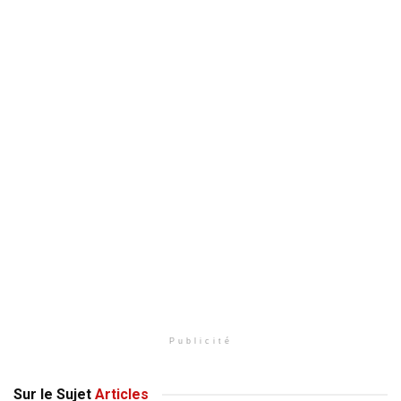
Publicité
Sur le Sujet
Articles