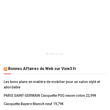
Publicité
Bonnes Affaires du Web sur Voie3.fr
Les bons plans en matière de mobilier pour un salon stylé et
abordable
PARIS SAINT-GERMAIN Casquette PSG neuve coton 22,99€
Casquette Bayern Munich neuf 19,79€