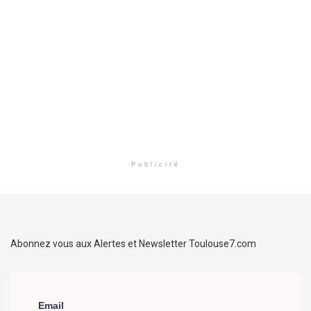
Publicité
Abonnez vous aux Alertes et Newsletter Toulouse7.com
Email