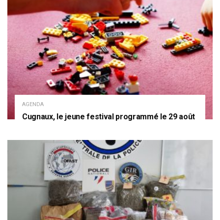
AGENDA
Cugnaux, le jeune festival programmé le 29 août