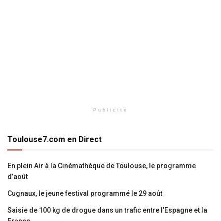
Publicité
Toulouse7.com en Direct
En plein Air à la Cinémathèque de Toulouse, le programme
d’août
Cugnaux, le jeune festival programmé le 29 août
Saisie de 100 kg de drogue dans un trafic entre l’Espagne et la