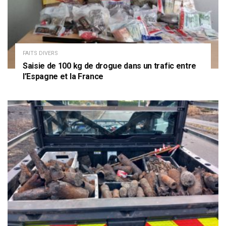
FAITS DIVERS
Saisie de 100 kg de drogue dans un trafic entre
l’Espagne et la France