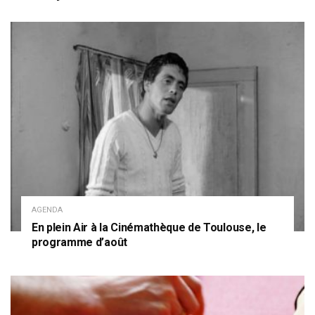
AGENDA
En plein Air à la Cinémathèque de Toulouse, le
programme d’août