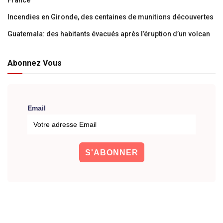
France
Incendies en Gironde, des centaines de munitions découvertes
Guatemala: des habitants évacués après l’éruption d’un volcan
Abonnez Vous
Email