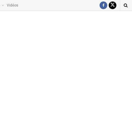
e
Vidéos