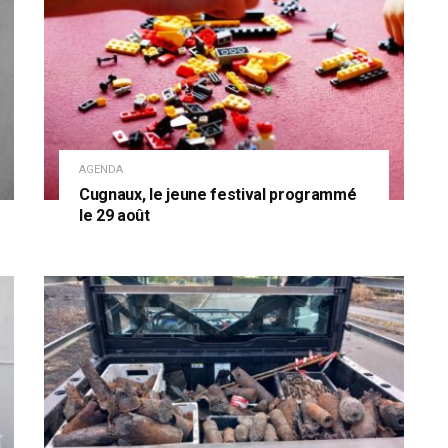
AGENDA
Cugnaux, le jeune festival programmé
le 29 août