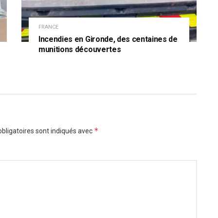
FRANCE
Incendies en Gironde, des centaines de
munitions découvertes
*
bligatoires sont indiqués avec