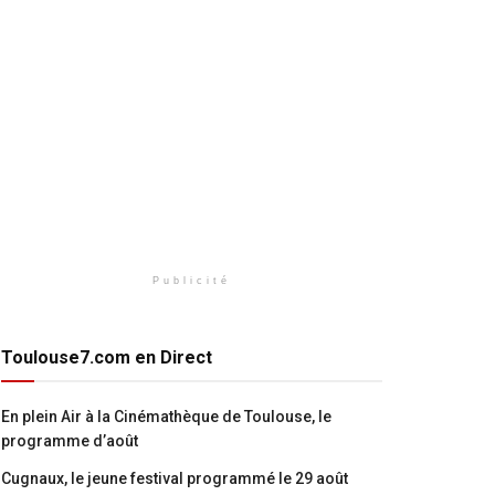
Publicité
Toulouse7.com en Direct
En plein Air à la Cinémathèque de Toulouse, le
programme d’août
Cugnaux, le jeune festival programmé le 29 août