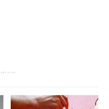
Publicité