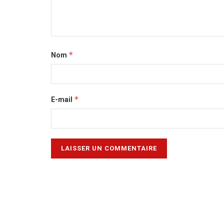
*
Nom
*
E-mail