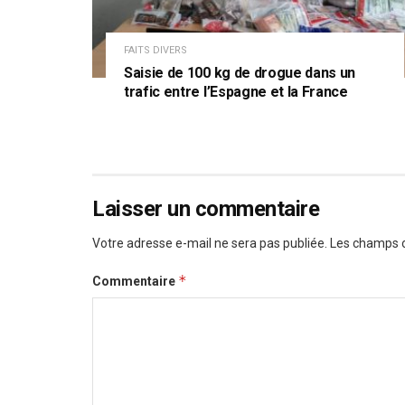
FAITS DIVERS
Saisie de 100 kg de drogue dans un
trafic entre l’Espagne et la France
Laisser un commentaire
Votre adresse e-mail ne sera pas publiée.
Les champs o
*
Commentaire