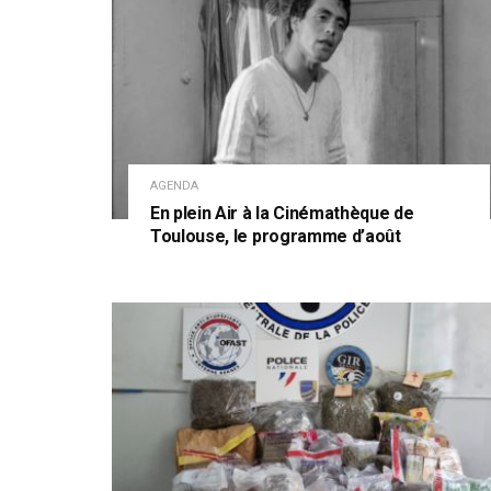
AGENDA
En plein Air à la Cinémathèque de
Toulouse, le programme d’août