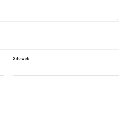
Site web