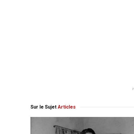
Sur le Sujet
Articles