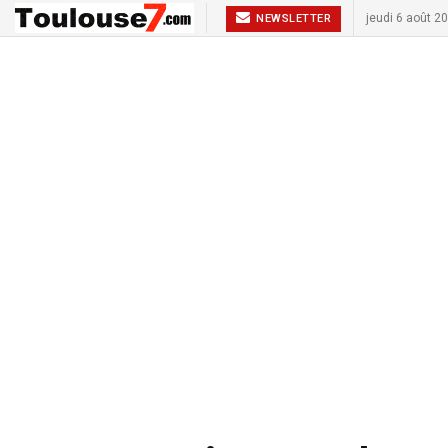
jeudi 6 août 2
NEWSLETTER