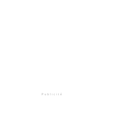
Publicité