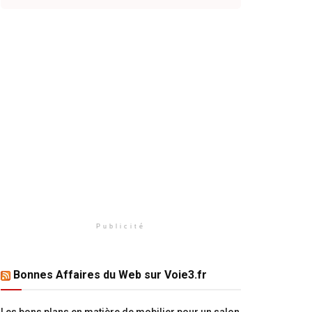
Publicité
Bonnes Affaires du Web sur Voie3.fr