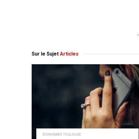
Sur le Sujet
Articles
ECONOMIES TOULOUSE