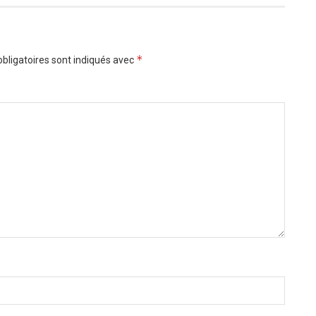
*
bligatoires sont indiqués avec