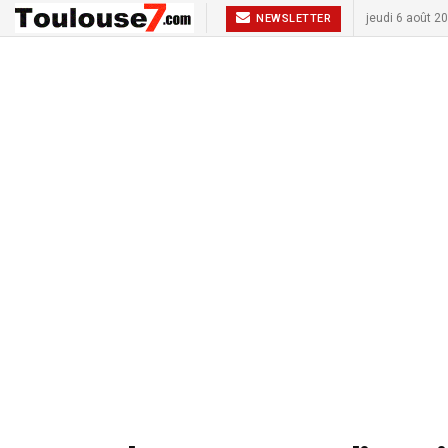
jeudi 6 août 2
NEWSLETTER