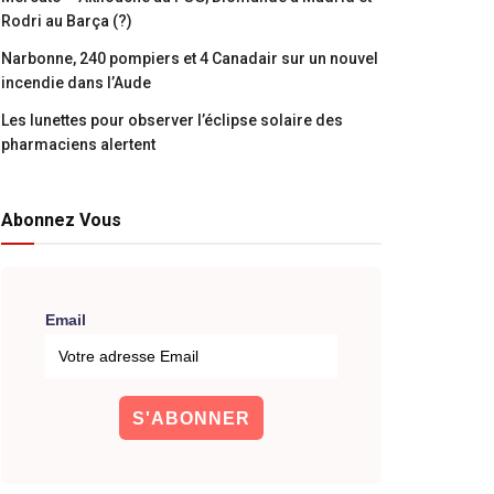
Rodri au Barça (?)
Narbonne, 240 pompiers et 4 Canadair sur un nouvel
incendie dans l’Aude
Les lunettes pour observer l’éclipse solaire des
pharmaciens alertent
Abonnez Vous
Email