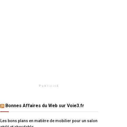
Publicité
Bonnes Affaires du Web sur Voie3.fr
Les bons plans en matière de mobilier pour un salon