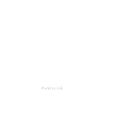
Publicité