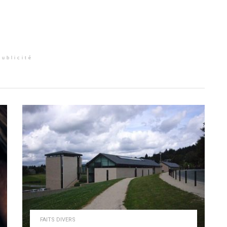
Publicité
FAITS DIVERS