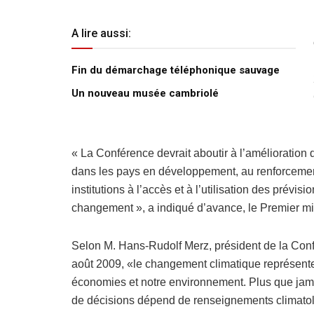
A lire aussi:
Fin du démarchage téléphonique sauvage
Un nouveau musée cambriolé
« La Conférence devrait aboutir à l’amélioration
dans les pays en développement, au renforcemen
institutions à l’accès et à l’utilisation des prévis
changement », a indiqué d’avance, le Premier mi
Selon M. Hans-Rudolf Merz, président de la Confé
août 2009, «le changement climatique représente
économies et notre environnement. Plus que jamai
de décisions dépend de renseignements climatol