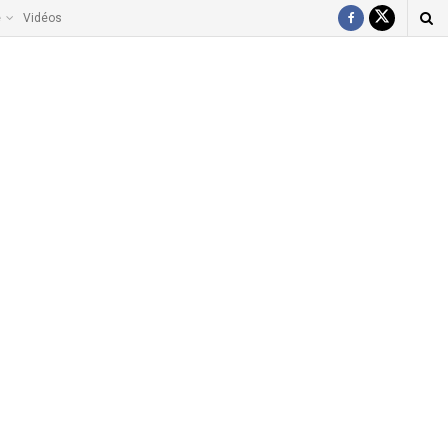
e
Vidéos