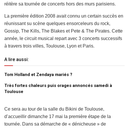
réitère sa tournée de concerts hors des murs parisiens.
La première édition 2008 avait connu un certain succès en
réunissant su scène quelques ensorceleurs du rock,
Gossip, The Kills, The Blakes et Pete & The Pirates. Cette
année, le circuit musical repart avec 3 concerts successifs
à travers trois villes, Toulouse, Lyon et Paris.
A lire aussi:
Tom Holland et Zendaya mariés ?
Très fortes chaleurs puis orages annoncés samedi à
Toulouse
Ce sera au tour de la salle du Bikini de Toulouse,
d’accueillir dimanche 17 mai la première étape de la
tournée. Dans sa démarche de « dénicheuse » de