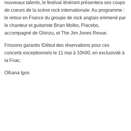
nouveaux talents, le festival itinérant présentera ses coups
de coeurs de la scène rock internationale. Au programme :
le retour en France du groupe de rock anglais emmené par
le chanteur et guitariste Brian Molko, Placebo,
accompagné de Ghinzu, et The Jim Jones Revue.
Frissons garantis !Début des réservations pour ces
concerts exceptionnels le 11 mai à 10h00, en exclusivité à
la Fnac.
Oïhana Igos