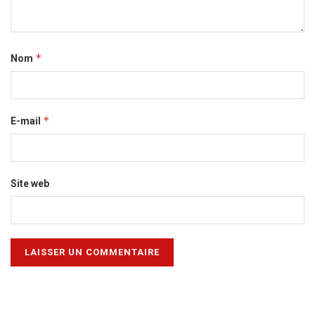
*
Nom
*
E-mail
Site web