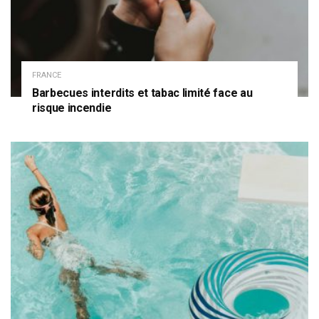
FRANCE
Barbecues interdits et tabac limité face au
risque incendie