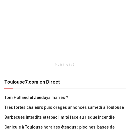
Publicité
Toulouse7.com en Direct
Tom Holland et Zendaya mariés ?
Très fortes chaleurs puis orages annoncés samedi à Toulouse
Barbecues interdits et tabac limité face au risque incendie
Canicule à Toulouse horaires étendus : piscines, bases de