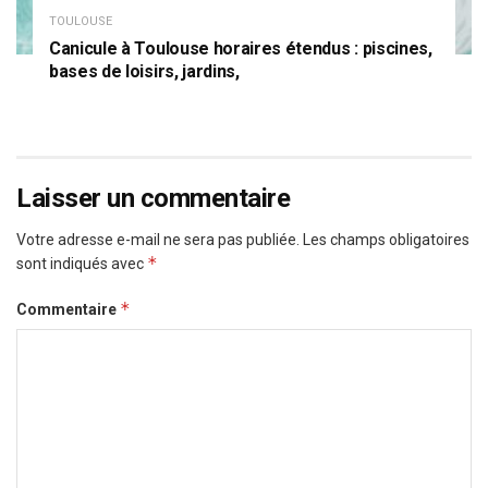
TOULOUSE
Canicule à Toulouse horaires étendus : piscines,
bases de loisirs, jardins,
Laisser un commentaire
Votre adresse e-mail ne sera pas publiée.
Les champs obligatoires
*
sont indiqués avec
*
Commentaire