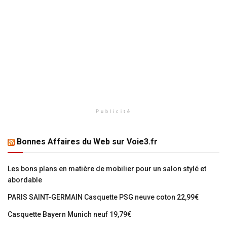
Publicité
Bonnes Affaires du Web sur Voie3.fr
Les bons plans en matière de mobilier pour un salon stylé et
abordable
PARIS SAINT-GERMAIN Casquette PSG neuve coton 22,99€
Casquette Bayern Munich neuf 19,79€