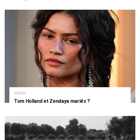
VIDÉOS
Tom Holland et Zendaya mariés ?