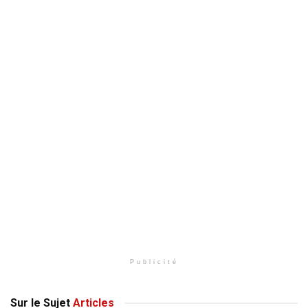
Publicité
Sur le Sujet
Articles