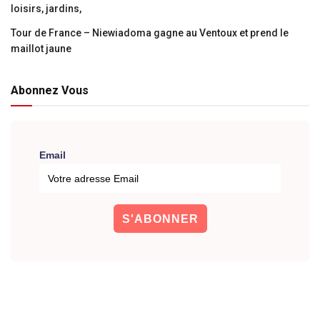
loisirs, jardins,
Tour de France – Niewiadoma gagne au Ventoux et prend le
maillot jaune
Abonnez Vous
Email