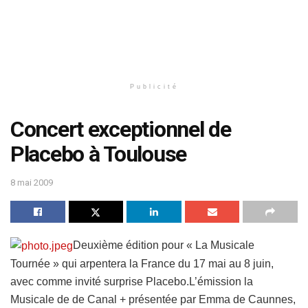
Publicité
Concert exceptionnel de
Placebo à Toulouse
8 mai 2009
Deuxième édition pour « La Musicale
Tournée » qui arpentera la France du 17 mai au 8 juin,
avec comme invité surprise Placebo.
L’émission la
Musicale de de Canal + présentée par Emma de Caunnes,