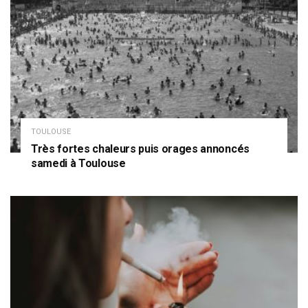
TOULOUSE
Très fortes chaleurs puis orages annoncés
samedi à Toulouse