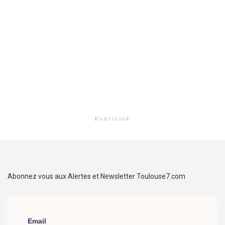
Publicité
Abonnez vous aux Alertes et Newsletter Toulouse7.com
Email