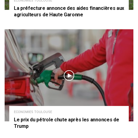
ECONOMIES TOULOUSE
La préfecture annonce des aides financières aux
agriculteurs de Haute Garonne
ECONOMIES TOULOUSE
Le prix du pétrole chute après les annonces de
Trump