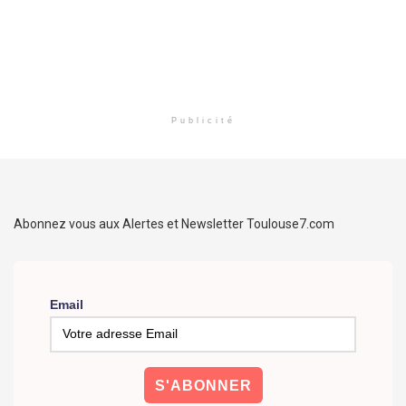
Publicité
Abonnez vous aux Alertes et Newsletter Toulouse7.com
Email