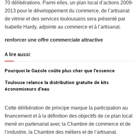
70 délibérations. Parmi elles, un plan local d’actions 2009-
2013 pour le développement du commerce, de l’artisanat
de vitrine et des services toulousains sera présenté par
Isabelle Hardy, adjointe au commerce et à l’artisanat.
renforcer une offre commerciale attractive
A lire aussi:
Pourquoi le Gazole coûte plus cher que l’essence
Toulouse relance la distribution gratuite de kits
économiseurs d’eau
Cette délibération de principe marque la participation au
financement et à la définition des objectifs de ce plan local
mené en partenariat avec la Chambre de commerce et de
l’industrie, la Chambre des métiers et de l’artisanat.