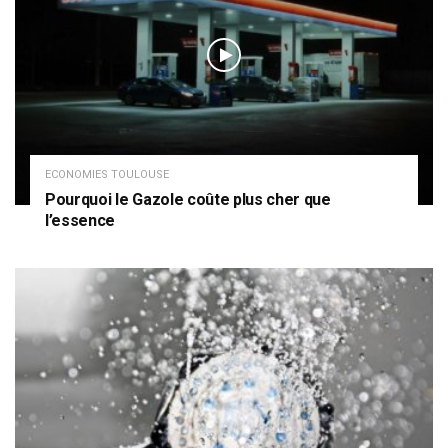
ECONOMIES TOULOUSE
Pourquoi le Gazole coûte plus cher que
l’essence