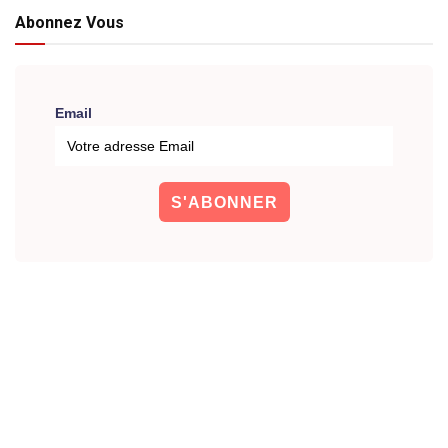
Abonnez Vous
Email