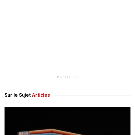
Publicité
Sur le Sujet
Articles