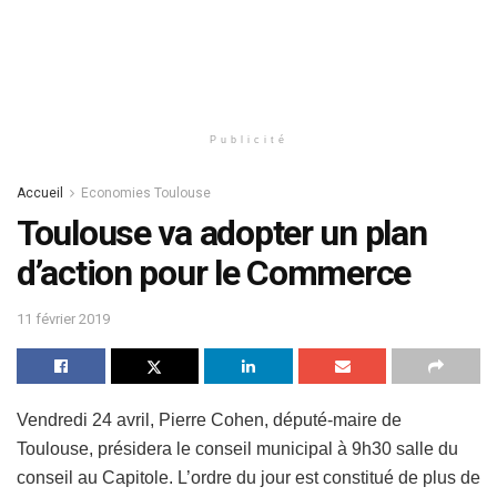
Publicité
Accueil
Economies Toulouse
Toulouse va adopter un plan
d’action pour le Commerce
11 février 2019
Vendredi 24 avril, Pierre Cohen, député-maire de
Toulouse, présidera le conseil municipal à 9h30 salle du
conseil au Capitole. L’ordre du jour est constitué de plus de