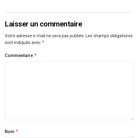
Laisser un commentaire
Votre adresse e-mail ne sera pas publiée.
Les champs obligatoires
*
sont indiqués avec
*
Commentaire
*
Nom