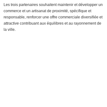
Les trois partenaires souhaitent maintenir et développer un
commerce et un artisanat de proximité, spécifique et
responsable, renforcer une offre commerciale diversifiée et
attractive contribuant aux équilibres et au rayonnement de
la ville.