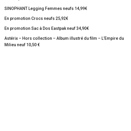
SINOPHANT Legging Femmes neufs 14,99€
En promotion Crocs neufs 25,92€
En promotion Sac à Dos Eastpak neuf 34,90€
Astérix – Hors collection – Album illustré du film – L’Empire du
Milieu neuf 10,50 €