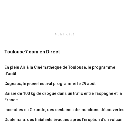
Publicité
Toulouse7.com en Direct
En plein Air à la Cinémathèque de Toulouse, le programme
d’août
Cugnaux, le jeune festival programmé le 29 août
Saisie de 100 kg de drogue dans un trafic entre l’Espagne et la
France
Incendies en Gironde, des centaines de munitions découvertes
Guatemala: des habitants évacués après l’éruption d’un volcan