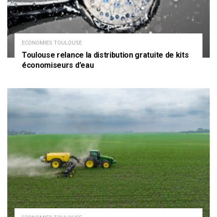
ECONOMIES TOULOUSE
Toulouse relance la distribution gratuite de kits
économiseurs d’eau