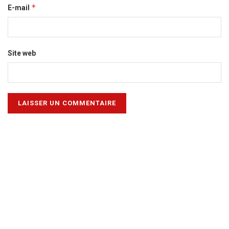
*
E-mail
Site web