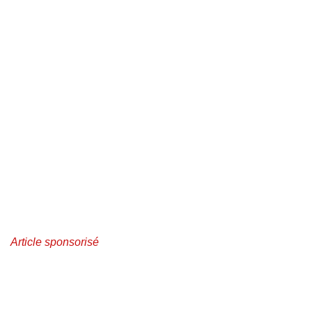
Article sponsorisé