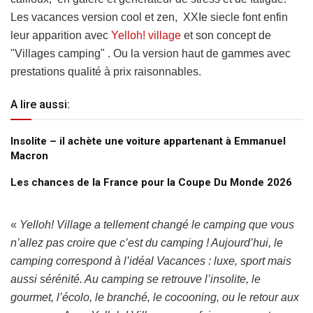
Les vacances version cool et zen, XXIe siecle font enfin
leur apparition avec
Yelloh! village
et son concept de
"Villages camping" . Ou la version haut de gammes avec
prestations qualité à prix raisonnables.
A lire aussi:
Insolite – il achète une voiture appartenant à Emmanuel
Macron
Les chances de la France pour la Coupe Du Monde 2026
«
Yelloh! Village a tellement changé le camping que vous
n’allez pas croire que c’est du camping ! Aujourd’hui, le
camping correspond à l’idéal Vacances : luxe, sport mais
aussi sérénité. Au camping se retrouve l’insolite, le
gourmet, l’écolo, le branché, le cocooning, ou le retour aux