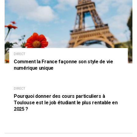
DIRECT
Comment la France façonne son style de vie
numérique unique
DIRECT
Pourquoi donner des cours particuliers à
Toulouse est le job étudiant le plus rentable en
2025 ?