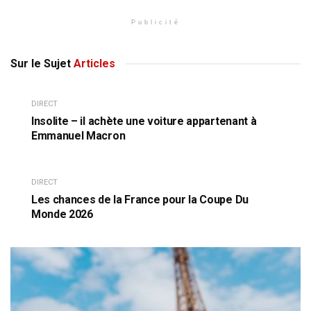
Publicité
Sur le Sujet
Articles
DIRECT
Insolite – il achète une voiture appartenant à
Emmanuel Macron
DIRECT
Les chances de la France pour la Coupe Du
Monde 2026