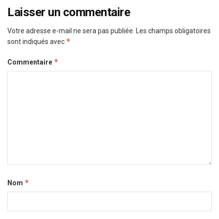
Laisser un commentaire
Votre adresse e-mail ne sera pas publiée.
Les champs obligatoires
*
sont indiqués avec
*
Commentaire
*
Nom