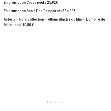
En promotion Crocs neufs 25,92€
En promotion Sac à Dos Eastpak neuf 34,90€
Astérix – Hors collection – Album illustré du film – L’Empire du
Milieu neuf 10,50 €
Publicité