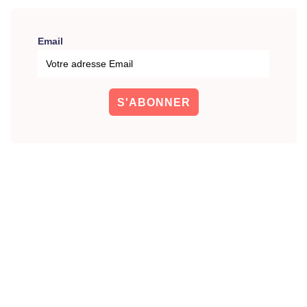
Email