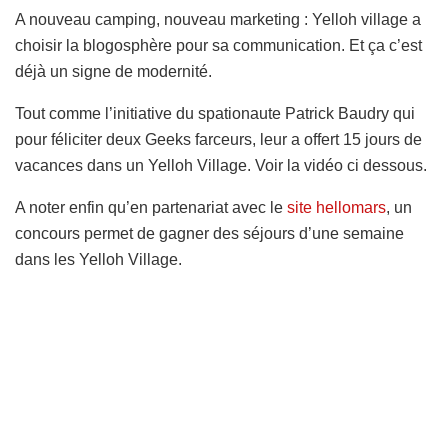
A nouveau camping, nouveau marketing : Yelloh village a
choisir la blogosphère pour sa communication. Et ça c’est
déjà un signe de modernité.
Tout comme l’initiative du spationaute Patrick Baudry qui
pour féliciter deux Geeks farceurs, leur a offert 15 jours de
vacances dans un Yelloh Village. Voir la vidéo ci dessous.
A noter enfin qu’en partenariat avec le
site hellomars
, un
concours permet de gagner des séjours d’une semaine
dans les Yelloh Village.