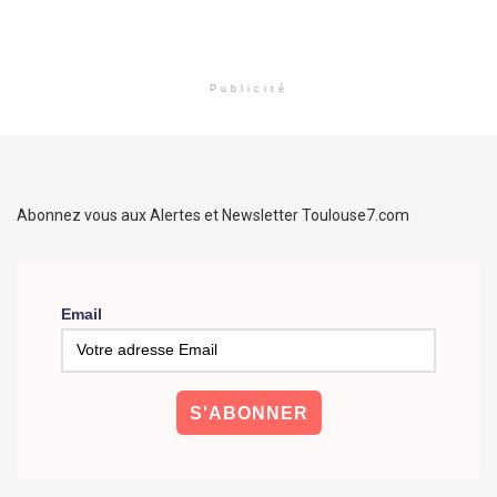
Publicité
Abonnez vous aux Alertes et Newsletter Toulouse7.com
Email