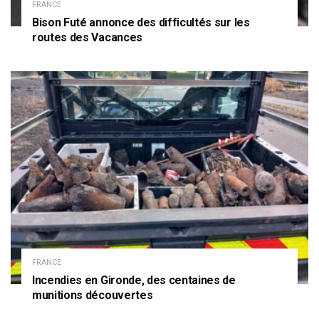
FRANCE
Bison Futé annonce des difficultés sur les
routes des Vacances
FRANCE
Incendies en Gironde, des centaines de
munitions découvertes