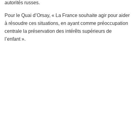
autorités russes.
Pour le Quai d’Orsay, « La France souhaite agir pour aider
à résoudre ces situations, en ayant comme préoccupation
centrale la préservation des intérêts supérieurs de
l’enfant ».