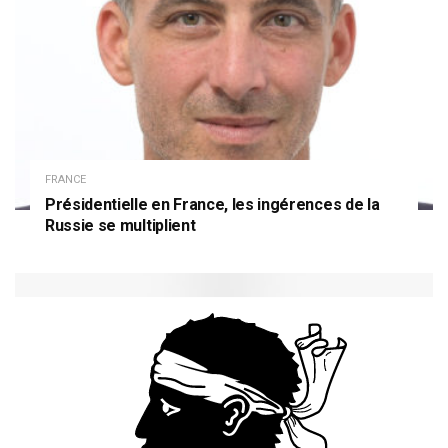
FRANCE
Présidentielle en France, les ingérences de la
Russie se multiplient