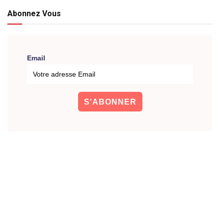
Abonnez Vous
Email