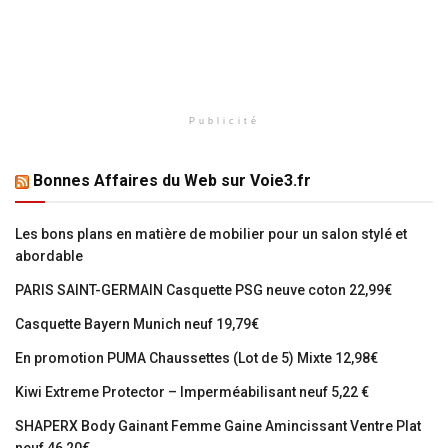
Publicité
Bonnes Affaires du Web sur Voie3.fr
Les bons plans en matière de mobilier pour un salon stylé et
abordable
PARIS SAINT-GERMAIN Casquette PSG neuve coton 22,99€
Casquette Bayern Munich neuf 19,79€
En promotion PUMA Chaussettes (Lot de 5) Mixte 12,98€
Kiwi Extreme Protector – Imperméabilisant neuf 5,22 €
SHAPERX Body Gainant Femme Gaine Amincissant Ventre Plat