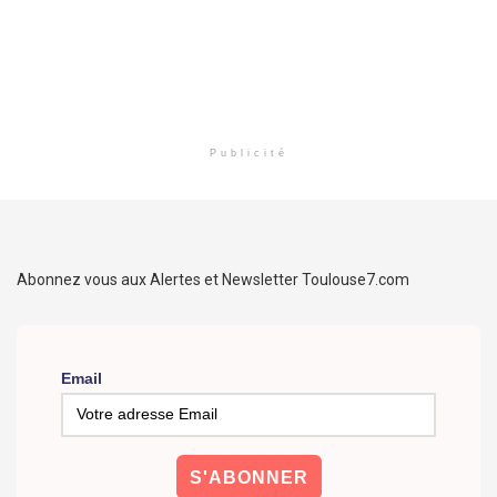
Publicité
Abonnez vous aux Alertes et Newsletter Toulouse7.com
Email