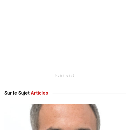
Publicité
Sur le Sujet
Articles