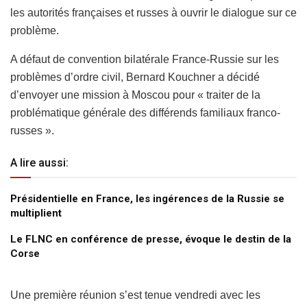
les autorités françaises et russes à ouvrir le dialogue sur ce
problème.
A défaut de convention bilatérale France-Russie sur les
problèmes d’ordre civil, Bernard Kouchner a décidé
d’envoyer une mission à Moscou pour « traiter de la
problématique générale des différends familiaux franco-
russes ».
A lire aussi:
Présidentielle en France, les ingérences de la Russie se
multiplient
Le FLNC en conférence de presse, évoque le destin de la
Corse
Une première réunion s’est tenue vendredi avec les