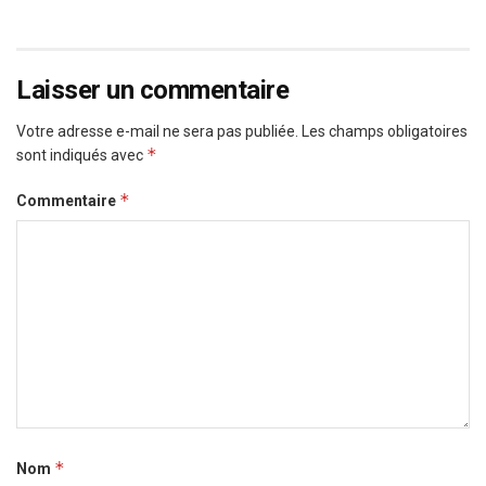
Laisser un commentaire
Votre adresse e-mail ne sera pas publiée.
Les champs obligatoires
*
sont indiqués avec
*
Commentaire
*
Nom