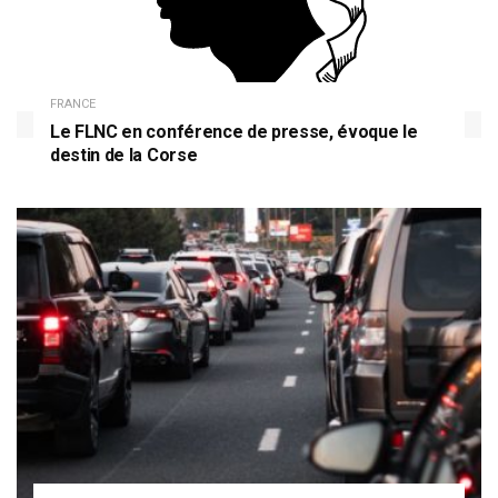
FRANCE
Le FLNC en conférence de presse, évoque le
destin de la Corse