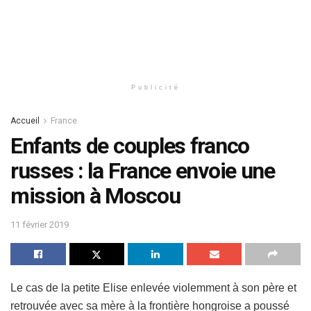
Publicité
Accueil
France
Enfants de couples franco
russes : la France envoie une
mission à Moscou
11 février 2019
Le cas de la petite Elise enlevée violemment à son père et
retrouvée avec sa mère à la frontière hongroise a poussé