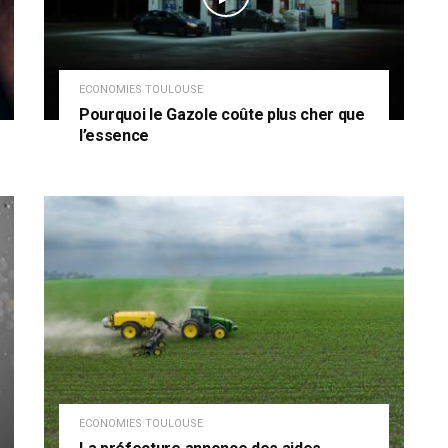
ECONOMIES TOULOUSE
Pourquoi le Gazole coûte plus cher que
l’essence
ECONOMIES TOULOUSE