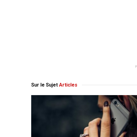
Sur le Sujet
Articles