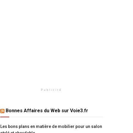
Publicité
Bonnes Affaires du Web sur Voie3.fr
Les bons plans en matière de mobilier pour un salon