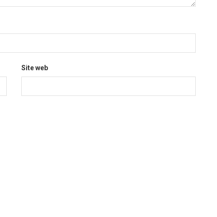
Site web