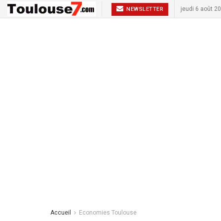
jeudi 6 août 2
NEWSLETTER
Accueil
Economies Toulouse