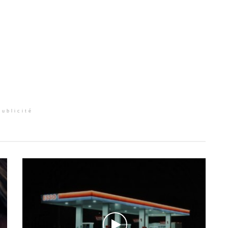
Publicité