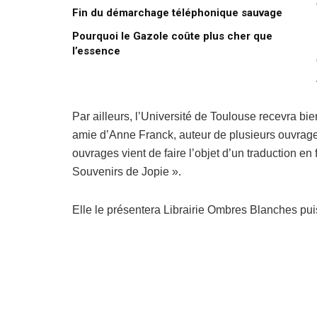
Fin du démarchage téléphonique sauvage
Pourquoi le Gazole coûte plus cher que
l’essence
Par ailleurs, l’Université de Toulouse recevra b
amie d’Anne Franck, auteur de plusieurs ouvrages 
ouvrages vient de faire l’objet d’un traduction en
Souvenirs de Jopie ».
Elle le présentera Librairie Ombres Blanches puis