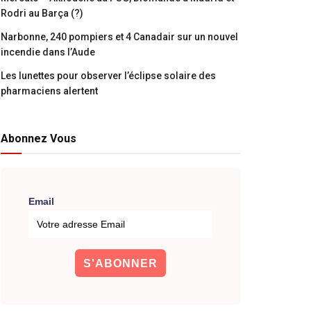
Rodri au Barça (?)
Narbonne, 240 pompiers et 4 Canadair sur un nouvel
incendie dans l’Aude
Les lunettes pour observer l’éclipse solaire des
pharmaciens alertent
Abonnez Vous
Email