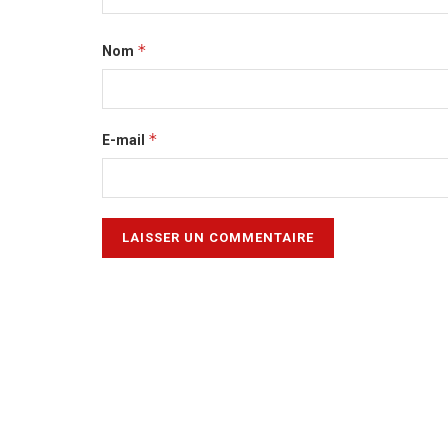
*
Nom
*
E-mail