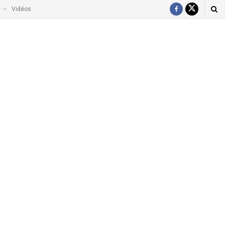
e
Vidéos