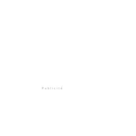
Publicité