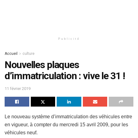
Publicité
Accueil
culture
Nouvelles plaques
d’immatriculation : vive le 31 !
11 février 2019
Le nouveau système d’immatriculation des véhicules entre
en vigueur, à compter du mercredi 15 avril 2009, pour les
véhicules neuf.