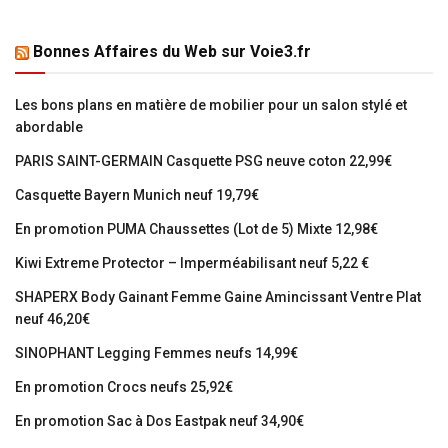
Bonnes Affaires du Web sur Voie3.fr
Les bons plans en matière de mobilier pour un salon stylé et
abordable
PARIS SAINT-GERMAIN Casquette PSG neuve coton 22,99€
Casquette Bayern Munich neuf 19,79€
En promotion PUMA Chaussettes (Lot de 5) Mixte 12,98€
Kiwi Extreme Protector – Imperméabilisant neuf 5,22 €
SHAPERX Body Gainant Femme Gaine Amincissant Ventre Plat
neuf 46,20€
SINOPHANT Legging Femmes neufs 14,99€
En promotion Crocs neufs 25,92€
En promotion Sac à Dos Eastpak neuf 34,90€