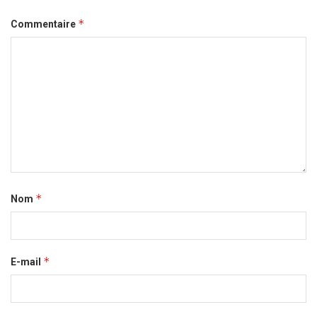
*
Commentaire
*
Nom
*
E-mail