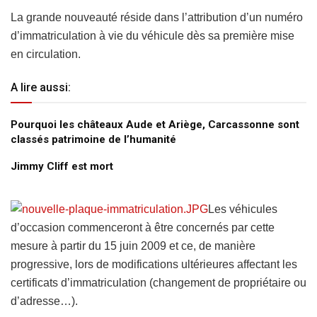
La grande nouveauté réside dans l’attribution d’un numéro
d’immatriculation à vie du véhicule dès sa première mise
en circulation.
A lire aussi:
Pourquoi les châteaux Aude et Ariège, Carcassonne sont
classés patrimoine de l’humanité
Jimmy Cliff est mort
Les véhicules
d’occasion commenceront à être concernés par cette
mesure à partir du 15 juin 2009 et ce, de manière
progressive, lors de modifications ultérieures affectant les
certificats d’immatriculation (changement de propriétaire ou
d’adresse…).