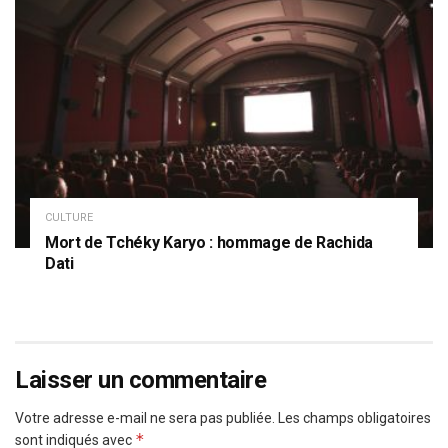
CULTURE
Mort de Tchéky Karyo : hommage de Rachida
Dati
Laisser un commentaire
Votre adresse e-mail ne sera pas publiée.
Les champs obligatoires
*
sont indiqués avec