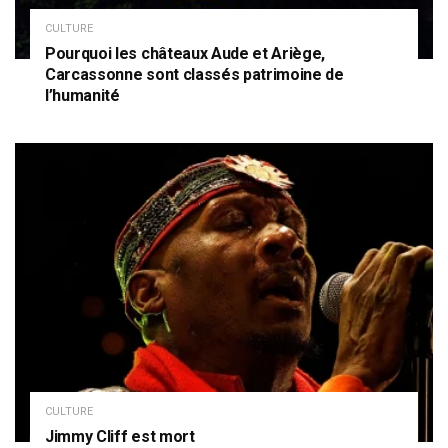
CULTURE
Pourquoi les châteaux Aude et Ariège,
Carcassonne sont classés patrimoine de
l’humanité
CULTURE
Jimmy Cliff est mort