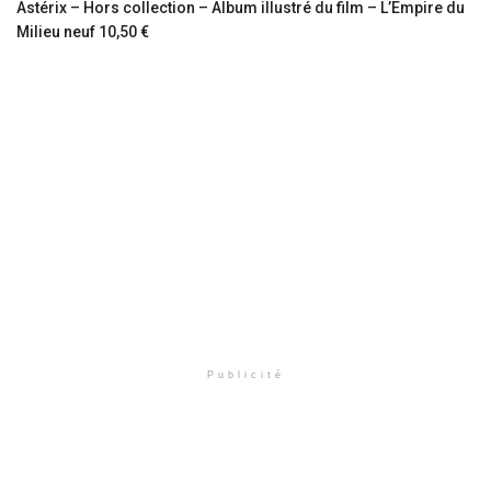
Astérix – Hors collection – Album illustré du film – L’Empire du
Milieu neuf 10,50 €
Publicité