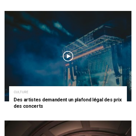
CULTURE
Des artistes demandent un plafond légal des prix
des concerts