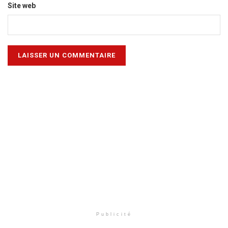
Site web
Publicité