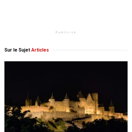
Publicité
Sur le Sujet
Articles