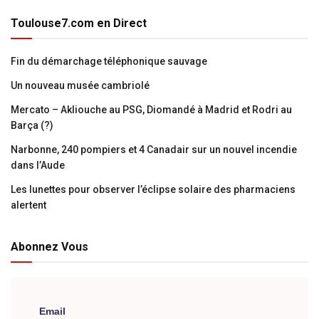
Toulouse7.com en Direct
Fin du démarchage téléphonique sauvage
Un nouveau musée cambriolé
Mercato – Akliouche au PSG, Diomandé à Madrid et Rodri au
Barça (?)
Narbonne, 240 pompiers et 4 Canadair sur un nouvel incendie
dans l’Aude
Les lunettes pour observer l’éclipse solaire des pharmaciens
alertent
Abonnez Vous
Email