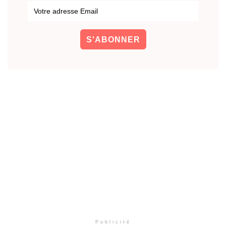
Publicité