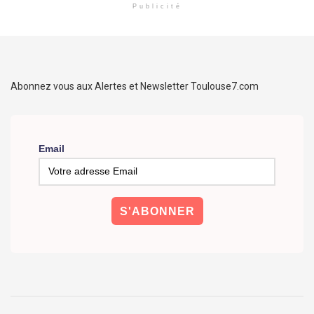
Publicité
Abonnez vous aux Alertes et Newsletter Toulouse7.com
Email